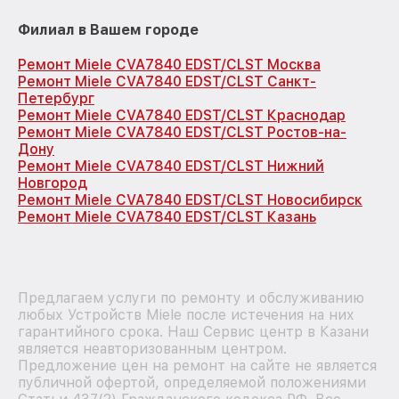
Филиал в Вашем городе
Ремонт Miele CVA7840 EDST/CLST Москва
Ремонт Miele CVA7840 EDST/CLST Санкт-
Петербург
Ремонт Miele CVA7840 EDST/CLST Краснодар
Ремонт Miele CVA7840 EDST/CLST Ростов-на-
Дону
Ремонт Miele CVA7840 EDST/CLST Нижний
Новгород
Ремонт Miele CVA7840 EDST/CLST Новосибирск
Ремонт Miele CVA7840 EDST/CLST Казань
Предлагаем услуги по ремонту и обслуживанию
любых Устройств Miele после истечения на них
гарантийного срока. Наш Сервис центр в Казани
является неавторизованным центром.
Предложение цен на ремонт на сайте не является
публичной офертой, определяемой положениями