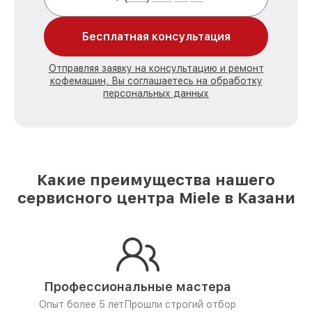
Бесплатная консультация
Отправляя заявку на консультацию и ремонт
кофемашин, Вы соглашаетесь на обработку
персональных данных
Какие преимущества нашего
сервисного центра Miele в Казани
Профессиональные мастера
Опыт более 5 лет
Прошли строгий отбор