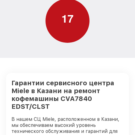
1
7
Гарантии сервисного центра
Miele в Казани на ремонт
кофемашины CVA7840
EDST/CLST
В нашем СЦ Miele, расположенном в Казани,
мы обеспечиваем высокий уровень
технического обслуживания и гарантий для