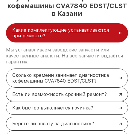
кофемашины CVA7840 EDST/CLST
в Казани
Какие комплектующие устанавливаются
при ремонте?
Мы устанавливаем заводские запчасти или
качественные аналоги. На все запчасти выдаётся
гарантия.
Сколько времени занимает диагностика
кофемашины CVA7840 EDST/CLST?
Есть ли возможность срочный ремонт?
Как быстро выполняется починка?
Берёте ли оплату за диагностику?