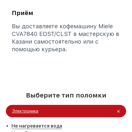
Приём
Вы доставляете кофемашину Miele
CVA7840 EDST/CLST в мастерскую в
Казани самостоятельно или с
помощью курьера.
Выберите тип поломки
Электроника
Не нагревается вода