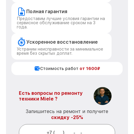
Полная гарантия
Предоставим лучшие условия гарантии на
сервисное обслуживание сроком на 3
года.
Ускоренное восстановление
Устраним неисправности за минимальное
время без скрытых доплат.
Стоимость работ
от 1600₽
Есть вопросы по ремонту
техники Miele ?
Запишитесь на ремонт и получите
скидку -25%