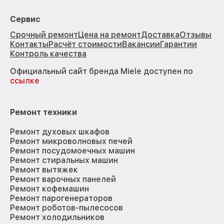
Сервис
Срочный ремонт
Цена на ремонт
Доставка
Отзывы
Контакты
Расчёт стоимости
Вакансии
Гарантии
Контроль качества
Официальный сайт бренда Miele доступен по
ссылке
Ремонт техники
Ремонт духовых шкафов
Ремонт микроволновых печей
Ремонт посудомоечных машин
Ремонт стиральных машин
Ремонт вытяжек
Ремонт варочных панелей
Ремонт кофемашин
Ремонт парогенераторов
Ремонт роботов-пылесосов
Ремонт холодильников