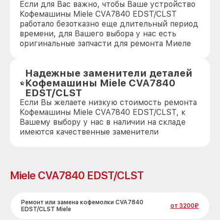
Если для Вас важно, чтобы Ваше устройство
Кофемашины Miele CVA7840 EDST/CLST
работало безотказно еще длительный период
времени, для Вашего выбора у нас есть
оригинальные запчасти для ремонта Миеле
Надежные заменители деталей
Кофемашины Miele CVA7840
EDST/CLST
Если Вы желаете низкую стоимость ремонта
Кофемашины Miele CVA7840 EDST/CLST, к
Вашему выбору у нас в наличии на складе
имеются качественные заменители
Miele CVA7840 EDST/CLST
Ремонт или замена кофемолки CVA7840
от 3200₽
EDST/CLST Miele