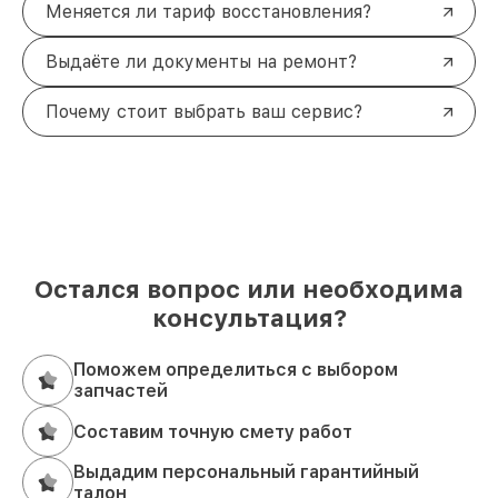
Меняется ли тариф восстановления?
Выдаёте ли документы на ремонт?
Почему стоит выбрать ваш сервис?
Остался вопрос или необходима
консультация?
Поможем определиться с выбором
запчастей
Составим точную смету работ
Выдадим персональный гарантийный
талон