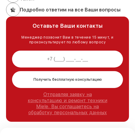
Подробно ответим на все Ваши вопросы
Оставьте Ваши контакты
Менеджер позвонит Вам в течение 15 минут, и
проконсультирует по любому вопросу
Получить бесплатную консультацию
Отправляя заявку на
консультацию и ремонт техники
Miele, Вы соглашаетесь на
обработку персональных данных