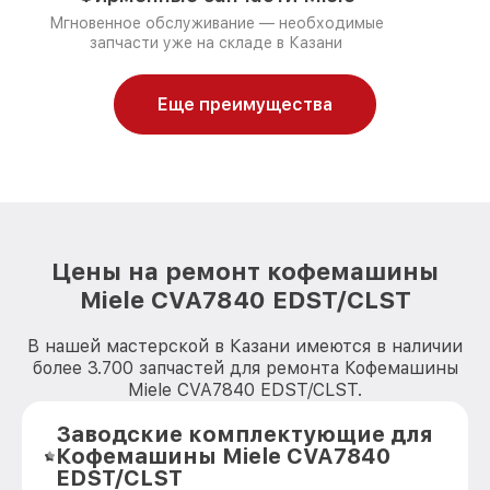
Мгновенное обслуживание — необходимые
запчасти уже на складе в Казани
Еще преимущества
Цены на ремонт кофемашины
Miele CVA7840 EDST/CLST
В нашей мастерской в Казани имеются в наличии
более 3.700 запчастей для ремонта Кофемашины
Miele CVA7840 EDST/CLST.
Заводские комплектующие для
Кофемашины Miele CVA7840
EDST/CLST