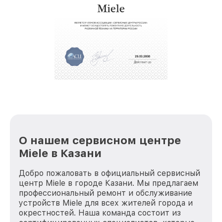
О нашем сервисном центре
Miele в Казани
Добро пожаловать в официальный сервисный
центр Miele в городе Казани. Мы предлагаем
профессиональный ремонт и обслуживание
устройств Miele для всех жителей города и
окрестностей. Наша команда состоит из