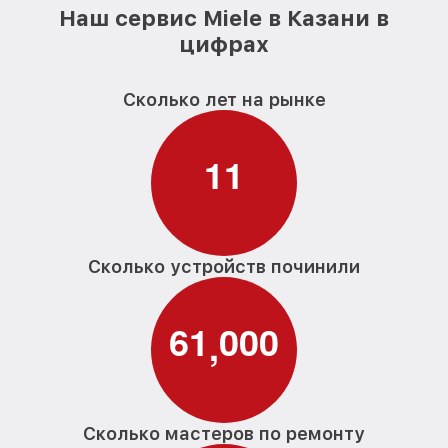
Наш сервис Miele в Казани в
цифрах
Сколько лет на рынке
1
1
Сколько устройств починили
6
1
0
0
0
,
Сколько мастеров по ремонту