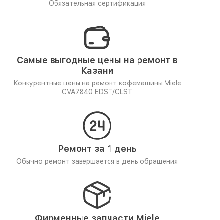
Обязательная сертификация
Самые выгодные цены на ремонт в
Казани
Конкурентные цены на ремонт кофемашины Miele
CVA7840 EDST/CLST
Ремонт за 1 день
Обычно ремонт завершается в день обращения
Фирменные запчасти Miele