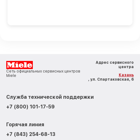
Адрес сервисного
центра
Сеть официальных сервисных центров
Казань
Miele
, ул. Спартаковская, 6
Служба технической поддержки
+7 (800) 101-17-59
Горячая линия
+7 (843) 254-68-13