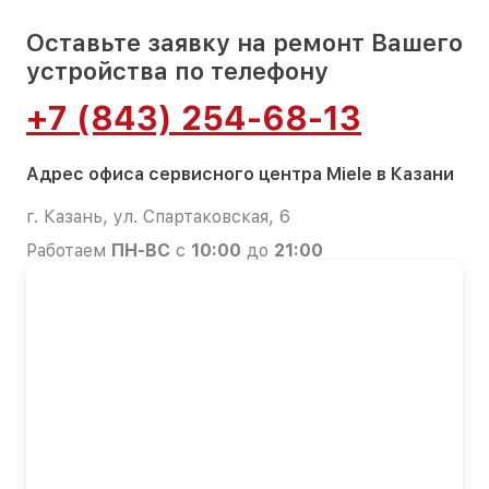
Оставьте заявку на ремонт Вашего
устройства по телефону
+7 (843) 254-68-13
Адрес офиса сервисного центра Miele в Казани
г. Казань, ул. Спартаковская, 6
Работаем
ПН-ВС
с
10:00
до
21:00