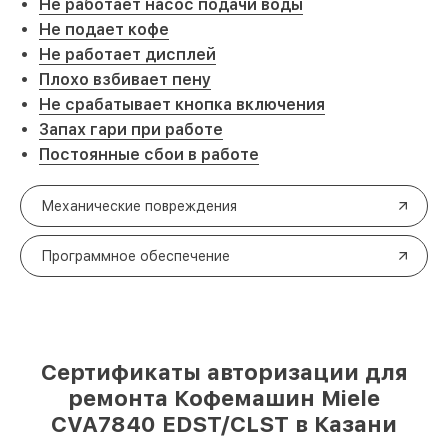
Не работает насос подачи воды
Не подает кофе
Не работает дисплей
Плохо взбивает пену
Не срабатывает кнопка включения
Запах гари при работе
Постоянные сбои в работе
Механические повреждения
Программное обеспечение
Сертификаты авторизации для
ремонта Кофемашин Miele
CVA7840 EDST/CLST в Казани