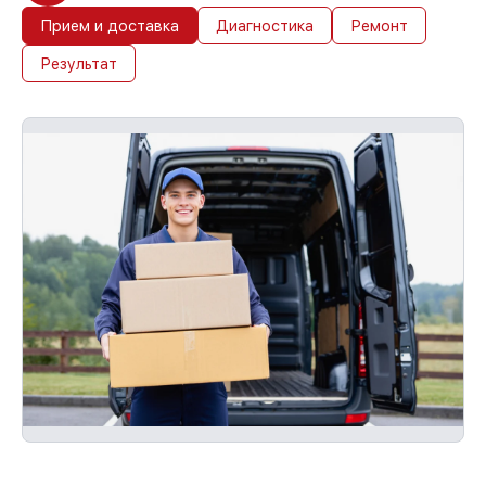
Прием и доставка
Диагностика
Ремонт
Результат