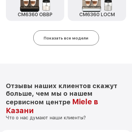
CM6360 OBBP
CM6360 LOCM
Показать все модели
Отзывы наших клиентов скажут
больше, чем мы о нашем
Miele в
сервисном центре
Казани
Что о нас думают наши клиенты?