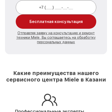
Бесплатная консультация
Отправляя заявку на консультацию и ремонт
техники Miele, Вы соглашаетесь на обработку
персональных данных
Какие преимущества нашего
сервисного центра Miele в Казани
Профессиональные эксперты