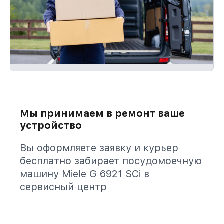
Мы принимаем в ремонт ваше
устройство
Вы оформляете заявку и курьер
бесплатно забирает посудомоечную
машину Miele G 6921 SCi в
сервисный центр