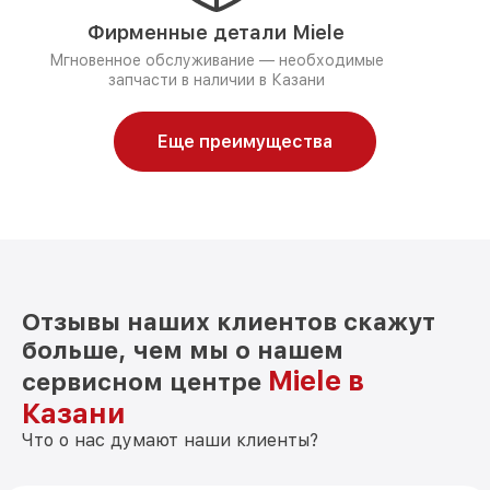
Фирменные детали Miele
Мгновенное обслуживание — необходимые
запчасти в наличии в Казани
Еще преимущества
Отзывы наших клиентов скажут
больше, чем мы о нашем
Miele в
сервисном центре
Казани
Что о нас думают наши клиенты?