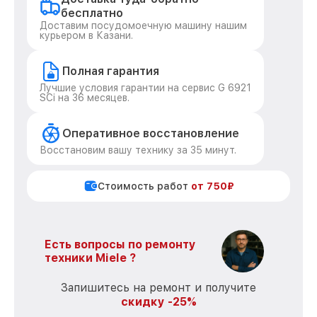
бесплатно
Доставим посудомоечную машину нашим
курьером в Казани.
Полная гарантия
Лучшие условия гарантии на сервис G 6921
SCi на 36 месяцев.
Оперативное восстановление
Восстановим вашу технику за 35 минут.
Стоимость работ
от 750₽
Есть вопросы по ремонту
техники Miele ?
Запишитесь на ремонт и получите
скидку -25%