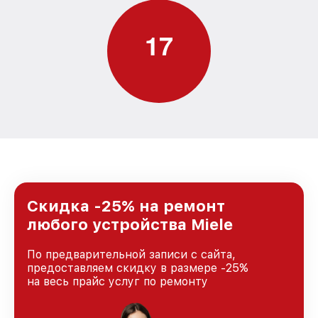
1
7
Скидка -25% на ремонт
любого устройства Miele
По предварительной записи с сайта,
предоставляем скидку в размере -25%
на весь прайс услуг по ремонту