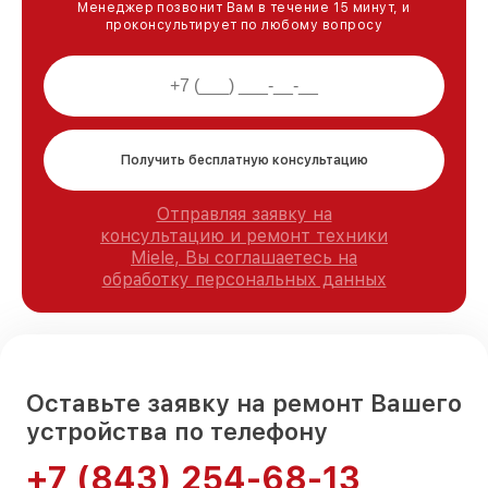
Менеджер позвонит Вам в течение 15 минут, и
проконсультирует по любому вопросу
Получить бесплатную консультацию
Отправляя заявку на
консультацию и ремонт техники
Miele, Вы соглашаетесь на
обработку персональных данных
Оставьте заявку на ремонт Вашего
устройства по телефону
+7 (843) 254-68-13