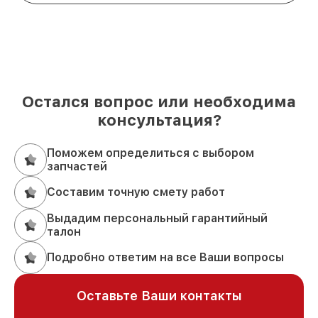
Остался вопрос или необходима
консультация?
Поможем определиться с выбором
запчастей
Составим точную смету работ
Выдадим персональный гарантийный
талон
Подробно ответим на все Ваши вопросы
Оставьте Ваши контакты