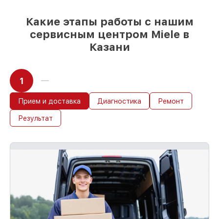
Какие этапы работы с нашим
сервисным центром Miele в
Казани
1
Прием и доставка
Диагностика
Ремонт
Результат