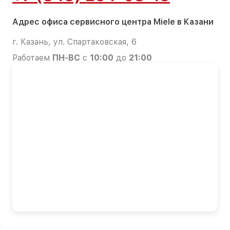
Адрес офиса сервисного центра Miele в Казани
г. Казань, ул. Спартаковская, 6
Работаем
ПН-ВС
с
10:00
до
21:00