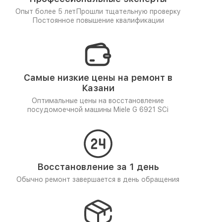
Опыт более 5 лет
Прошли тщательную проверку
Постоянное повышение квалификации
Самые низкие цены на ремонт в
Казани
Оптимальные цены на восстановление
посудомоечной машины Miele G 6921 SCi
Восстановление за 1 день
Обычно ремонт завершается в день обращения