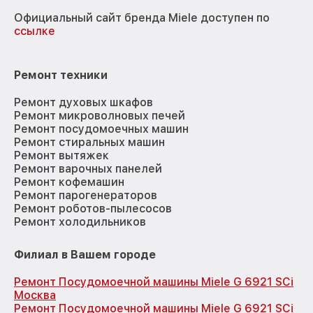
Официальный сайт бренда Miele доступен по
ссылке
Ремонт техники
Ремонт духовых шкафов
Ремонт микроволновых печей
Ремонт посудомоечных машин
Ремонт стиральных машин
Ремонт вытяжек
Ремонт варочных панелей
Ремонт кофемашин
Ремонт парогенераторов
Ремонт роботов-пылесосов
Ремонт холодильников
Филиал в Вашем городе
Ремонт Посудомоечной машины Miele G 6921 SCi
Москва
Ремонт Посудомоечной машины Miele G 6921 SCi