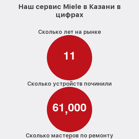
Наш сервис Miele в Казани в
цифрах
Сколько лет на рынке
1
1
Сколько устройств починили
6
1
0
0
0
,
Сколько мастеров по ремонту