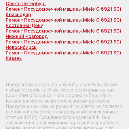
Санкт-Петербург
Ремонт Посудомоечной машины Miele G 6921 SCi
Краснодар
Ремонт Посудомоечной машины Miele G 6921 SCi
Ростов-на-Дону
Ремонт Посудомоечной машины Miele G 6921 SCi
Нижний Новгород
Ремонт Посудомоечной машины Miele G 6921 SCi
Новосибирск
Ремонт Посудомоечной машины Miele G 6921 SCi
Казань
Предлагаем услуги по ремонту и обслуживанию
любых Устройств Miele после истечения на них
гарантийного срока. Наш Сервисный центр в
Казани является неавторизованным центром.
Предложение цен на ремонт на сайте не является
публичной офертой, определяемой положениями
Статьи 437(2) Гражданского кодекса РФ. Все
обозначения и упоминания торговой марки Miele
Миеле используются нами исключительно для