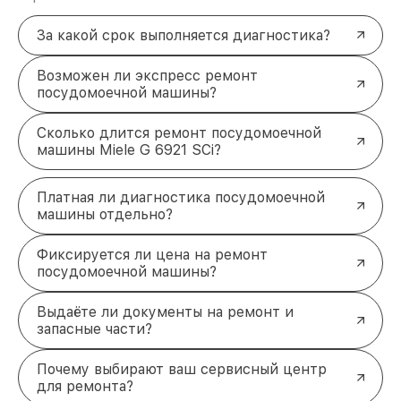
За какой срок выполняется диагностика?
Возможен ли экспресс ремонт
посудомоечной машины?
Сколько длится ремонт посудомоечной
машины Miele G 6921 SCi?
Платная ли диагностика посудомоечной
машины отдельно?
Фиксируется ли цена на ремонт
посудомоечной машины?
Выдаёте ли документы на ремонт и
запасные части?
Почему выбирают ваш сервисный центр
для ремонта?