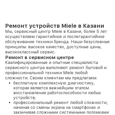
Ремонт устройств Miele в Казани
Мы, сервисный центр Miele в Казани, более 5 лет
осуществляем гарантийное и послегарантийное
обслуживание техники бренда. Наши безусловные
принципы: высокое качество, доступные цены,
высококлассный сервис.
Ремонт в сервисном центре
Квалифицированные и опытные специалисты
сервисного центра выполняют ремонт бытовой и
профессиональной техники Miele любой
сложности. Своим клиентам мы предлагаем:
бесплатную комплексную диагностику,
которая является важнейшим этапом
восстановления работоспособности любых
устройств;
профессиональный ремонт любой сложности,
начиная со смены экрана на смартфонах и
заканчивая сложными системными поломками