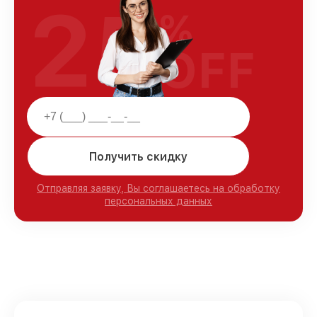
25
%
OFF
Получить скидку
Отправляя заявку, Вы соглашаетесь на обработку
персональных данных