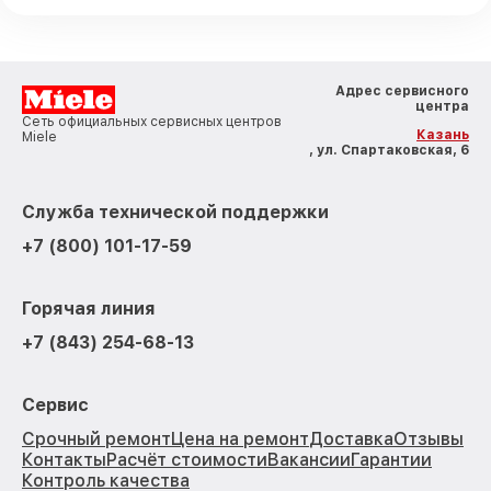
Адрес сервисного
центра
Сеть официальных сервисных центров
Казань
Miele
, ул. Спартаковская, 6
Служба технической поддержки
+7 (800) 101-17-59
Горячая линия
+7 (843) 254-68-13
Сервис
Срочный ремонт
Цена на ремонт
Доставка
Отзывы
Контакты
Расчёт стоимости
Вакансии
Гарантии
Контроль качества