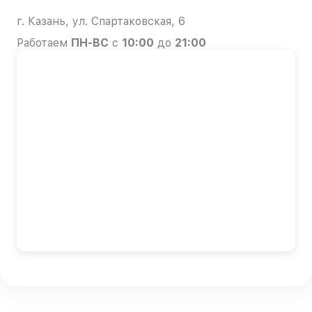
г. Казань, ул. Спартаковская, 6
Работаем
ПН-ВС
с
10:00
до
21:00