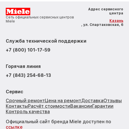
Адрес сервисного
центра
Сеть официальных сервисных центров
Казань
Miele
, ул. Спартаковская, 6
Служба технической поддержки
+7 (800) 101-17-59
Горячая линия
+7 (843) 254-68-13
Сервис
Срочный ремонт
Цена на ремонт
Доставка
Отзывы
Контакты
Расчёт стоимости
Вакансии
Гарантии
Контроль качества
Официальный сайт бренда Miele доступен по
ссылке