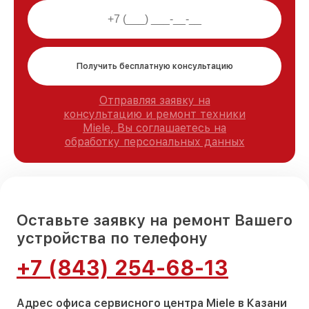
Получить бесплатную консультацию
Отправляя заявку на
консультацию и ремонт техники
Miele, Вы соглашаетесь на
обработку персональных данных
Оставьте заявку на ремонт Вашего
устройства по телефону
+7 (843) 254-68-13
Адрес офиса сервисного центра Miele в Казани