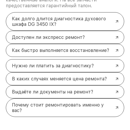
предоставляется гарантийный талон.
Как долго длится диагностика духового
шкафа DG 3450 IX?
Доступен ли экспресс ремонт?
Как быстро выполняется восстановление?
Нужно ли платить за диагностику?
В каких случаях меняется цена ремонта?
Выдаёте ли документы на ремонт?
Почему стоит ремонтировать именно у
вас?