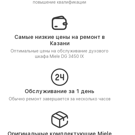
повышение квалификации
Самые низкие цены на ремонт в
Казани
Оптимальные цены на обслуживание духового
шкафа Miele DG 3450 IX
Обслуживание за 1 день
Обычно ремонт завершается за несколько часов
Оригинальные комплектующие Miele