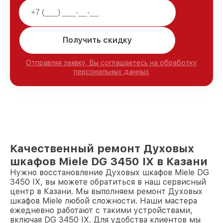
Получить скидку
Отправляя заявку, Вы соглашаетесь на обработку
персональных данных
Качественный ремонт Духовых
шкафов Miele DG 3450 IX в Казани
Нужно восстановление Духовых шкафов Miele DG
3450 IX, вы можете обратиться в наш сервисный
центр в Казани. Мы выполняем ремонт Духовых
шкафов Miele любой сложности. Наши мастера
ежедневно работают с такими устройствами,
включая DG 3450 IX. Для удобства клиентов мы