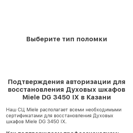
Выберите тип поломки
Подтверждения авторизации для
восстановления Духовых шкафов
Miele DG 3450 IX в Казани
Наш СЦ Miele располагает всеми необходимыми
сертификатами для восстановления Духовых
шкафов Miele DG 3450 IX.