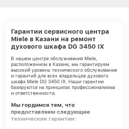
Гарантии сервисного центра
Miele в Казани на ремонт
духового шкафа DG 3450 IX
В нашем центре обслуживания Miele,
расположенном в Казани, мы гарантируем
высокий уровень технического обслуживания
и гарантий для всех владельцев духового
шкафа Miele DG 3450 IX. Наши гарантии
базируются на принципах профессионализма
и ответственности.
Мы гордимся тем, что
предоставляем следующие
технические гарантии: