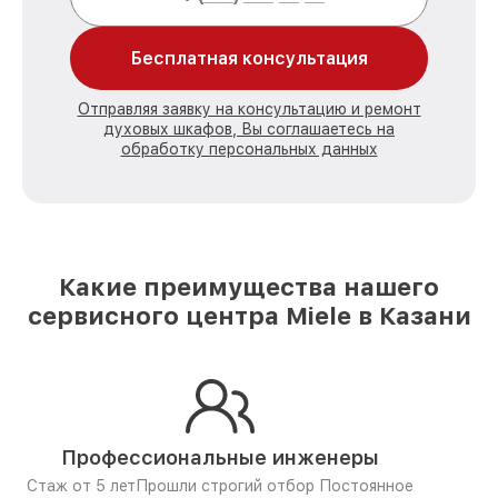
Бесплатная консультация
Отправляя заявку на консультацию и ремонт
духовых шкафов, Вы соглашаетесь на
обработку персональных данных
Какие преимущества нашего
сервисного центра Miele в Казани
Профессиональные инженеры
Стаж от 5 лет
Прошли строгий отбор
Постоянное