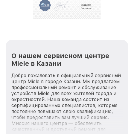
О нашем сервисном центре
Miele в Казани
Добро пожаловать в официальный сервисный
центр Miele в городе Казани. Мы предлагаем
профессиональный ремонт и обслуживание
устройств Miele для всех жителей города и
окрестностей. Наша команда состоит из
сертифицированных специалистов, которые
постоянно повышают свою квалификацию,
чтобы предоставить вам лучший сервис.
Миссия нашего центра — обеспечить
качественный и доступный ремонт для