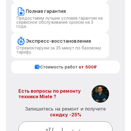
Полная гарантия
Предоставим лучшие условия гарантии на
сервисное обслуживание сроком на 3
года.
Экспресс-восстановление
Отремонтируем за 35 минут по базовому
тарифу.
Стоимость работ
от 500₽
Есть вопросы по ремонту
техники Miele ?
Запишитесь на ремонт и получите
скидку -25%