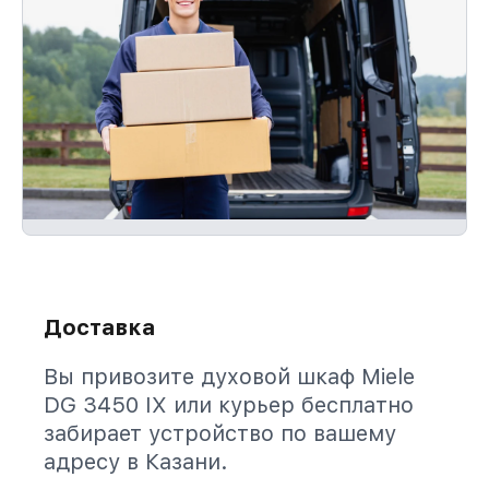
Доставка
Вы привозите духовой шкаф Miele
DG 3450 IX или курьер бесплатно
забирает устройство по вашему
адресу в Казани.