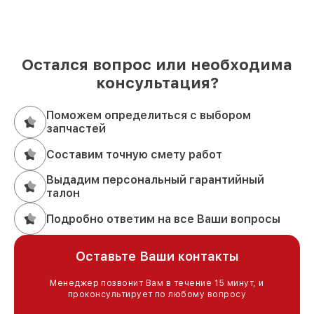
Остался вопрос или необходима
консультация?
Поможем определиться с выбором
запчастей
Составим точную смету работ
Выдадим персональный гарантийный
талон
Подробно ответим на все Ваши вопросы
Оставьте Ваши контакты
Менеджер позвонит Вам в течение 15 минут, и
проконсультирует по любому вопросу