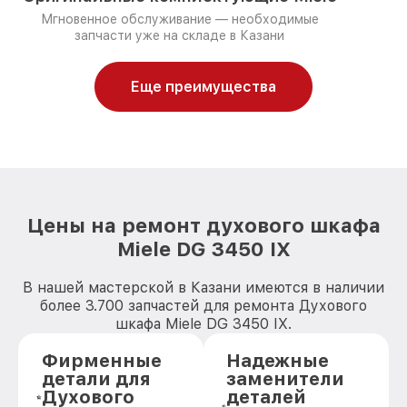
Мгновенное обслуживание — необходимые
запчасти уже на складе в Казани
Еще преимущества
Цены на ремонт духового шкафа
Miele DG 3450 IX
В нашей мастерской в Казани имеются в наличии
более 3.700 запчастей для ремонта Духового
шкафа Miele DG 3450 IX.
Фирменные
Надежные
детали для
заменители
Духового
деталей