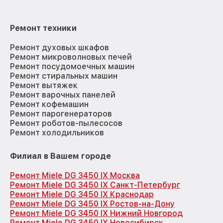
Ремонт техники
Ремонт духовых шкафов
Ремонт микроволновых печей
Ремонт посудомоечных машин
Ремонт стиральных машин
Ремонт вытяжек
Ремонт варочных панелей
Ремонт кофемашин
Ремонт парогенераторов
Ремонт роботов-пылесосов
Ремонт холодильников
Филиал в Вашем городе
Ремонт Miele DG 3450 IX Москва
Ремонт Miele DG 3450 IX Санкт-Петербург
Ремонт Miele DG 3450 IX Краснодар
Ремонт Miele DG 3450 IX Ростов-на-Дону
Ремонт Miele DG 3450 IX Нижний Новгород
Ремонт Miele DG 3450 IX Новосибирск