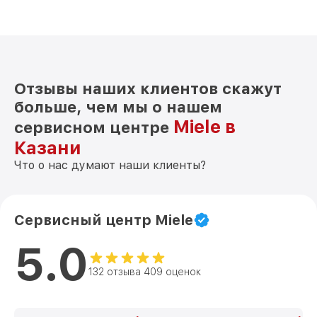
Отзывы наших клиентов скажут
больше, чем мы о нашем
Miele в
сервисном центре
Казани
Что о нас думают наши клиенты?
Сервисный центр Miele
5.0
132 отзыва 409 оценок