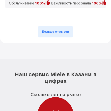
Обслуживание
100%
Вежливость персонала
100%
К
Больше отзывов
Наш сервис Miele в Казани в
цифрах
Сколько лет на рынке