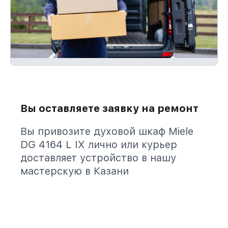
Вы оставляете заявку на ремонт
Вы привозите духовой шкаф Miele
DG 4164 L IX лично или курьер
доставляет устройство в нашу
мастерскую в Казани