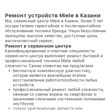
Ремонт устройств Miele в Казани
Мы, сервисный центр Miele в Казани, более 5 лет
осуществляем гарантийное и послегарантийное
обслуживание техники бренда. Наши безусловные
принципы: высокое качество, доступные цены,
высококлассный сервис.
Ремонт в сервисном центре
Квалифицированные и опытные специалисты
сервисного центра выполняют ремонт бытовой и
профессиональной техники Miele любой
сложности. Своим клиентам мы предлагаем:
бесплатную комплексную диагностику,
которая является важнейшим этапом
восстановления работоспособности любых
устройств;
профессиональный ремонт любой сложности,
начиная со смены экрана на смартфонах и
заканчивая сложными системными поломками
ноутбуков;
только оригинальные запчасти или