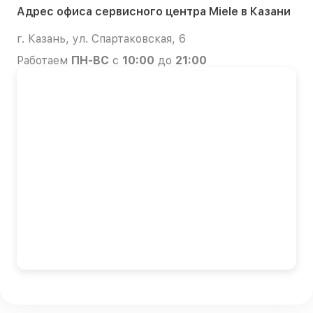
Адрес офиса сервисного центра Miele в Казани
г. Казань, ул. Спартаковская, 6
Работаем
ПН-ВС
с
10:00
до
21:00