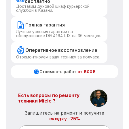
бесплатно
Доставим духовой шкаф курьерской
службой в Казани.
Полная гарантия
Лучшие условия гарантии на
обслуживание DG 4164 L IX на 36 месяцев.
Оперативное восстановление
Отремонтируем вашу технику за полчаса.
Стоимость работ
от 500₽
Есть вопросы по ремонту
техники Miele ?
Запишитесь на ремонт и получите
скидку -25%