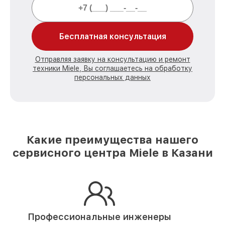
Бесплатная консультация
Отправляя заявку на консультацию и ремонт
техники Miele, Вы соглашаетесь на обработку
персональных данных
Какие преимущества нашего
сервисного центра Miele в Казани
Профессиональные инженеры