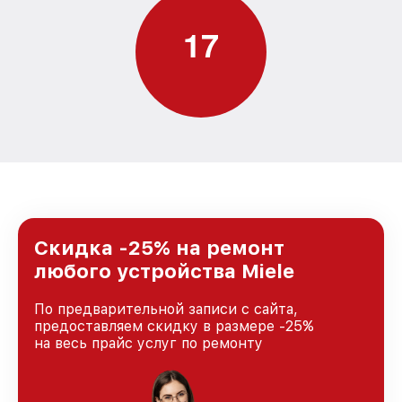
1
7
Скидка -25% на ремонт
любого устройства Miele
По предварительной записи с сайта,
предоставляем скидку в размере -25%
на весь прайс услуг по ремонту