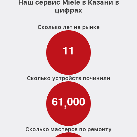
Наш сервис Miele в Казани в
цифрах
Сколько лет на рынке
1
1
Сколько устройств починили
6
1
0
0
0
,
Сколько мастеров по ремонту