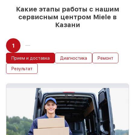
Какие этапы работы с нашим
сервисным центром Miele в
Казани
1
Прием и доставка
Диагностика
Ремонт
Результат