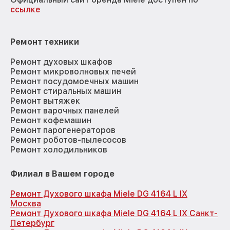
ссылке
Ремонт техники
Ремонт духовых шкафов
Ремонт микроволновых печей
Ремонт посудомоечных машин
Ремонт стиральных машин
Ремонт вытяжек
Ремонт варочных панелей
Ремонт кофемашин
Ремонт парогенераторов
Ремонт роботов-пылесосов
Ремонт холодильников
Филиал в Вашем городе
Ремонт Духового шкафа Miele DG 4164 L IX
Москва
Ремонт Духового шкафа Miele DG 4164 L IX Санкт-
Петербург