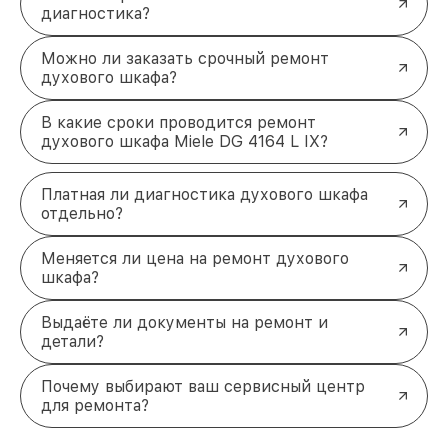
диагностика?
Можно ли заказать срочный ремонт
духового шкафа?
В какие сроки проводится ремонт
духового шкафа Miele DG 4164 L IX?
Платная ли диагностика духового шкафа
отдельно?
Меняется ли цена на ремонт духового
шкафа?
Выдаёте ли документы на ремонт и
детали?
Почему выбирают ваш сервисный центр
для ремонта?