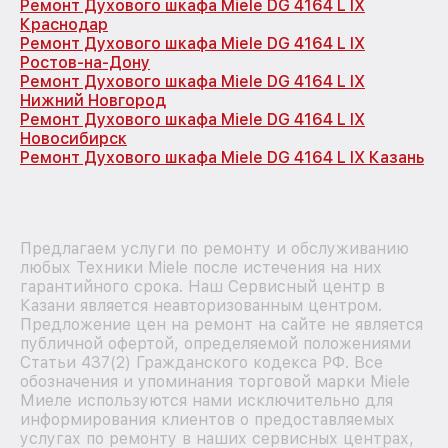
Ремонт Духового шкафа Miele DG 4164 L IX
Краснодар
Ремонт Духового шкафа Miele DG 4164 L IX
Ростов-на-Дону
Ремонт Духового шкафа Miele DG 4164 L IX
Нижний Новгород
Ремонт Духового шкафа Miele DG 4164 L IX
Новосибирск
Ремонт Духового шкафа Miele DG 4164 L IX Казань
Предлагаем услуги по ремонту и обслуживанию
любых Техники Miele после истечения на них
гарантийного срока. Наш Сервисный центр в
Казани является неавторизованным центром.
Предложение цен на ремонт на сайте не является
публичной офертой, определяемой положениями
Статьи 437(2) Гражданского кодекса РФ. Все
обозначения и упоминания торговой марки Miele
Миеле используются нами исключительно для
информирования клиентов о предоставляемых
услугах по ремонту в наших сервисных центрах,