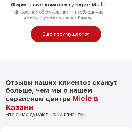
Фирменные комплектующие Miele
Мгновенное обслуживание — необходимые
запчасти уже на складе в Казани
Еще преимущества
Отзывы наших клиентов скажут
больше, чем мы о нашем
Miele в
сервисном центре
Казани
Что о нас думают наши клиенты?