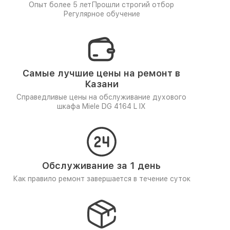
Опыт более 5 лет
Прошли строгий отбор
Регулярное обучение
Самые лучшие цены на ремонт в
Казани
Справедливые цены на обслуживание духового
шкафа Miele DG 4164 L IX
Обслуживание за 1 день
Как правило ремонт завершается в течение суток