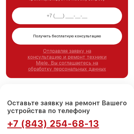
Получить бесплатную консультацию
Отправляя заявку на
консультацию и ремонт техники
Miele, Вы соглашаетесь на
обработку персональных данных
Оставьте заявку на ремонт Вашего
устройства по телефону
+7 (843) 254-68-13