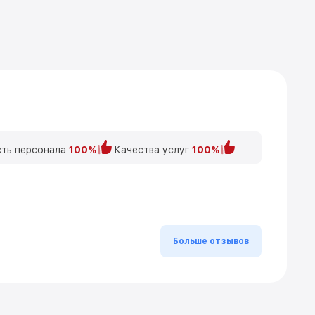
ть персонала
100%
Качества услуг
100%
Больше отзывов