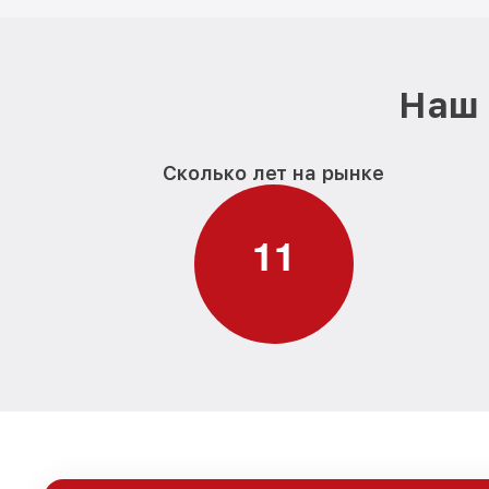
Наш 
Сколько лет на рынке
1
1