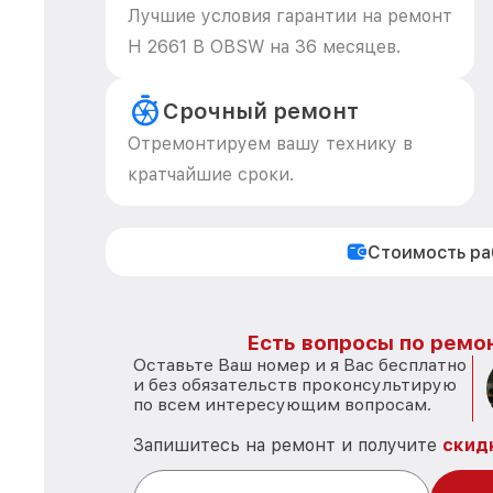
Лучшие условия гарантии на ремонт
H 2661 B OBSW на 36 месяцев.
Срочный ремонт
Отремонтируем вашу технику в
кратчайшие сроки.
Стоимость р
Есть вопросы по ремон
Оставьте Ваш номер и я Вас бесплатно
и без обязательств проконсультирую
по всем интересующим вопросам.
Запишитесь на ремонт и получите
скид