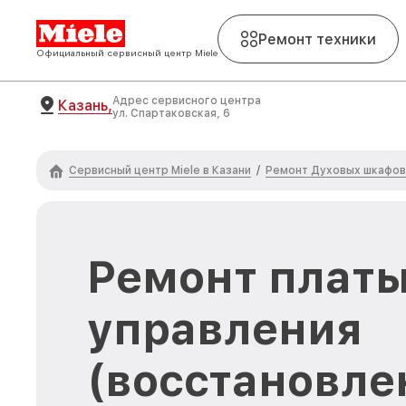
Ремонт техники
Официальный сервисный центр Miele
Адрес сервисного центра
Казань,
ул. Спартаковская, 6
Сервисный центр Miele в Казани
Ремонт Духовых шкафов 
/
Ремонт плат
управления
(восстановле