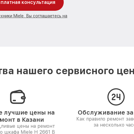
платная консультация
хники Miele, Вы соглашаетесь на
ва нашего сервисного цент
 лучшие цены на
Обслуживание за 
монт в Казани
Как правило ремонт за
за несколько час
дливые цены на ремонт
о шкафа Miele H 2661 B