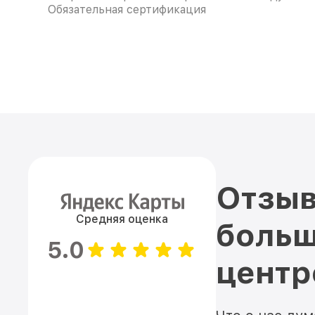
Обязательная сертификация
Отзыв
Средняя оценка
больш
5.0
цент