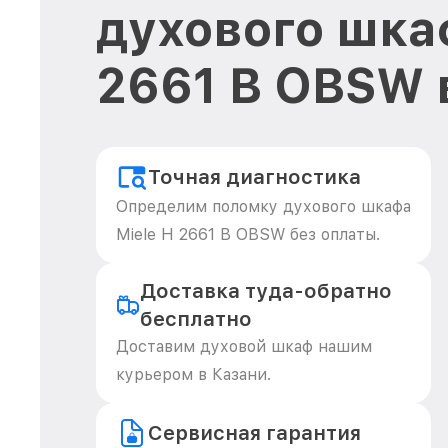
духового шка
2661 B OBSW 
Точная диагностика
Определим поломку духового шкафа
Miele H 2661 B OBSW без оплаты.
Доставка туда-обратно
бесплатно
Доставим духовой шкаф нашим
курьером в Казани.
Сервисная гарантия