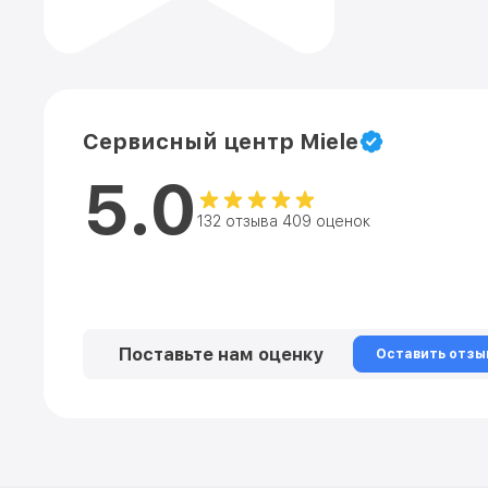
Сервисный центр Miele
5.0
132 отзыва 409 оценок
Поставьте нам оценку
Оставить отзы