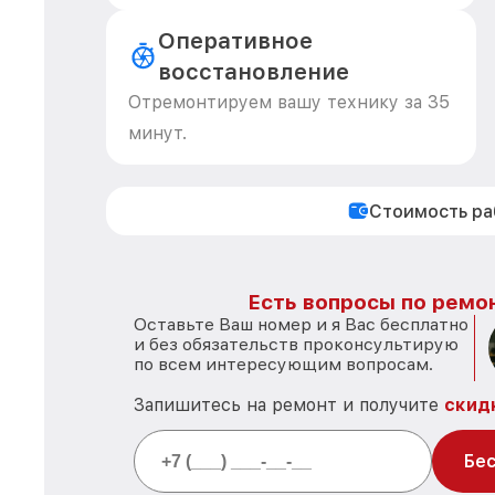
Оперативное
восстановление
Отремонтируем вашу технику за 35
минут.
Стоимость р
Есть вопросы по ремон
Оставьте Ваш номер и я Вас бесплатно
и без обязательств проконсультирую
по всем интересующим вопросам.
Запишитесь на ремонт и получите
скид
Бес