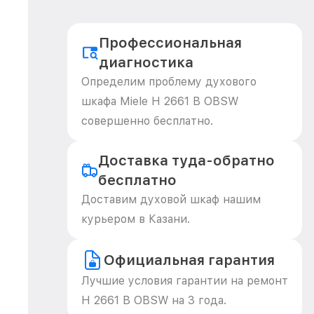
Профессиональная
диагностика
Определим проблему духового
шкафа Miele H 2661 B OBSW
совершенно бесплатно.
Доставка туда-обратно
бесплатно
Доставим духовой шкаф нашим
курьером в Казани.
Официальная гарантия
Лучшие условия гарантии на ремонт
H 2661 B OBSW на 3 года.