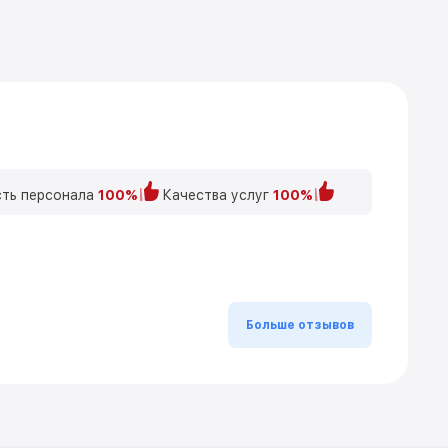
ть персонала
100%
Качества услуг
100%
Больше отзывов