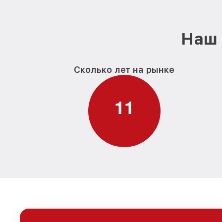
Наш 
Сколько лет на рынке
1
1