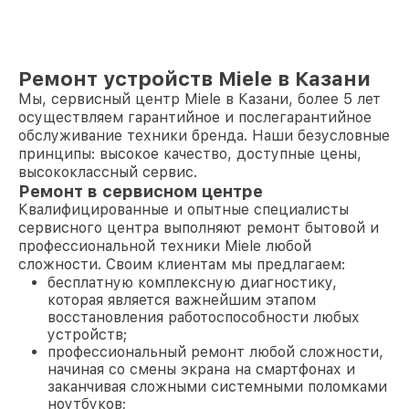
Ремонт устройств Miele в Казани
Мы, сервисный центр Miele в Казани, более 5 лет
осуществляем гарантийное и послегарантийное
обслуживание техники бренда. Наши безусловные
принципы: высокое качество, доступные цены,
высококлассный сервис.
Ремонт в сервисном центре
Квалифицированные и опытные специалисты
сервисного центра выполняют ремонт бытовой и
профессиональной техники Miele любой
сложности. Своим клиентам мы предлагаем:
бесплатную комплексную диагностику,
которая является важнейшим этапом
восстановления работоспособности любых
устройств;
профессиональный ремонт любой сложности,
начиная со смены экрана на смартфонах и
заканчивая сложными системными поломками
ноутбуков;