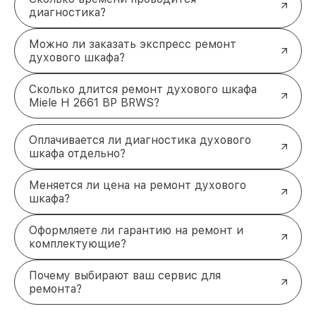
диагностика?
Можно ли заказать экспресс ремонт
духового шкафа?
Сколько длится ремонт духового шкафа
Miele H 2661 BP BRWS?
Оплачивается ли диагностика духового
шкафа отдельно?
Меняется ли цена на ремонт духового
шкафа?
Оформляете ли гарантию на ремонт и
комплектующие?
Почему выбирают ваш сервис для
ремонта?