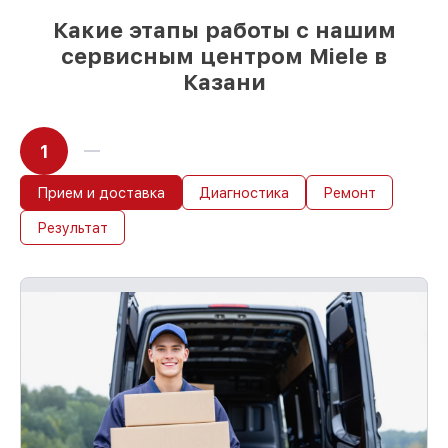
Какие этапы работы с нашим
сервисным центром Miele в
Казани
1
Прием и доставка
Диагностика
Ремонт
Результат