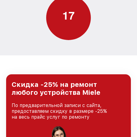
1
7
Скидка -25% на ремонт
любого устройства Miele
По предварительной записи с сайта,
предоставляем скидку в размере -25%
на весь прайс услуг по ремонту