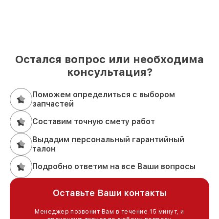
Остался вопрос или необходима
консультация?
Поможем определиться с выбором
запчастей
Составим точную смету работ
Выдадим персональный гарантийный
талон
Подробно ответим на все Ваши вопросы
Оставьте Ваши контакты
Менеджер позвонит Вам в течение 15 минут, и