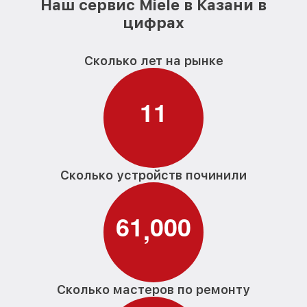
Наш сервис Miele в Казани в
цифрах
Сколько лет на рынке
1
1
Сколько устройств починили
6
1
0
0
0
,
Сколько мастеров по ремонту