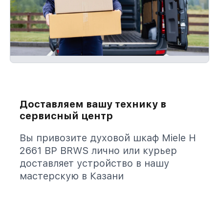
Доставляем вашу технику в
сервисный центр
Вы привозите духовой шкаф Miele H
2661 BP BRWS лично или курьер
доставляет устройство в нашу
мастерскую в Казани