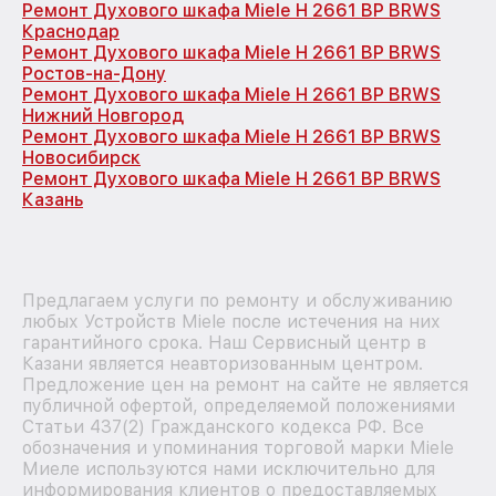
Ремонт Духового шкафа Miele H 2661 BP BRWS
Краснодар
Ремонт Духового шкафа Miele H 2661 BP BRWS
Ростов-на-Дону
Ремонт Духового шкафа Miele H 2661 BP BRWS
Нижний Новгород
Ремонт Духового шкафа Miele H 2661 BP BRWS
Новосибирск
Ремонт Духового шкафа Miele H 2661 BP BRWS
Казань
Предлагаем услуги по ремонту и обслуживанию
любых Устройств Miele после истечения на них
гарантийного срока. Наш Сервисный центр в
Казани является неавторизованным центром.
Предложение цен на ремонт на сайте не является
публичной офертой, определяемой положениями
Статьи 437(2) Гражданского кодекса РФ. Все
обозначения и упоминания торговой марки Miele
Миеле используются нами исключительно для
информирования клиентов о предоставляемых