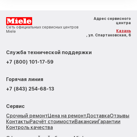
Адрес сервисного
центра
Сеть официальных сервисных центров
Казань
Miele
, ул. Спартаковская, 6
Служба технической поддержки
+7 (800) 101-17-59
Горячая линия
+7 (843) 254-68-13
Сервис
Срочный ремонт
Цена на ремонт
Доставка
Отзывы
Контакты
Расчёт стоимости
Вакансии
Гарантии
Контроль качества