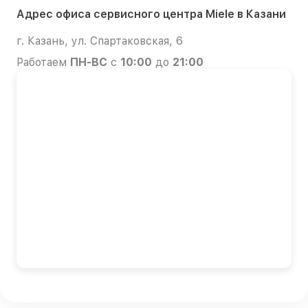
Адрес офиса сервисного центра Miele в Казани
г. Казань, ул. Спартаковская, 6
Работаем
ПН-ВС
с
10:00
до
21:00