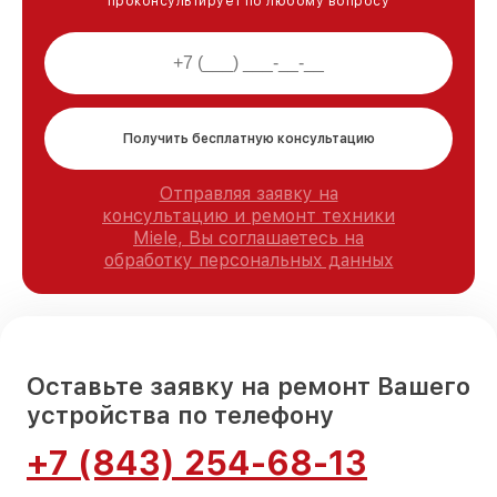
проконсультирует по любому вопросу
Получить бесплатную консультацию
Отправляя заявку на
консультацию и ремонт техники
Miele, Вы соглашаетесь на
обработку персональных данных
Оставьте заявку на ремонт Вашего
устройства по телефону
+7 (843) 254-68-13