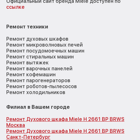
Официальный сайт бренда Miele доступен по
ссылке
Ремонт техники
Ремонт духовых шкафов
Ремонт микроволновых печей
Ремонт посудомоечных машин
Ремонт стиральных машин
Ремонт вытяжек
Ремонт варочных панелей
Ремонт кофемашин
Ремонт парогенераторов
Ремонт роботов-пылесосов
Ремонт холодильников
Филиал в Вашем городе
Ремонт Духового шкафа Miele H 2661 BP BRWS
Москва
Ремонт Духового шкафа Miele H 2661 BP BRWS
Санкт-Петербург