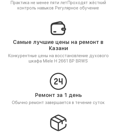
Практика не менее пяти лет
Проходят жёсткий
контроль навыков
Регулярное обучение
Самые лучшие цены на ремонт в
Казани
Конкурентные цены на восстановление духового
шкафа Miele H 2661 BP BRWS
Ремонт за 1 день
Обычно ремонт завершается в течение суток