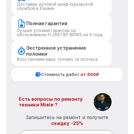
Доставим духовой шкаф курьерской
службой в Казани.
Полная гарантия
Лучшие условия гарантии на
обслуживание H 2661 BP BRWS на 3 года.
Экстренное устранение
поломки
Восстановим вашу технику за полчаса.
Стоимость работ
от 500₽
Есть вопросы по ремонту
техники Miele ?
Запишитесь на ремонт и получите
скидку -25%