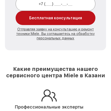
Бесплатная консультация
Отправляя заявку на консультацию и ремонт
техники Miele, Вы соглашаетесь на обработку
персональных данных
Какие преимущества нашего
сервисного центра Miele в Казани
Профессиональные эксперты