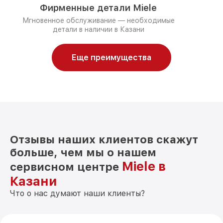
Фирменные детали Miele
Мгновенное обслуживание — необходимые
детали в наличии в Казани
Еще преимущества
Отзывы наших клиентов скажут
больше, чем мы о нашем
Miele в
сервисном центре
Казани
Что о нас думают наши клиенты?