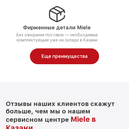
Фирменные детали Miele
Без ожидания поставок — необходимые
комплектующие уже на складе в Казани
Еще преимущества
Отзывы наших клиентов скажут
больше, чем мы о нашем
Miele в
сервисном центре
Казани