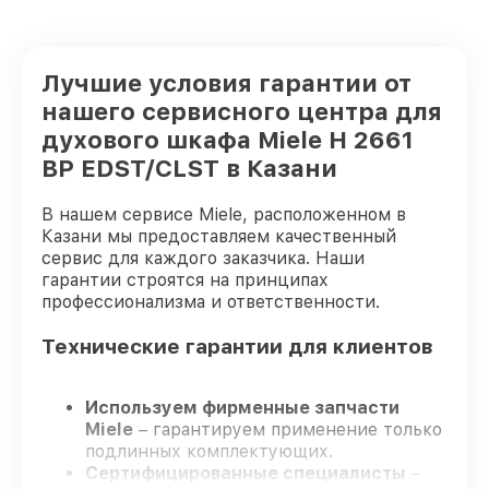
Лучшие условия гарантии от
нашего сервисного центра для
духового шкафа Miele H 2661
BP EDST/CLST в Казани
В нашем сервисе Miele, расположенном в
Казани мы предоставляем качественный
сервис для каждого заказчика. Наши
гарантии строятся на принципах
профессионализма и ответственности.
Технические гарантии для клиентов
Используем фирменные запчасти
Miele
– гарантируем применение только
подлинных комплектующих.
Сертифицированные специалисты
–