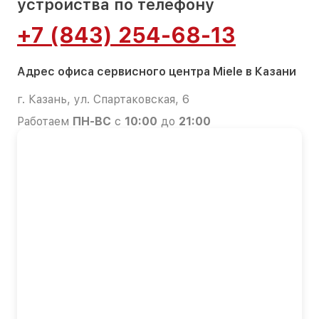
устройства по телефону
+7 (843) 254-68-13
Адрес офиса сервисного центра Miele в Казани
г. Казань, ул. Спартаковская, 6
Работаем
ПН-ВС
с
10:00
до
21:00