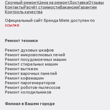
Срочный ремонт
Цена на ремонт
Доставка
Отзывы
Контакты
Расчёт стоимости
Вакансии
Гарантии
Контроль качества
Официальный сайт бренда Miele доступен по
ссылке
Ремонт техники
Ремонт духовых шкафов
Ремонт микроволновых печей
Ремонт посудомоечных машин
Ремонт стиральных машин
Ремонт вытяжек
Ремонт варочных панелей
Ремонт кофемашин
Ремонт парогенераторов
Ремонт роботов-пылесосов
Ремонт холодильников
Филиал в Вашем городе