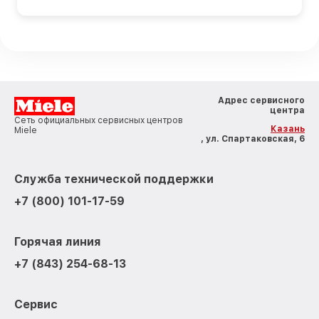
Адрес сервисного
центра
Сеть официальных сервисных центров
Казань
Miele
, ул. Спартаковская, 6
Служба технической поддержки
+7 (800) 101-17-59
Горячая линия
+7 (843) 254-68-13
Сервис