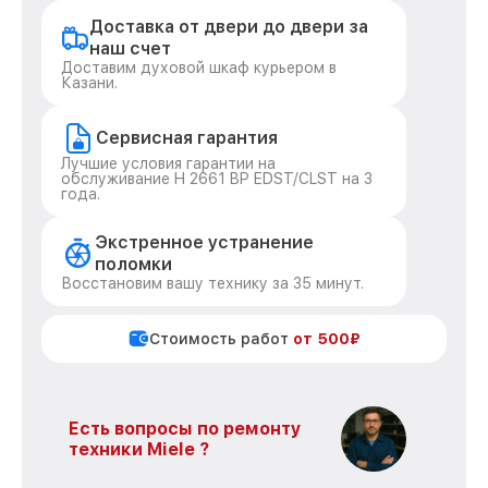
Доставка от двери до двери за
наш счет
Доставим духовой шкаф курьером в
Казани.
Сервисная гарантия
Лучшие условия гарантии на
обслуживание H 2661 BP EDST/CLST на 3
года.
Экстренное устранение
поломки
Восстановим вашу технику за 35 минут.
Стоимость работ
от 500₽
Есть вопросы по ремонту
техники Miele ?