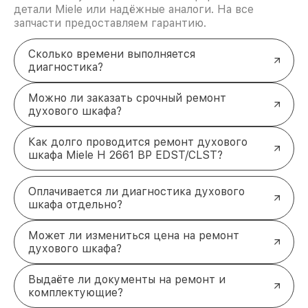
детали Miele или надёжные аналоги. На все
запчасти предоставляем гарантию.
Сколько времени выполняется
диагностика?
Можно ли заказать срочный ремонт
духового шкафа?
Как долго проводится ремонт духового
шкафа Miele H 2661 BP EDST/CLST?
Оплачивается ли диагностика духового
шкафа отдельно?
Может ли измениться цена на ремонт
духового шкафа?
Выдаёте ли документы на ремонт и
комплектующие?