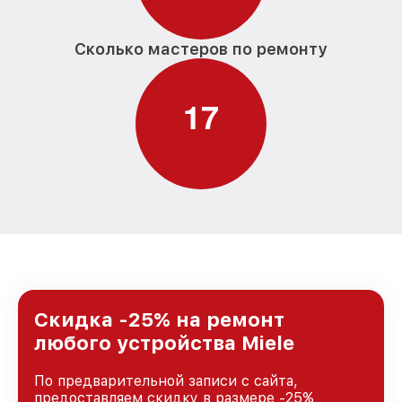
Сколько мастеров по ремонту
1
7
Скидка -25% на ремонт
любого устройства Miele
По предварительной записи с сайта,
предоставляем скидку в размере -25%