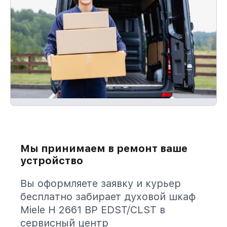
Мы принимаем в ремонт ваше
устройство
Вы оформляете заявку и курьер
бесплатно забирает духовой шкаф
Miele H 2661 BP EDST/CLST в
сервисный центр