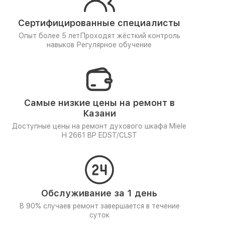
Сертифицированные специалисты
Опыт более 5 лет
Проходят жёсткий контроль
навыков
Регулярное обучение
Самые низкие цены на ремонт в
Казани
Доступные цены на ремонт духового шкафа Miele
H 2661 BP EDST/CLST
Обслуживание за 1 день
В 90% случаев ремонт завершается в течение
суток