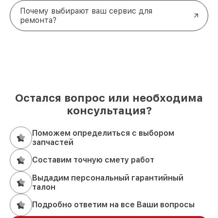
Почему выбирают ваш сервис для
ремонта?
Остался вопрос или необходима
консультация?
Поможем определиться с выбором
запчастей
Составим точную смету работ
Выдадим персональный гарантийный
талон
Подробно ответим на все Ваши вопросы