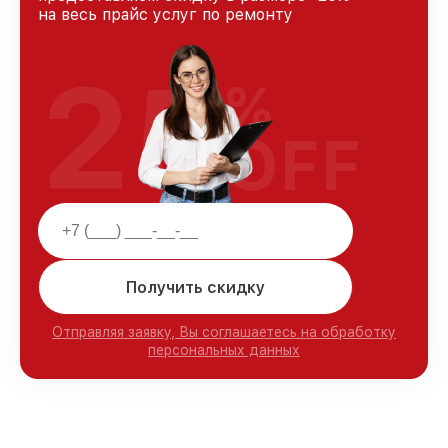
на весь прайс услуг по ремонту
25
%
OFF
Получить скидку
Отправляя заявку, Вы соглашаетесь на обработку
персональных данных