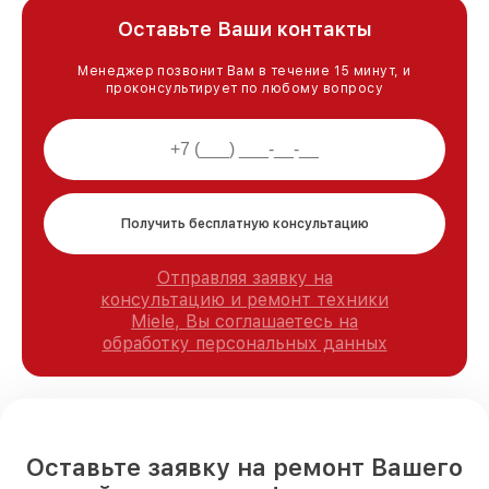
Оставьте Ваши контакты
Менеджер позвонит Вам в течение 15 минут, и
проконсультирует по любому вопросу
Получить бесплатную консультацию
Отправляя заявку на
консультацию и ремонт техники
Miele, Вы соглашаетесь на
обработку персональных данных
Оставьте заявку на ремонт Вашего