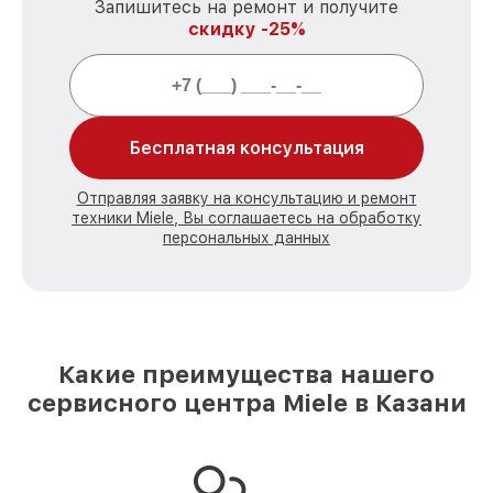
Запишитесь на ремонт и получите
скидку -25%
Бесплатная консультация
Отправляя заявку на консультацию и ремонт
техники Miele, Вы соглашаетесь на обработку
персональных данных
Какие преимущества нашего
сервисного центра Miele в Казани