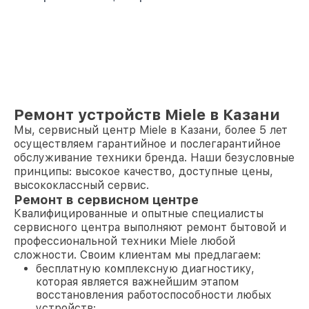
Ремонт устройств Miele в Казани
Мы, сервисный центр Miele в Казани, более 5 лет
осуществляем гарантийное и послегарантийное
обслуживание техники бренда. Наши безусловные
принципы: высокое качество, доступные цены,
высококлассный сервис.
Ремонт в сервисном центре
Квалифицированные и опытные специалисты
сервисного центра выполняют ремонт бытовой и
профессиональной техники Miele любой
сложности. Своим клиентам мы предлагаем:
бесплатную комплексную диагностику,
которая является важнейшим этапом
восстановления работоспособности любых
устройств;