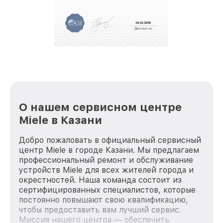
О нашем сервисном центре
Miele в Казани
Добро пожаловать в официальный сервисный
центр Miele в городе Казани. Мы предлагаем
профессиональный ремонт и обслуживание
устройств Miele для всех жителей города и
окрестностей. Наша команда состоит из
сертифицированных специалистов, которые
постоянно повышают свою квалификацию,
чтобы предоставить вам лучший сервис.
Миссия нашего центра — обеспечить