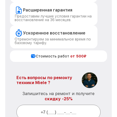
Расширенная гарантия
Предоставим лучшие условия гарантии на
восстановление на 36 месяцев.
Ускоренное восстановление
Отремонтируем за минимальное время по
базовому тарифу.
Стоимость работ
от 500₽
Есть вопросы по ремонту
техники Miele ?
Запишитесь на ремонт и получите
скидку -25%