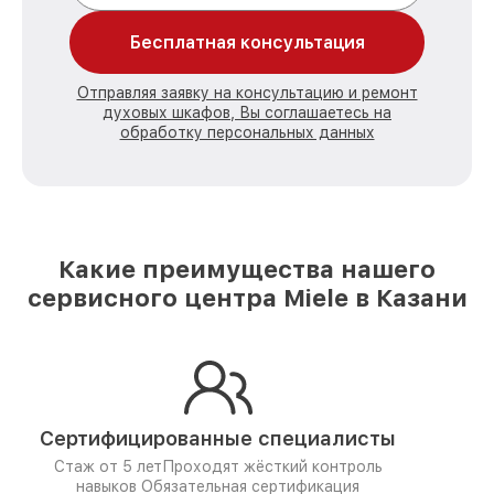
Бесплатная консультация
Отправляя заявку на консультацию и ремонт
духовых шкафов, Вы соглашаетесь на
обработку персональных данных
Какие преимущества нашего
сервисного центра Miele в Казани
Сертифицированные специалисты
Стаж от 5 лет
Проходят жёсткий контроль
навыков
Обязательная сертификация