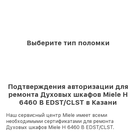
Выберите тип поломки
Подтверждения авторизации для
ремонта Духовых шкафов Miele H
6460 B EDST/CLST в Казани
Наш сервисный центр Miele имеет всеми
необходимыми сертификатами для ремонта
Духовых шкафов Miele H 6460 B EDST/CLST.