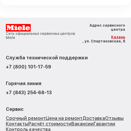
Адрес сервисного
центра
Сеть официальных сервисных центров
Казань
Miele
, ул. Спартаковская, 6
Служба технической поддержки
+7 (800) 101-17-59
Горячая линия
+7 (843) 254-68-13
Сервис
Срочный ремонт
Цена на ремонт
Доставка
Отзывы
Контакты
Расчёт стоимости
Вакансии
Гарантии
Контроль качества