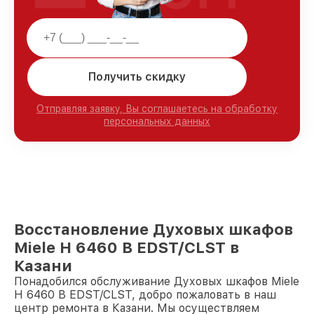
Получить скидку
Отправляя заявку, Вы соглашаетесь на обработку
персональных данных
Восстановление Духовых шкафов
Miele H 6460 B EDST/CLST в
Казани
Понадобился обслуживание Духовых шкафов Miele
H 6460 B EDST/CLST, добро пожаловать в наш
центр ремонта в Казани. Мы осуществляем