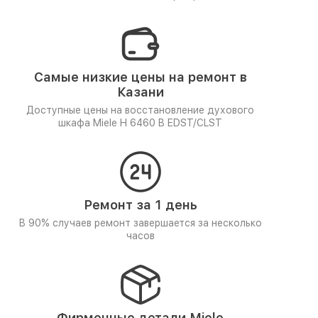
Самые низкие цены на ремонт в
Казани
Доступные цены на восстановление духового
шкафа Miele H 6460 B EDST/CLST
Ремонт за 1 день
В 90% случаев ремонт завершается за несколько
часов
Фирменные детали Miele