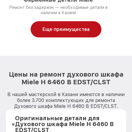
Ремонт без задержек — необходимые детали в
наличии в Казани
Еще преимущества
Цены на ремонт духового шкафа
Miele H 6460 B EDST/CLST
В нашей мастерской в Казани имеются в наличии
более 3.700 комплектующих для ремонта
Духового шкафа Miele H 6460 B EDST/CLST.
Оригинальные детали для
Духового шкафа Miele H 6460 B
EDST/CLST