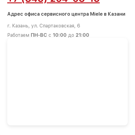
Адрес офиса сервисного центра Miele в Казани
г. Казань, ул. Спартаковская, 6
Работаем
ПН-ВС
с
10:00
до
21:00