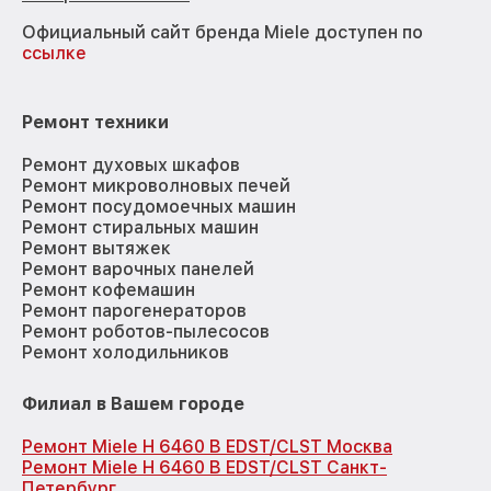
Официальный сайт бренда Miele доступен по
ссылке
Ремонт техники
Ремонт духовых шкафов
Ремонт микроволновых печей
Ремонт посудомоечных машин
Ремонт стиральных машин
Ремонт вытяжек
Ремонт варочных панелей
Ремонт кофемашин
Ремонт парогенераторов
Ремонт роботов-пылесосов
Ремонт холодильников
Филиал в Вашем городе
Ремонт Miele H 6460 B EDST/CLST Москва
Ремонт Miele H 6460 B EDST/CLST Санкт-
Петербург