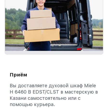
Приём
Вы доставляете духовой шкаф Miele
H 6460 B EDST/CLST в мастерскую в
Казани самостоятельно или с
помощью курьера.