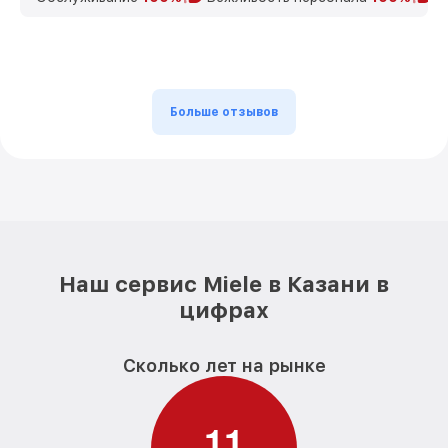
Больше отзывов
Наш сервис Miele в Казани в
цифрах
Сколько лет на рынке
1
1