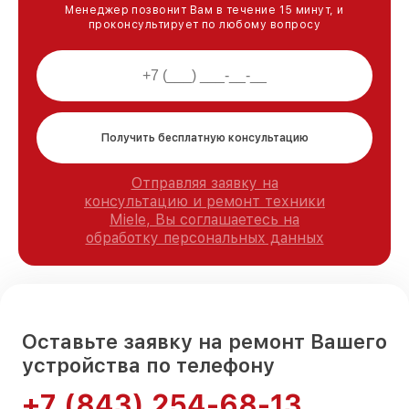
Менеджер позвонит Вам в течение 15 минут, и
проконсультирует по любому вопросу
Получить бесплатную консультацию
Отправляя заявку на
консультацию и ремонт техники
Miele, Вы соглашаетесь на
обработку персональных данных
Оставьте заявку на ремонт Вашего
устройства по телефону
+7 (843) 254-68-13