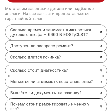
Мы ставим заводские детали или надёжные
аналоги. На все запчасти предоставляется
гарантийный талон.
Сколько времени занимает диагностика
духового шкафа H 6460 B EDST/CLST?
Доступен ли экспресс ремонт?
Сколько длится починка?
Сколько стоит диагностика?
Меняется ли стоимость восстановления?
Выдаёте ли документы на починку?
Почему стоит ремонтировать именно у
вас?