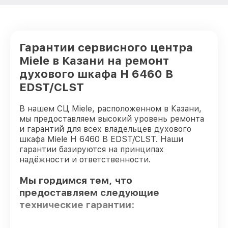
Гарантии сервисного центра
Miele в Казани на ремонт
духового шкафа H 6460 B
EDST/CLST
В нашем СЦ Miele, расположенном в Казани,
мы предоставляем высокий уровень ремонта
и гарантий для всех владельцев духового
шкафа Miele H 6460 B EDST/CLST. Наши
гарантии базируются на принципах
надёжности и ответственности.
Мы гордимся тем, что
предоставляем следующие
технические гарантии: