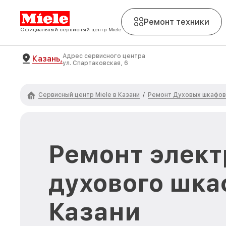
Ремонт техники
Официальный сервисный центр Miele
Адрес сервисного центра
Казань,
ул. Спартаковская, 6
Сервисный центр Miele в Казани
Ремонт Духовых шкафов 
/
Ремонт элек
духового шкаф
Казани