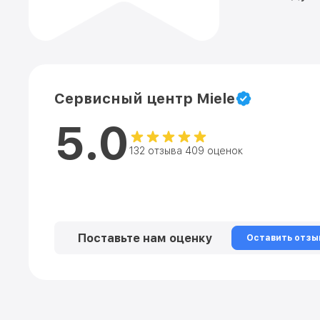
Сервисный центр Miele
5.0
132 отзыва 409 оценок
Поставьте нам оценку
Оставить отзы