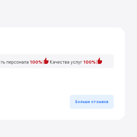
ть персонала
100%
Качества услуг
100%
Больше отзывов