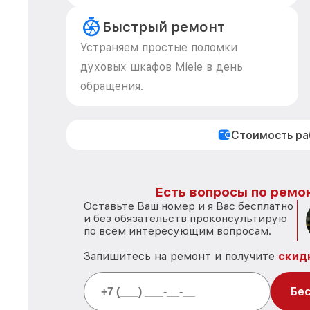
Быстрый ремонт
Устраняем простые поломки
духовых шкафов Miele в день
обращения.
Стоимость р
Есть вопросы по ремон
Оставьте Ваш номер и я Вас бесплатно
и без обязательств проконсультирую
по всем интересующим вопросам.
Запишитесь на ремонт и получите
скид
Бес