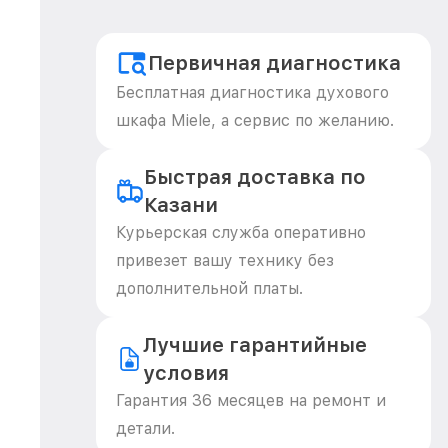
Первичная диагностика
Бесплатная диагностика духового
шкафа Miele, а сервис по желанию.
Быстрая доставка по
Казани
Курьерская служба оперативно
привезет вашу технику без
дополнительной платы.
Лучшие гарантийные
условия
Гарантия 36 месяцев на ремонт и
детали.