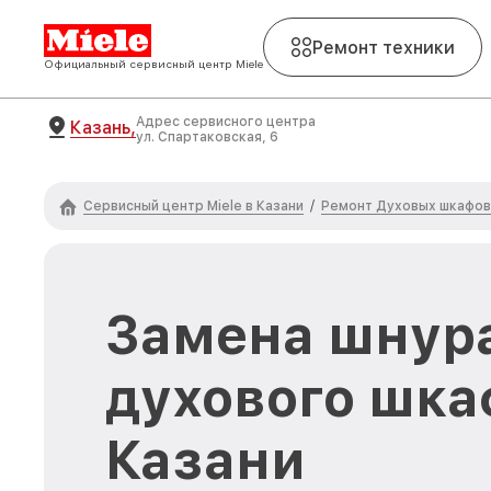
Ремонт техники
Официальный сервисный центр Miele
Адрес сервисного центра
Казань,
ул. Спартаковская, 6
Сервисный центр Miele в Казани
Ремонт Духовых шкафов 
/
Замена шнур
духового шкаф
Казани