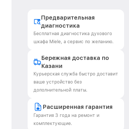
Предварительная
диагностика
Бесплатная диагностика духового
шкафа Miele, а сервис по желанию.
Бережная доставка по
Казани
Курьерская служба быстро доставит
ваше устройство без
дополнительной платы.
Расширенная гарантия
Гарантия 3 года на ремонт и
комплектующие.