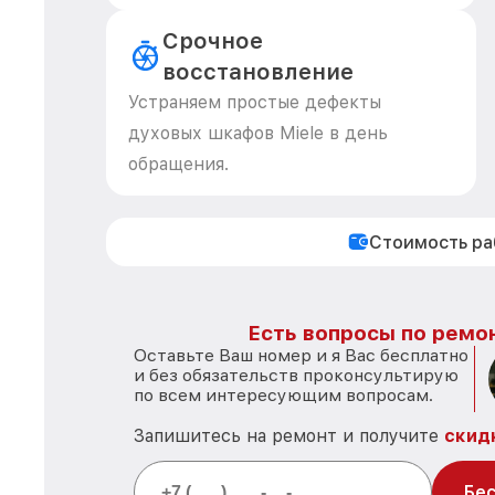
Срочное
восстановление
Устраняем простые дефекты
духовых шкафов Miele в день
обращения.
Стоимость р
Есть вопросы по ремон
Оставьте Ваш номер и я Вас бесплатно
и без обязательств проконсультирую
по всем интересующим вопросам.
Запишитесь на ремонт и получите
скид
Бес