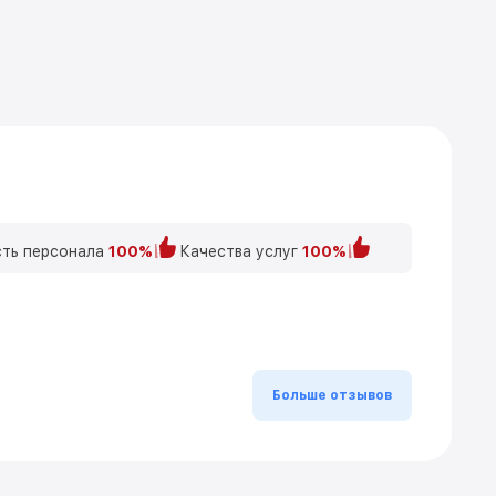
ть персонала
100%
Качества услуг
100%
Больше отзывов