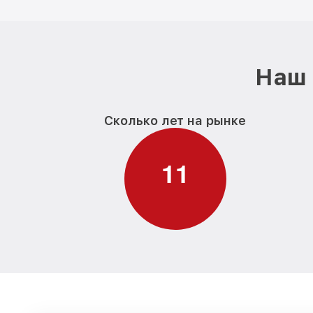
Наш 
Сколько лет на рынке
1
1