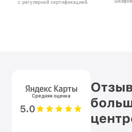
шкафов 
с регулярной сертификацией.
Отзыв
Средняя оценка
больш
5.0
цент