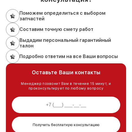
Поможем определиться с выбором
запчастей
Составим точную смету работ
Выдадим персональный гарантийный
талон
Подробно ответим на все Ваши вопросы
Оставьте Ваши контакты
Менеджер позвонит Вам в течение 15 минут, и
проконсультирует по любому вопросу
Получить бесплатную консультацию