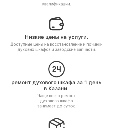
квалификации.
Низкие цены на услуги.
Доступные цены на восстановление и починки
духовых шкафов и заводские запчасти.
ремонт духового шкафа за 1 день
в Казани.
Чаще всего ремонт
духового шкафа
занимает до суток.