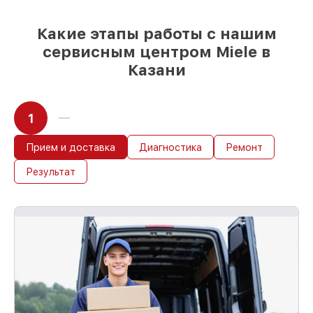
старте работ
Какие этапы работы с нашим
сервисным центром Miele в
Казани
1
Прием и доставка
Диагностика
Ремонт
Результат