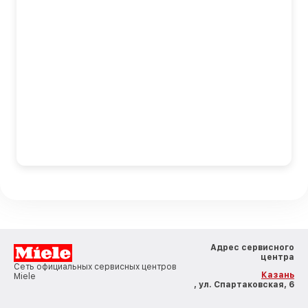
Адрес сервисного
центра
Сеть официальных сервисных центров
Казань
Miele
, ул. Спартаковская, 6