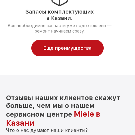
Запасы комплектующих
в Казани.
Все необходимые запчасти уже подготовлены —
ремонт начинаем сразу.
Еще преимущества
Отзывы наших клиентов скажут
больше, чем мы о нашем
Miele в
сервисном центре
Казани
Что о нас думают наши клиенты?