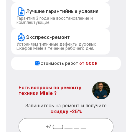
Лучшие гарантийные условия
Гарантия 3 года на восстановление и
комплектующие.
Экспресс-ремонт
Устраняем типичные дефекты духовых
шкафов Miele в течение рабочего дня.
Стоимость работ
от 500₽
Есть вопросы по ремонту
техники Miele ?
Запишитесь на ремонт и получите
скидку -25%