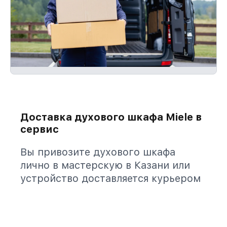
Доставка духового шкафа Miele в
сервис
Вы привозите духового шкафа
лично в мастерскую в Казани или
устройство доставляется курьером