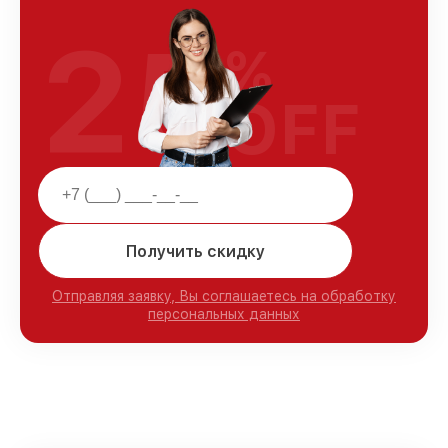
25
%
OFF
Получить скидку
Отправляя заявку, Вы соглашаетесь на обработку
персональных данных