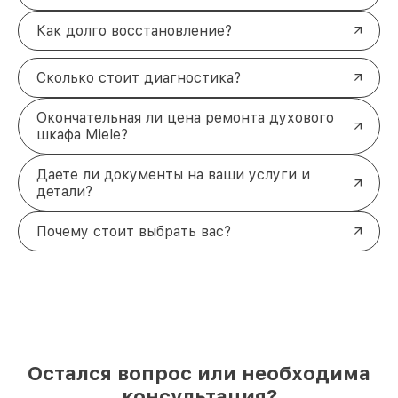
Как долго восстановление?
Сколько стоит диагностика?
Окончательная ли цена ремонта духового
шкафа Miele?
Даете ли документы на ваши услуги и
детали?
Почему стоит выбрать вас?
Остался вопрос или необходима
консультация?