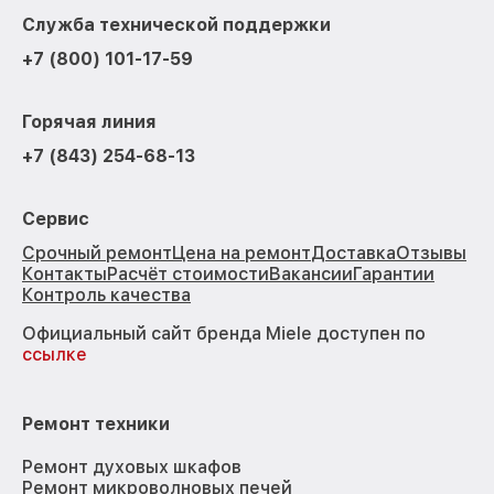
Служба технической поддержки
+7 (800) 101-17-59
Горячая линия
+7 (843) 254-68-13
Сервис
Срочный ремонт
Цена на ремонт
Доставка
Отзывы
Контакты
Расчёт стоимости
Вакансии
Гарантии
Контроль качества
Официальный сайт бренда Miele доступен по
ссылке
Ремонт техники
Ремонт духовых шкафов
Ремонт микроволновых печей