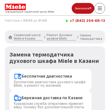
Записаться
Официальный сервисный центр Miele
+7 (843) 254-68-13
Работаем с
09:00
до
21:00
Сервисный центр
Ремонт Духовых
Замена
/
/
Miele в Казани
шкафов Miele
термодатчика
Замена термодатчика
духового шкафа Miele в Казани
Бесплатная диагностика
Бесплатная диагностика духового шкафа
Miele, а ремонт по желанию.
Бережная доставка по Казани
Курьерская служба оперативно привезет
вашу технику без дополнительной платы.