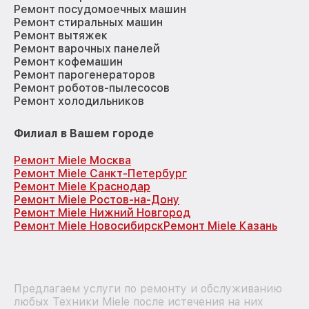
Ремонт посудомоечных машин
Ремонт стиральных машин
Ремонт вытяжек
Ремонт варочных панелей
Ремонт кофемашин
Ремонт парогенераторов
Ремонт роботов-пылесосов
Ремонт холодильников
Филиал в Вашем городе
Ремонт Miele Москва
Ремонт Miele Санкт-Петербург
Ремонт Miele Краснодар
Ремонт Miele Ростов-на-Дону
Ремонт Miele Нижний Новгород
Ремонт Miele Новосибирск
Ремонт Miele Казань
Предлагаем услуги по ремонту и обслуживанию
любых Техники Miele после истечения на них