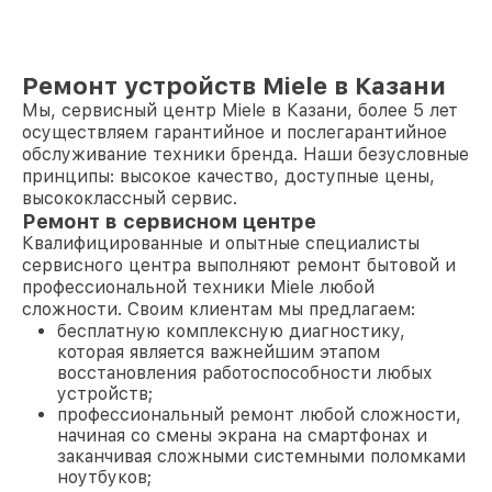
Ремонт устройств Miele в Казани
Мы, сервисный центр Miele в Казани, более 5 лет
осуществляем гарантийное и послегарантийное
обслуживание техники бренда. Наши безусловные
принципы: высокое качество, доступные цены,
высококлассный сервис.
Ремонт в сервисном центре
Квалифицированные и опытные специалисты
сервисного центра выполняют ремонт бытовой и
профессиональной техники Miele любой
сложности. Своим клиентам мы предлагаем:
бесплатную комплексную диагностику,
которая является важнейшим этапом
восстановления работоспособности любых
устройств;
профессиональный ремонт любой сложности,
начиная со смены экрана на смартфонах и
заканчивая сложными системными поломками
ноутбуков;