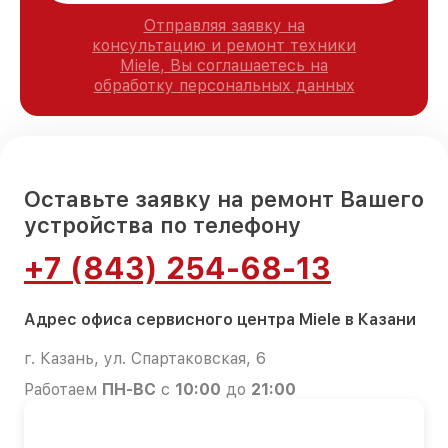
Отправляя заявку на
консультацию и ремонт техники
Miele, Вы соглашаетесь на
обработку персональных данных
Оставьте заявку на ремонт Вашего
устройства по телефону
+7 (843) 254-68-13
Адрес офиса сервисного центра Miele в Казани
г. Казань, ул. Спартаковская, 6
Работаем
ПН-ВС
с
10:00
до
21:00