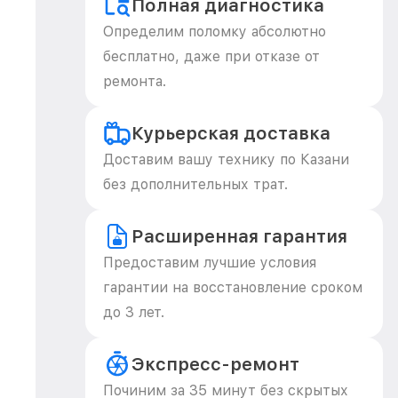
Полная диагностика
Определим поломку абсолютно
бесплатно, даже при отказе от
ремонта.
Курьерская доставка
Доставим вашу технику по Казани
без дополнительных трат.
Расширенная гарантия
Предоставим лучшие условия
гарантии на восстановление сроком
до 3 лет.
Экспресс-ремонт
Починим за 35 минут без скрытых