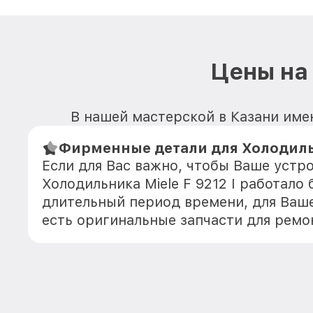
Цены на 
В нашей мастерской в Казани имею
Фирменные детали для Холодильни
Если для Вас важно, чтобы Ваше устр
Холодильника Miele F 9212 I работало
длительный период времени, для Ваше
есть оригинальные запчасти для ремо