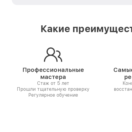
Какие преимущест
Профессиональные
Самые
мастера
ре
Стаж от 5 лет
Кон
Прошли тщательную проверку
восста
Регулярное обучение