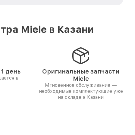
ра Miele в Казани
1 день
Оригинальные запчасти
ается в
Miele
Мгновенное обслуживание —
необходимые комплектующие уже
на складе в Казани