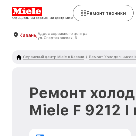
Ремонт техники
Официальный сервисный центр Miele
Адрес сервисного центра
Казань,
ул. Спартаковская, 6
Сервисный центр Miele в Казани
Ремонт Холодильников M
/
Ремонт холо
Miele F 9212 I