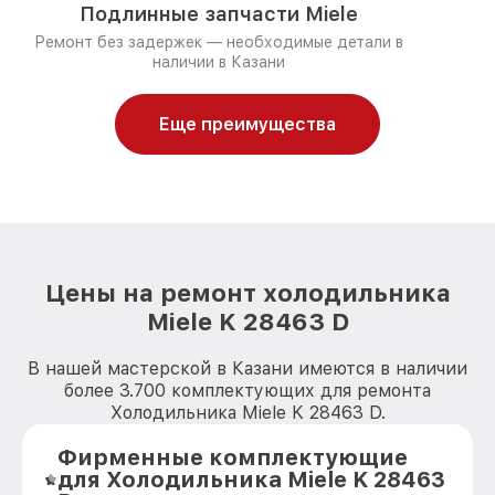
Подлинные запчасти Miele
Ремонт без задержек — необходимые детали в
наличии в Казани
Еще преимущества
Цены на ремонт холодильника
Miele K 28463 D
В нашей мастерской в Казани имеются в наличии
более 3.700 комплектующих для ремонта
Холодильника Miele K 28463 D.
Фирменные комплектующие
для Холодильника Miele K 28463