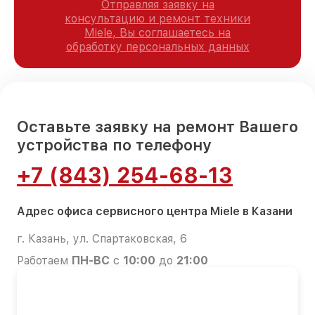
Отправляя заявку на
консультацию и ремонт техники
Miele, Вы соглашаетесь на
обработку персональных данных
Оставьте заявку на ремонт Вашего
устройства по телефону
+7 (843) 254-68-13
Адрес офиса сервисного центра Miele в Казани
г. Казань, ул. Спартаковская, 6
Работаем
ПН-ВС
с
10:00
до
21:00