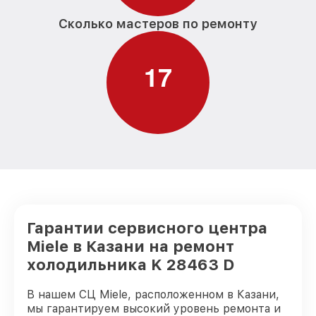
Сколько мастеров по ремонту
1
7
Гарантии сервисного центра
Miele в Казани на ремонт
холодильника K 28463 D
В нашем СЦ Miele, расположенном в Казани,
мы гарантируем высокий уровень ремонта и