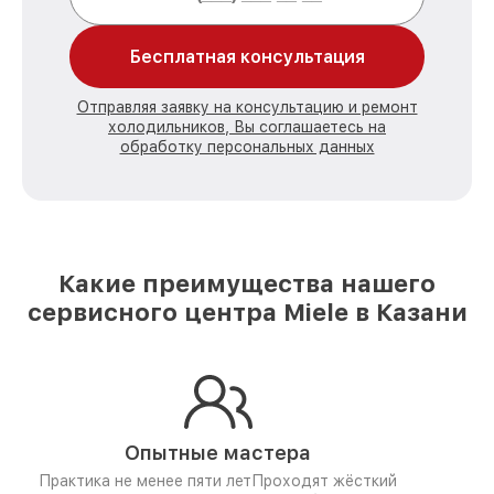
Бесплатная консультация
Отправляя заявку на консультацию и ремонт
холодильников, Вы соглашаетесь на
обработку персональных данных
Какие преимущества нашего
сервисного центра Miele в Казани
Опытные мастера
Практика не менее пяти лет
Проходят жёсткий