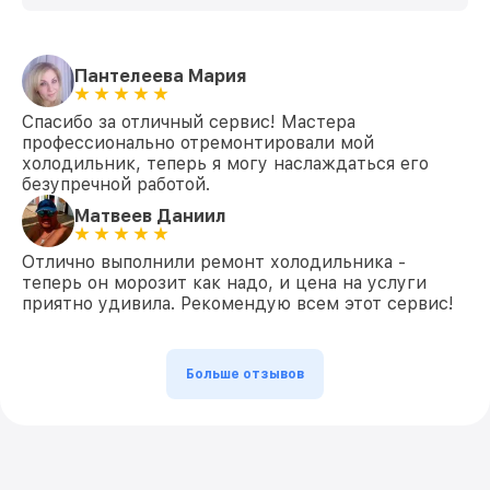
Пантелеева Мария
Спасибо за отличный сервис! Мастера
профессионально отремонтировали мой
холодильник, теперь я могу наслаждаться его
безупречной работой.
Матвеев Даниил
Отлично выполнили ремонт холодильника -
теперь он морозит как надо, и цена на услуги
приятно удивила. Рекомендую всем этот сервис!
Больше отзывов