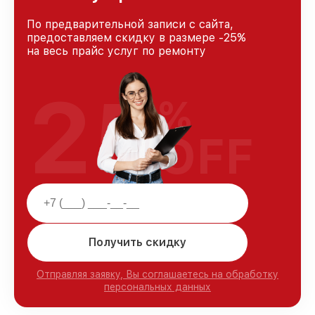
По предварительной записи с сайта,
предоставляем скидку в размере -25%
на весь прайс услуг по ремонту
25
%
OFF
Получить скидку
Отправляя заявку, Вы соглашаетесь на обработку
персональных данных