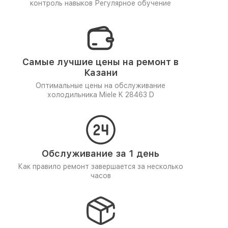
контроль навыков
Регулярное обучение
Самые лучшие цены на ремонт в
Казани
Оптимальные цены на обслуживание
холодильника Miele K 28463 D
Обслуживание за 1 день
Как правило ремонт завершается за несколько
часов