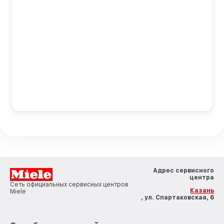
Адрес сервисного
центра
Сеть официальных сервисных центров
Казань
Miele
, ул. Спартаковская, 6