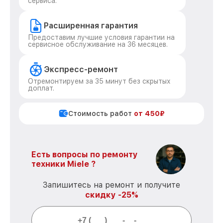
сервиса.
Расширенная гарантия
Предоставим лучшие условия гарантии на
сервисное обслуживание на 36 месяцев.
Экспресс-ремонт
Отремонтируем за 35 минут без скрытых
доплат.
Стоимость работ
от 450₽
Есть вопросы по ремонту
техники Miele ?
Запишитесь на ремонт и получите
скидку -25%