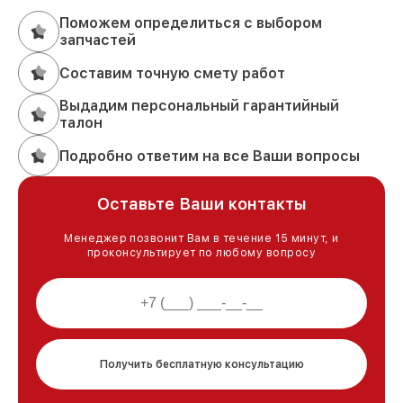
Поможем определиться с выбором
запчастей
Составим точную смету работ
Выдадим персональный гарантийный
талон
Подробно ответим на все Ваши вопросы
Оставьте Ваши контакты
Менеджер позвонит Вам в течение 15 минут, и
проконсультирует по любому вопросу
Получить бесплатную консультацию