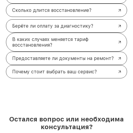
Сколько длится восстановление?
Берёте ли оплату за диагностику?
В каких случаях меняется тариф
восстановления?
Предоставляете ли документы на ремонт?
Почему стоит выбрать ваш сервис?
Остался вопрос или необходима
консультация?