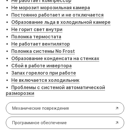
Не работает компрессор
Не морозит морозильная камера
Постоянно работает и не отключается
Образование льда в холодильной камере
Не горит свет внутри
Поломка термостата
Не работает вентилятор
Поломка системы No Frost
Образование конденсата на стенках
Сбой в работе инвертора
Запах горелого при работе
Не включается холодильник
Проблемы с системой автоматической
разморозки
Механические повреждения
Программное обеспечение