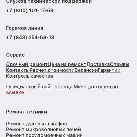
Служба технической поддержки
+7 (800) 101-17-59
Горячая линия
+7 (843) 254-68-13
Сервис
Срочный ремонт
Цена на ремонт
Доставка
Отзывы
Контакты
Расчёт стоимости
Вакансии
Гарантии
Контроль качества
Официальный сайт бренда Miele доступен по
ссылке
Ремонт техники
Ремонт духовых шкафов
Ремонт микроволновых печей
Ремонт посудомоечных машин