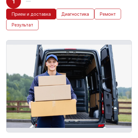
1
Прием и доставка
Диагностика
Ремонт
Результат