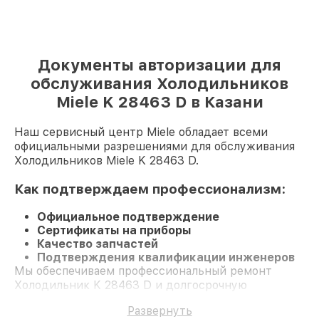
Документы авторизации для
обслуживания Холодильников
Miele K 28463 D в Казани
Наш сервисный центр Miele обладает всеми
официальными разрешениями для обслуживания
Холодильников Miele K 28463 D.
Как подтверждаем профессионализм:
Официальное подтверждение
Сертификаты на приборы
Качество запчастей
Подтверждения квалификации инженеров
Мы обеспечиваем профессиональный ремонт
Холодильник K 28463 D и долгосрочную
гарантию.
Развернуть