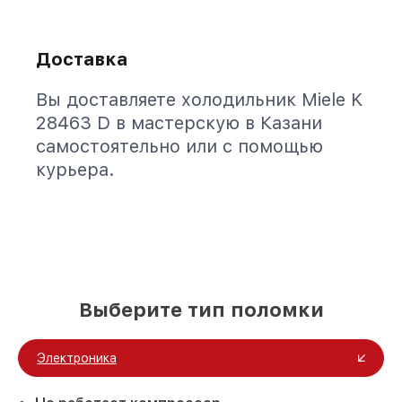
Доставка
Вы доставляете холодильник Miele K
28463 D в мастерскую в Казани
самостоятельно или с помощью
курьера.
Выберите тип поломки
Электроника