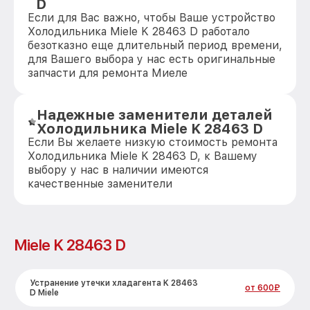
D
Если для Вас важно, чтобы Ваше устройство
Холодильника Miele K 28463 D работало
безотказно еще длительный период времени,
для Вашего выбора у нас есть оригинальные
запчасти для ремонта Миеле
Надежные заменители деталей
Холодильника Miele K 28463 D
Если Вы желаете низкую стоимость ремонта
Холодильника Miele K 28463 D, к Вашему
выбору у нас в наличии имеются
качественные заменители
Miele K 28463 D
Устранение утечки хладагента K 28463
от 600₽
D Miele