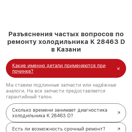
Разъяснения частых вопросов по
ремонту холодильника K 28463 D
в Казани
Какие именно детали применяются при
починке?
Мы ставим подлинные запчасти или надёжные
аналоги. На все запчасти предоставляется
гарантийный талон.
Сколько времени занимает диагностика
холодильника K 28463 D?
Есть ли возможность срочный ремонт?