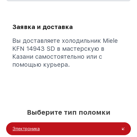
Заявка и доставка
Вы доставляете холодильник Miele
KFN 14943 SD в мастерскую в
Казани самостоятельно или с
помощью курьера.
Выберите тип поломки
Электроника