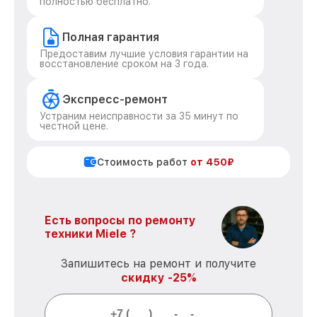
полностью бесплатно.
Полная гарантия
Предоставим лучшие условия гарантии на
восстановление сроком на 3 года.
Экспресс-ремонт
Устраним неисправности за 35 минут по
честной цене.
Стоимость работ
от 450₽
Есть вопросы по ремонту
техники Miele ?
Запишитесь на ремонт и получите
скидку -25%