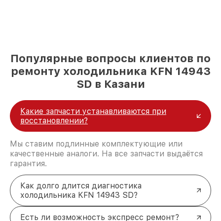
Популярные вопросы клиентов по
ремонту холодильника KFN 14943
SD в Казани
Какие запчасти устанавливаются при
восстановлении?
Мы ставим подлинные комплектующие или
качественные аналоги. На все запчасти выдаётся
гарантия.
Как долго длится диагностика
холодильника KFN 14943 SD?
Есть ли возможность экспресс ремонт?