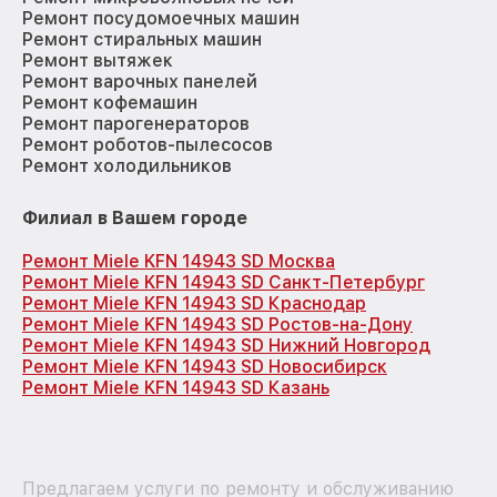
Ремонт посудомоечных машин
Ремонт стиральных машин
Ремонт вытяжек
Ремонт варочных панелей
Ремонт кофемашин
Ремонт парогенераторов
Ремонт роботов-пылесосов
Ремонт холодильников
Филиал в Вашем городе
Ремонт Miele KFN 14943 SD Москва
Ремонт Miele KFN 14943 SD Санкт-Петербург
Ремонт Miele KFN 14943 SD Краснодар
Ремонт Miele KFN 14943 SD Ростов-на-Дону
Ремонт Miele KFN 14943 SD Нижний Новгород
Ремонт Miele KFN 14943 SD Новосибирск
Ремонт Miele KFN 14943 SD Казань
Предлагаем услуги по ремонту и обслуживанию