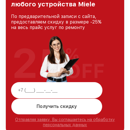
любого устройства Miele
По предварительной записи с сайта,
предоставляем скидку в размере -25%
на весь прайс услуг по ремонту
25
%
OFF
Получить скидку
Отправляя заявку, Вы соглашаетесь на обработку
персональных данных