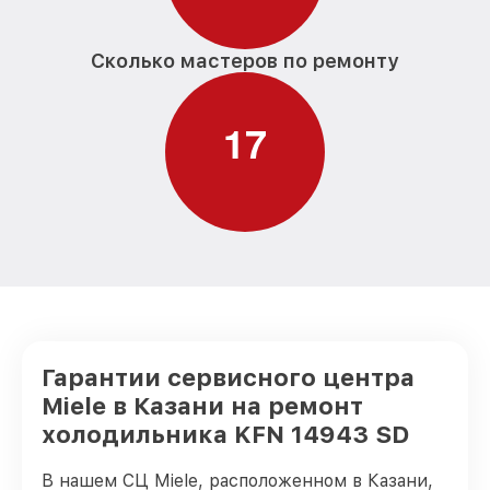
Сколько мастеров по ремонту
1
7
Гарантии сервисного центра
Miele в Казани на ремонт
холодильника KFN 14943 SD
В нашем СЦ Miele, расположенном в Казани,