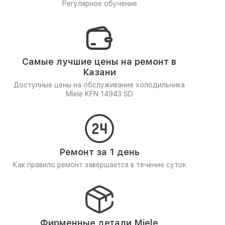
Регулярное обучение
Самые лучшие цены на ремонт в
Казани
Доступные цены на обслуживание холодильника
Miele KFN 14943 SD
Ремонт за 1 день
Как правило ремонт завершается в течение суток
Фирменные детали Miele