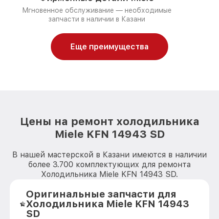
Мгновенное обслуживание — необходимые
запчасти в наличии в Казани
Еще преимущества
Цены на ремонт холодильника
Miele KFN 14943 SD
В нашей мастерской в Казани имеются в наличии
более 3.700 комплектующих для ремонта
Холодильника Miele KFN 14943 SD.
Оригинальные запчасти для
Холодильника Miele KFN 14943
SD