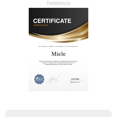
Развернуть