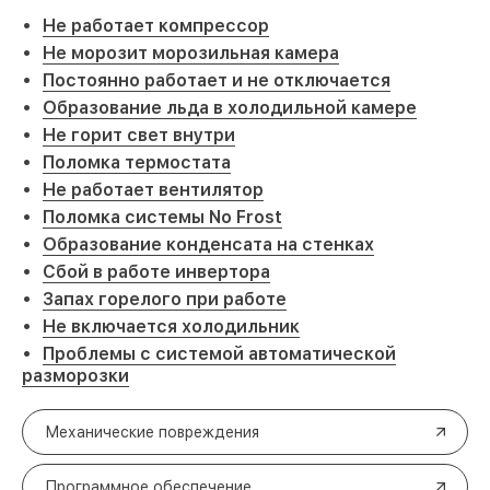
Не работает компрессор
Не морозит морозильная камера
Постоянно работает и не отключается
Образование льда в холодильной камере
Не горит свет внутри
Поломка термостата
Не работает вентилятор
Поломка системы No Frost
Образование конденсата на стенках
Сбой в работе инвертора
Запах горелого при работе
Не включается холодильник
Проблемы с системой автоматической
разморозки
Механические повреждения
Программное обеспечение