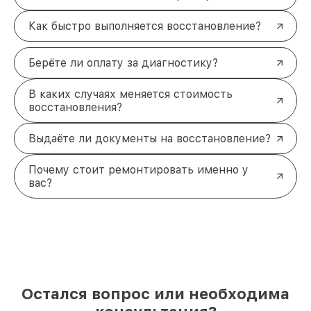
Как быстро выполняется восстановление?
Берёте ли оплату за диагностику?
В каких случаях меняется стоимость
восстановления?
Выдаёте ли документы на восстановление?
Почему стоит ремонтировать именно у
вас?
Остался вопрос или необходима