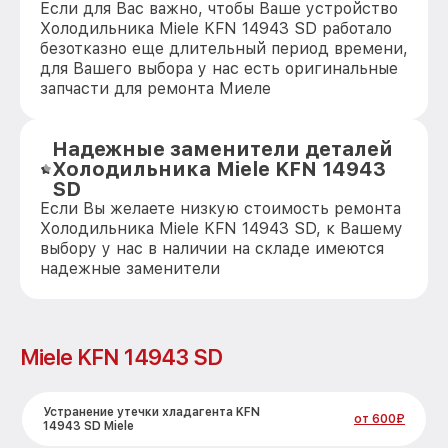
Если для Вас важно, чтобы Ваше устройство
Холодильника Miele KFN 14943 SD работало
безотказно еще длительный период времени,
для Вашего выбора у нас есть оригинальные
запчасти для ремонта Миеле
Надежные заменители деталей
Холодильника Miele KFN 14943
SD
Если Вы желаете низкую стоимость ремонта
Холодильника Miele KFN 14943 SD, к Вашему
выбору у нас в наличии на складе имеются
надежные заменители
Miele KFN 14943 SD
Устранение утечки хладагента KFN
от 600₽
14943 SD Miele