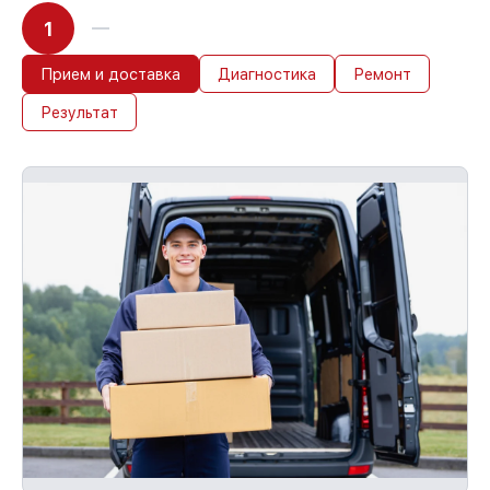
1
Прием и доставка
Диагностика
Ремонт
Результат