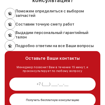
консультация?
Поможем определиться с выбором
запчастей
Составим точную смету работ
Выдадим персональный гарантийный
талон
Подробно ответим на все Ваши вопросы
Оставьте Ваши контакты
Менеджер позвонит Вам в течение 15 минут, и
проконсультирует по любому вопросу
Получить бесплатную консультацию