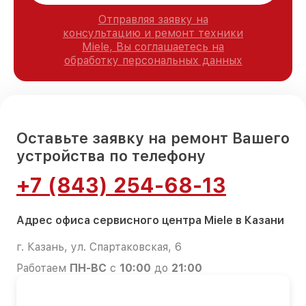
Отправляя заявку на
консультацию и ремонт техники
Miele, Вы соглашаетесь на
обработку персональных данных
Оставьте заявку на ремонт Вашего
устройства по телефону
+7 (843) 254-68-13
Адрес офиса сервисного центра Miele в Казани
г. Казань, ул. Спартаковская, 6
Работаем
ПН-ВС
с
10:00
до
21:00