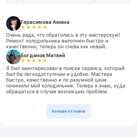
Герасимова Амина
Очень рада, что обратилась в эту мастерскую!
Ремонт холодильника выполнен быстро и
качественно, теперь он снова как новый.
Богданов Матвей
Я был заинтересован в поиске сервиса, который
был бы легкодоступным и удобно. Мастера
быстро, качественно и по разумной цене
починили мой холодильник. Теперь я знаю, куда
обращаться в случае возникших проблем.
Больше отзывов