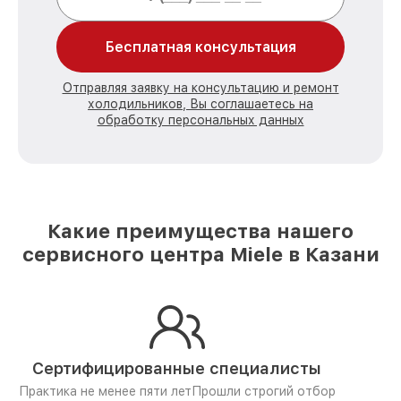
Бесплатная консультация
Отправляя заявку на консультацию и ремонт
холодильников, Вы соглашаетесь на
обработку персональных данных
Какие преимущества нашего
сервисного центра Miele в Казани
Сертифицированные специалисты
Практика не менее пяти лет
Прошли строгий отбор