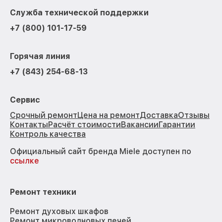
Служба технической поддержки
+7 (800) 101-17-59
Горячая линия
+7 (843) 254-68-13
Сервис
Срочный ремонт
Цена на ремонт
Доставка
Отзывы
Контакты
Расчёт стоимости
Вакансии
Гарантии
Контроль качества
Официальный сайт бренда Miele доступен по
ссылке
Ремонт техники
Ремонт духовых шкафов
Ремонт микроволновых печей