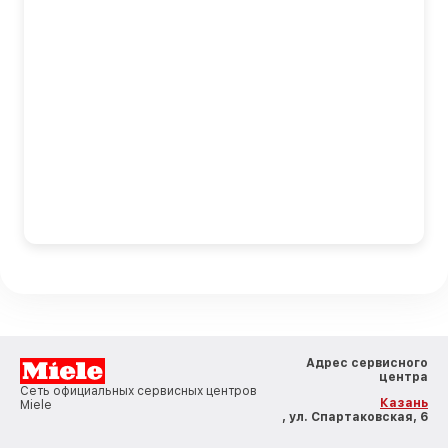
Адрес сервисного
центра
Сеть официальных сервисных центров
Казань
Miele
, ул. Спартаковская, 6