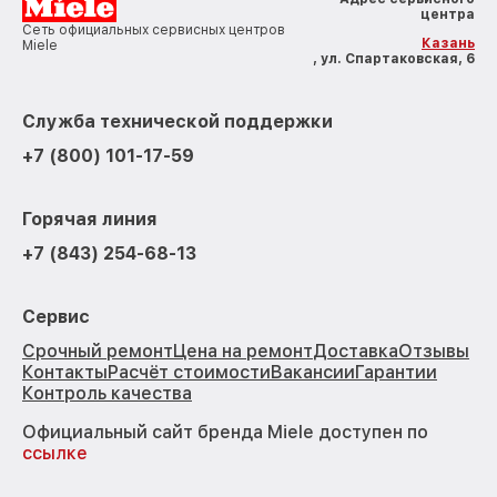
центра
Сеть официальных сервисных центров
Казань
Miele
, ул. Спартаковская, 6
Служба технической поддержки
+7 (800) 101-17-59
Горячая линия
+7 (843) 254-68-13
Сервис
Срочный ремонт
Цена на ремонт
Доставка
Отзывы
Контакты
Расчёт стоимости
Вакансии
Гарантии
Контроль качества
Официальный сайт бренда Miele доступен по
ссылке