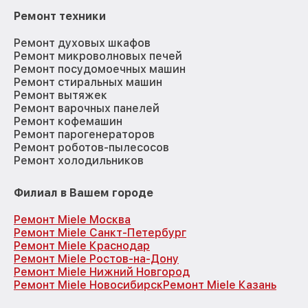
Ремонт техники
Ремонт духовых шкафов
Ремонт микроволновых печей
Ремонт посудомоечных машин
Ремонт стиральных машин
Ремонт вытяжек
Ремонт варочных панелей
Ремонт кофемашин
Ремонт парогенераторов
Ремонт роботов-пылесосов
Ремонт холодильников
Филиал в Вашем городе
Ремонт Miele Москва
Ремонт Miele Санкт-Петербург
Ремонт Miele Краснодар
Ремонт Miele Ростов-на-Дону
Ремонт Miele Нижний Новгород
Ремонт Miele Новосибирск
Ремонт Miele Казань