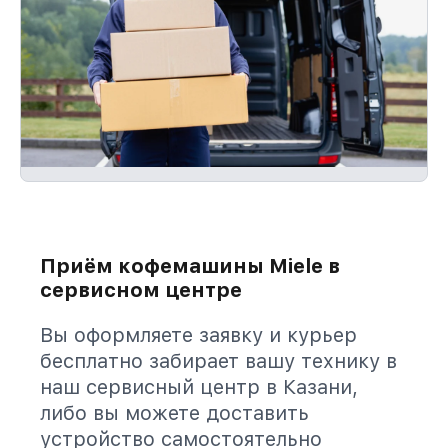
Приём кофемашины Miele в
сервисном центре
Вы оформляете заявку и курьер
бесплатно забирает вашу технику в
наш сервисный центр в Казани,
либо вы можете доставить
устройство самостоятельно