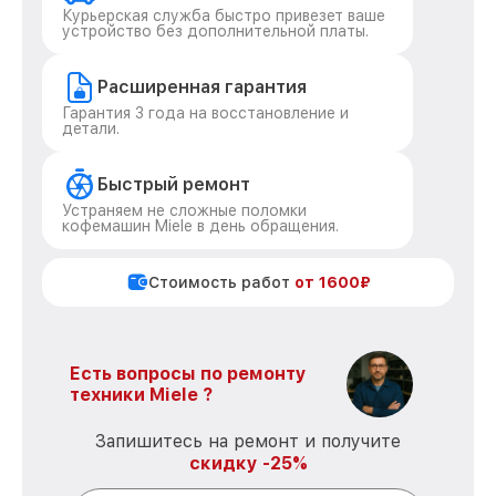
Курьерская служба быстро привезет ваше
устройство без дополнительной платы.
Расширенная гарантия
Гарантия 3 года на восстановление и
детали.
Быстрый ремонт
Устраняем не сложные поломки
кофемашин Miele в день обращения.
Стоимость работ
от 1600₽
Есть вопросы по ремонту
техники Miele ?
Запишитесь на ремонт и получите
скидку -25%