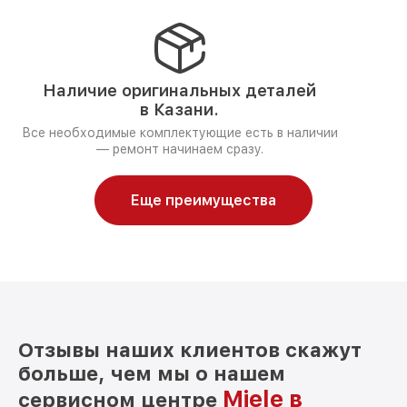
Наличие оригинальных деталей
в Казани.
Все необходимые комплектующие есть в наличии
— ремонт начинаем сразу.
Еще преимущества
Отзывы наших клиентов скажут
больше, чем мы о нашем
Miele в
сервисном центре