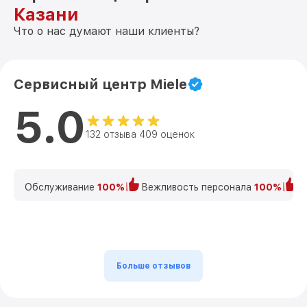
Казани
Что о нас думают наши клиенты?
Сервисный центр Miele
5.0
132 отзыва 409 оценок
Обслуживание
100%
Вежливость персонала
100%
К
Больше отзывов