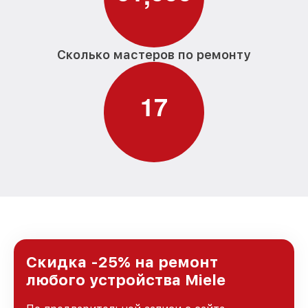
Сколько мастеров по ремонту
1
7
Скидка -25% на ремонт
любого устройства Miele