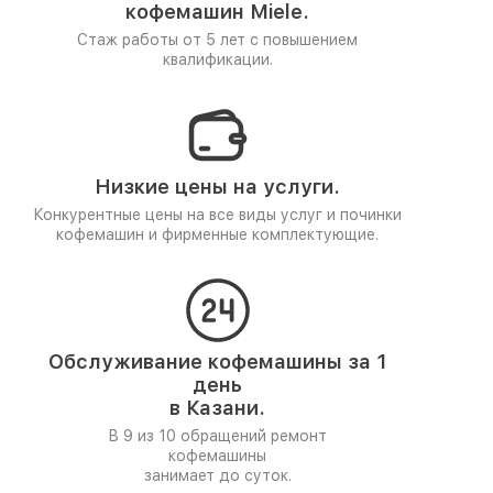
кофемашин Miele.
Стаж работы от 5 лет
с повышением
квалификации.
Низкие цены на услуги.
Конкурентные цены на все виды услуг и починки
кофемашин и фирменные комплектующие.
Обслуживание кофемашины за 1
день
в Казани.
В 9 из 10 обращений ремонт
кофемашины
занимает до суток.