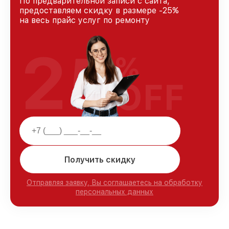
По предварительной записи с сайта,
предоставляем скидку в размере -25%
на весь прайс услуг по ремонту
25
%
OFF
Получить скидку
Отправляя заявку, Вы соглашаетесь на обработку
персональных данных