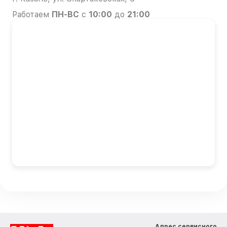
Работаем
ПН-ВС
с
10:00
до
21:00
Адрес сервисного