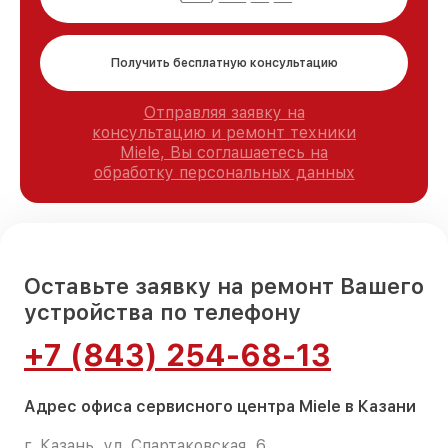
Получить бесплатную консультацию
Отправляя заявку на
консультацию и ремонт техники
Miele, Вы соглашаетесь на
обработку персональных данных
Оставьте заявку на ремонт Вашего
устройства по телефону
+7 (843) 254-68-13
Адрес офиса сервисного центра Miele в Казани
г. Казань, ул. Спартаковская, 6