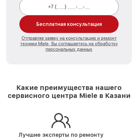
Бесплатная консультация
Отправляя заявку на консультацию и ремонт
техники Miele, Вы соглашаетесь на обработку
персональных данных
Какие преимущества нашего
сервисного центра Miele в Казани
Лучшие эксперты по ремонту