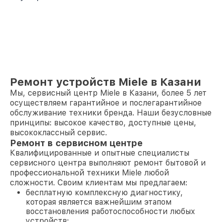
Ремонт устройств Miele в Казани
Мы, сервисный центр Miele в Казани, более 5 лет
осуществляем гарантийное и послегарантийное
обслуживание техники бренда. Наши безусловные
принципы: высокое качество, доступные цены,
высококлассный сервис.
Ремонт в сервисном центре
Квалифицированные и опытные специалисты
сервисного центра выполняют ремонт бытовой и
профессиональной техники Miele любой
сложности. Своим клиентам мы предлагаем:
бесплатную комплексную диагностику,
которая является важнейшим этапом
восстановления работоспособности любых
устройств;