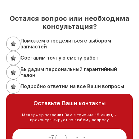
Остался вопрос или необходима
консультация?
Поможем определиться с выбором
запчастей
Составим точную смету работ
Выдадим персональный гарантийный
талон
Подробно ответим на все Ваши вопросы
Оставьте Ваши контакты
Менеджер позвонит Вам в течение 15 минут, и
проконсультирует по любому вопросу