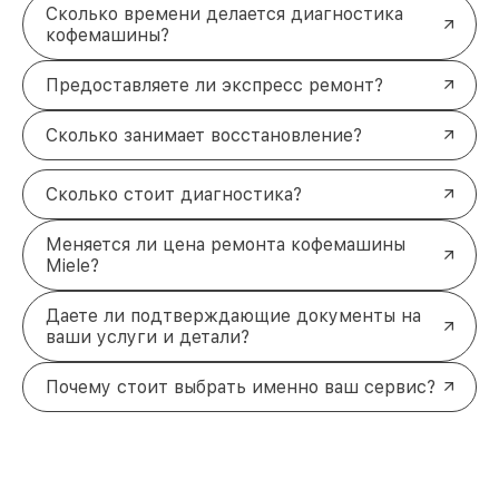
Сколько времени делается диагностика
кофемашины?
Предоставляете ли экспресс ремонт?
Сколько занимает восстановление?
Сколько стоит диагностика?
Меняется ли цена ремонта кофемашины
Miele?
Даете ли подтверждающие документы на
ваши услуги и детали?
Почему стоит выбрать именно ваш сервис?