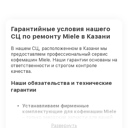
Гарантийные условия нашего
СЦ по ремонту Miele в Казани
В нашем СЦ, расположенном в Казани мы
предоставляем профессиональный сервис
кофемашин Miele. Наши гарантии основаны на
ответственности и строгом контроле
качества.
Наши обязательства и технические
гарантии
Устанавливаем фирменные
комплектующие для кофемашин Miele
– только заводские запчасти для вашей
техники.
Развернуть