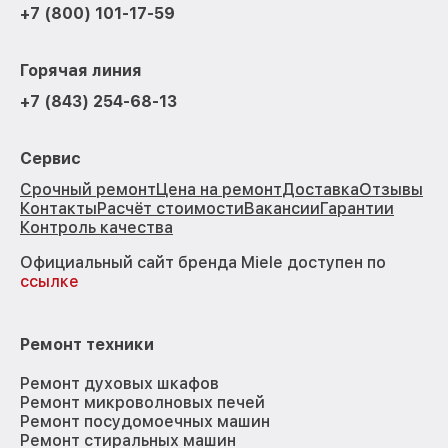
+7 (800) 101-17-59
Горячая линия
+7 (843) 254-68-13
Сервис
Срочный ремонт
Цена на ремонт
Доставка
Отзывы
Контакты
Расчёт стоимости
Вакансии
Гарантии
Контроль качества
Официальный сайт бренда Miele доступен по
ссылке
Ремонт техники
Ремонт духовых шкафов
Ремонт микроволновых печей
Ремонт посудомоечных машин
Ремонт стиральных машин