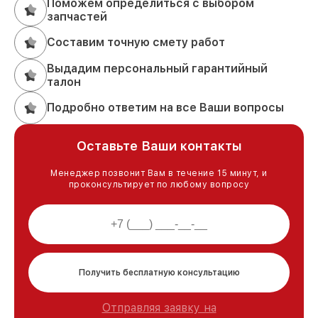
Поможем определиться с выбором
запчастей
Составим точную смету работ
Выдадим персональный гарантийный
талон
Подробно ответим на все Ваши вопросы
Оставьте Ваши контакты
Менеджер позвонит Вам в течение 15 минут, и
проконсультирует по любому вопросу
Получить бесплатную консультацию
Отправляя заявку на