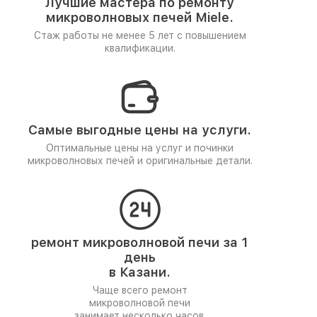
Лучшие мастера по ремонту
микроволновых печей Miele.
Стаж работы не менее 5 лет
с повышением
квалификации.
Самые выгодные цены на услуги.
Оптимальные цены на услуг и починки
микроволновых печей и оригинальные детали.
ремонт микроволновой печи за 1
день
в Казани.
Чаще всего ремонт
микроволновой печи
занимает несколько часов.