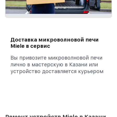
Доставка микроволновой печи
Miele в сервис
Вы привозите микроволновой печи
лично в мастерскую в Казани или
устройство доставляется курьером
Ремонт устройств Miele в Казани