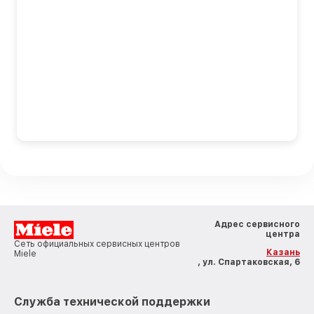
Адрес сервисного
центра
Сеть официальных сервисных центров
Казань
Miele
, ул. Спартаковская, 6
Служба технической поддержки