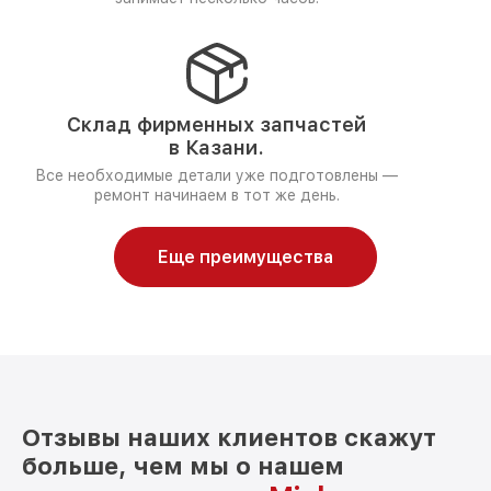
Склад фирменных запчастей
в Казани.
Все необходимые детали уже подготовлены —
ремонт начинаем в тот же день.
Еще преимущества
Отзывы наших клиентов скажут
больше, чем мы о нашем