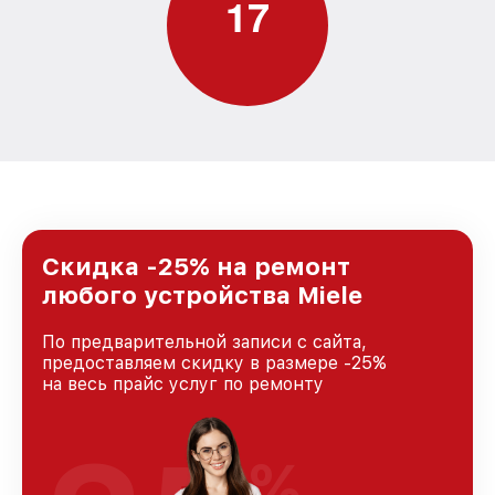
1
7
Скидка -25% на ремонт
любого устройства Miele
По предварительной записи с сайта,
предоставляем скидку в размере -25%
на весь прайс услуг по ремонту
%