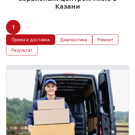
Казани
1
Прием и доставка
Диагностика
Ремонт
Результат