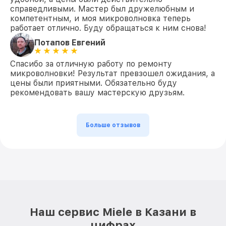
справедливыми. Мастер был дружелюбным и
компетентным, и моя микроволновка теперь
работает отлично. Буду обращаться к ним снова!
Потапов Евгений
Спасибо за отличную работу по ремонту
микроволновки! Результат превзошел ожидания, а
цены были приятными. Обязательно буду
рекомендовать вашу мастерскую друзьям.
Больше отзывов
Наш сервис Miele в Казани в
цифрах