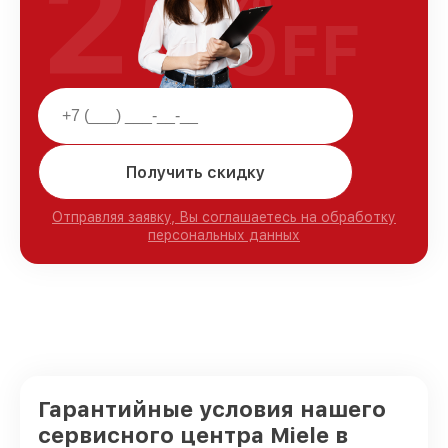
25
OFF
Получить скидку
Отправляя заявку, Вы соглашаетесь на обработку
персональных данных
Гарантийные условия нашего
сервисного центра Miele в