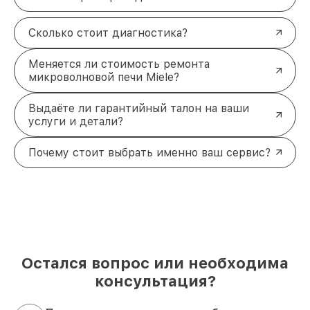
Сколько стоит диагностика?
Меняется ли стоимость ремонта
микроволновой печи Miele?
Выдаёте ли гарантийный талон на ваши
услуги и детали?
Почему стоит выбрать именно ваш сервис?
Остался вопрос или необходима
консультация?