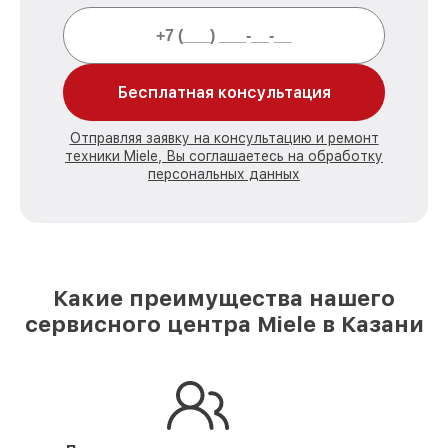
Бесплатная консультация
Отправляя заявку на консультацию и ремонт
техники Miele, Вы соглашаетесь на обработку
персональных данных
Какие преимущества нашего
сервисного центра Miele в Казани