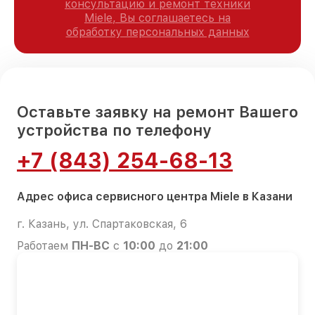
консультацию и ремонт техники
Miele, Вы соглашаетесь на
обработку персональных данных
Оставьте заявку на ремонт Вашего
устройства по телефону
+7 (843) 254-68-13
Адрес офиса сервисного центра Miele в Казани
г. Казань, ул. Спартаковская, 6
Работаем
ПН-ВС
с
10:00
до
21:00