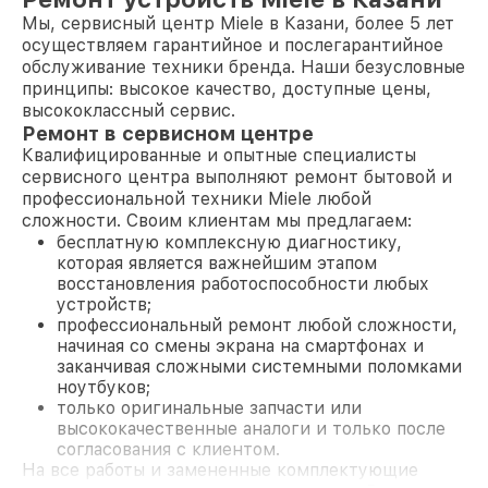
Мы, сервисный центр Miele в Казани, более 5 лет
осуществляем гарантийное и послегарантийное
обслуживание техники бренда. Наши безусловные
принципы: высокое качество, доступные цены,
высококлассный сервис.
Ремонт в сервисном центре
Квалифицированные и опытные специалисты
сервисного центра выполняют ремонт бытовой и
профессиональной техники Miele любой
сложности. Своим клиентам мы предлагаем:
бесплатную комплексную диагностику,
которая является важнейшим этапом
восстановления работоспособности любых
устройств;
профессиональный ремонт любой сложности,
начиная со смены экрана на смартфонах и
заканчивая сложными системными поломками
ноутбуков;
только оригинальные запчасти или
высококачественные аналоги и только после
согласования с клиентом.
На все работы и замененные комплектующие