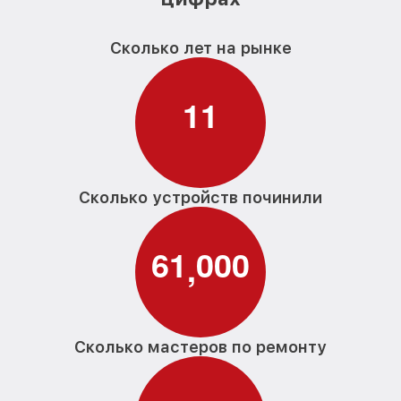
Сколько лет на рынке
1
1
Сколько устройств починили
6
1
0
0
0
,
Сколько мастеров по ремонту