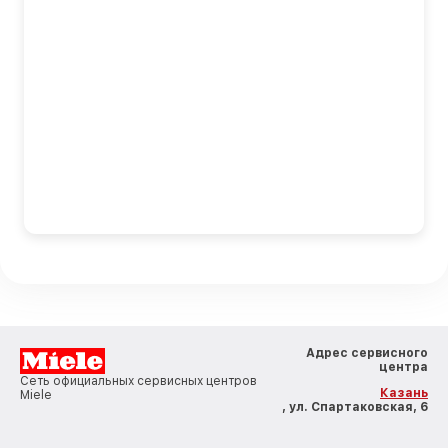
Адрес сервисного
центра
Сеть официальных сервисных центров
Казань
Miele
, ул. Спартаковская, 6