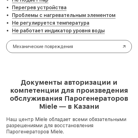
Перегрев устройства
Проблемы с нагревательным элементом
Не регулируется температура
Не работает индикатор уровня воды
Механические повреждения
Документы авторизации и
компетенции для произведения
обслуживания Парогенераторов
Miele — в Казани
Наш центр Miele обладает всеми обязательными
разрешениями для восстановления
Парогенераторов Miele.