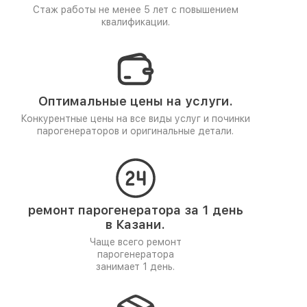
Стаж работы не менее 5 лет
с повышением
квалификации.
Оптимальные цены на услуги.
Конкурентные цены на все виды услуг и починки
парогенераторов и оригинальные детали.
ремонт парогенератора за 1 день
в Казани.
Чаще всего ремонт
парогенератора
занимает 1 день.