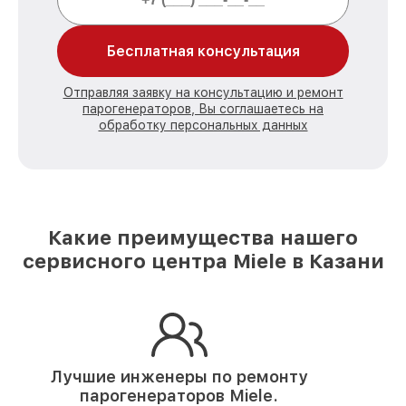
Бесплатная консультация
Отправляя заявку на консультацию и ремонт
парогенераторов, Вы соглашаетесь на
обработку персональных данных
Какие преимущества нашего
сервисного центра Miele в Казани
Лучшие инженеры по ремонту
парогенераторов Miele.