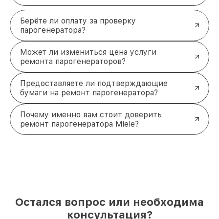
Берёте ли оплату за проверку
парогенератора?
Может ли измениться цена услуги
ремонта парогенераторов?
Предоставляете ли подтверждающие
бумаги на ремонт парогенератора?
Почему именно вам стоит доверить
ремонт парогенератора Miele?
Остался вопрос или необходима
консультация?