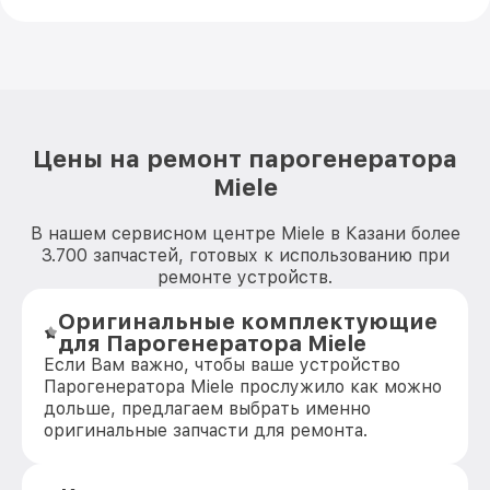
Цены на ремонт парогенератора
Miele
В нашем сервисном центре Miele в Казани более
3.700 запчастей, готовых к использованию при
ремонте устройств.
Оригинальные комплектующие
для Парогенератора Miele
Если Вам важно, чтобы ваше устройство
Парогенератора Miele прослужило как можно
дольше, предлагаем выбрать именно
оригинальные запчасти для ремонта.