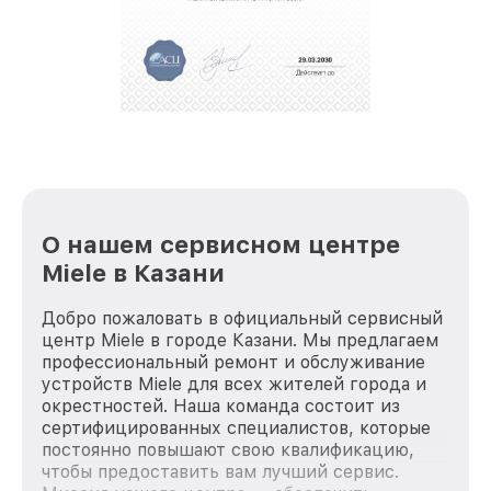
О нашем сервисном центре
Miele в Казани
Добро пожаловать в официальный сервисный
центр Miele в городе Казани. Мы предлагаем
профессиональный ремонт и обслуживание
устройств Miele для всех жителей города и
окрестностей. Наша команда состоит из
сертифицированных специалистов, которые
постоянно повышают свою квалификацию,
чтобы предоставить вам лучший сервис.