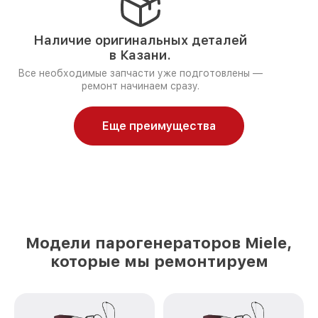
Наличие оригинальных деталей
в Казани.
Все необходимые запчасти уже подготовлены —
ремонт начинаем сразу.
Еще преимущества
Модели парогенераторов Miele,
которые мы ремонтируем