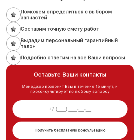
Поможем определиться с выбором
запчастей
Составим точную смету работ
Выдадим персональный гарантийный
талон
Подробно ответим на все Ваши вопросы
Оставьте Ваши контакты
Менеджер позвонит Вам в течение 15 минут, и
проконсультирует по любому вопросу
Получить бесплатную консультацию