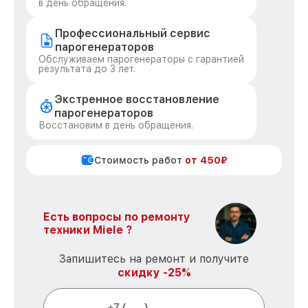
в день обращения.
Профессиональный сервис
парогенераторов
Обслуживаем парогенераторы с гарантией
результата до 3 лет.
Экстренное восстановление
парогенераторов
Восстановим в день обращения.
Стоимость работ
от 450₽
Есть вопросы по ремонту
техники Miele ?
Запишитесь на ремонт и получите
скидку -25%