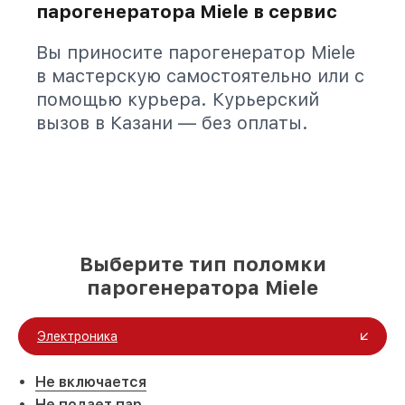
парогенератора Miele в сервис
Вы приносите парогенератор Miele
в мастерскую самостоятельно или с
помощью курьера. Курьерский
вызов в Казани — без оплаты.
Выберите тип поломки
парогенератора Miele
Электроника
Не включается
Не подает пар