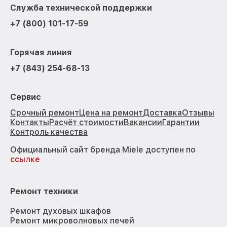
Служба технической поддержки
+7 (800) 101-17-59
Горячая линия
+7 (843) 254-68-13
Сервис
Срочный ремонт
Цена на ремонт
Доставка
Отзывы
Контакты
Расчёт стоимости
Вакансии
Гарантии
Контроль качества
Официальный сайт бренда Miele доступен по
ссылке
Ремонт техники
Ремонт духовых шкафов
Ремонт микроволновых печей