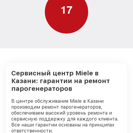
1
7
Сервисный центр Miele в
Казани: гарантии на ремонт
парогенераторов
В центре обслуживания Miele в Казани
производим ремонт парогенераторов,
обеспечиваем высокий уровень ремонта и
сервисную поддержку для каждого клиента.
Все наши гарантии основаны на принципах
ответственности.