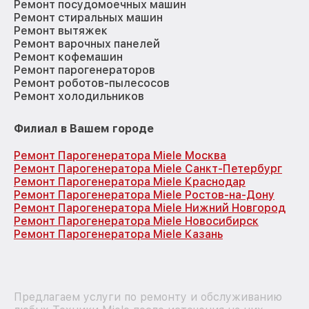
Ремонт посудомоечных машин
Ремонт стиральных машин
Ремонт вытяжек
Ремонт варочных панелей
Ремонт кофемашин
Ремонт парогенераторов
Ремонт роботов-пылесосов
Ремонт холодильников
Филиал в Вашем городе
Ремонт Парогенератора Miele Москва
Ремонт Парогенератора Miele Санкт-Петербург
Ремонт Парогенератора Miele Краснодар
Ремонт Парогенератора Miele Ростов-на-Дону
Ремонт Парогенератора Miele Нижний Новгород
Ремонт Парогенератора Miele Новосибирск
Ремонт Парогенератора Miele Казань
Предлагаем услуги по ремонту и обслуживанию