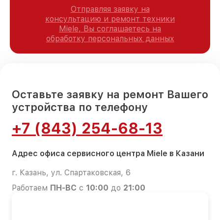
Отправляя заявку на
консультацию и ремонт техники
Miele, Вы соглашаетесь на
обработку персональных данных
Оставьте заявку на ремонт Вашего
устройства по телефону
+7 (843) 254-68-13
Адрес офиса сервисного центра Miele в Казани
г. Казань, ул. Спартаковская, 6
Работаем
ПН-ВС
с
10:00
до
21:00