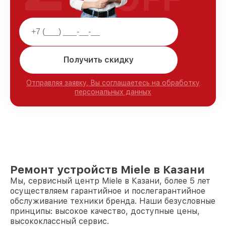
Получить скидку
Отправляя заявку, Вы соглашаетесь на обработку
персональных данных
Ремонт устройств Miele в Казани
Мы, сервисный центр Miele в Казани, более 5 лет
осуществляем гарантийное и послегарантийное
обслуживание техники бренда. Наши безусловные
принципы: высокое качество, доступные цены,
высококлассный сервис.