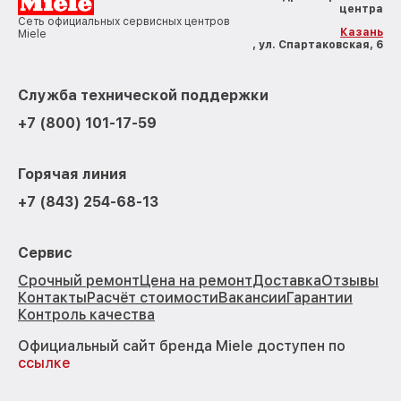
центра
Сеть официальных сервисных центров
Казань
Miele
, ул. Спартаковская, 6
Служба технической поддержки
+7 (800) 101-17-59
Горячая линия
+7 (843) 254-68-13
Сервис
Срочный ремонт
Цена на ремонт
Доставка
Отзывы
Контакты
Расчёт стоимости
Вакансии
Гарантии
Контроль качества
Официальный сайт бренда Miele доступен по
ссылке