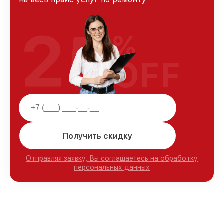
25
%
OFF
Получить скидку
Отправляя заявку, Вы соглашаетесь на обработку
персональных данных