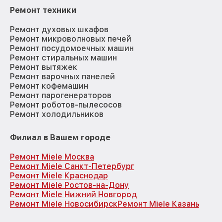
Ремонт техники
Ремонт духовых шкафов
Ремонт микроволновых печей
Ремонт посудомоечных машин
Ремонт стиральных машин
Ремонт вытяжек
Ремонт варочных панелей
Ремонт кофемашин
Ремонт парогенераторов
Ремонт роботов-пылесосов
Ремонт холодильников
Филиал в Вашем городе
Ремонт Miele Москва
Ремонт Miele Санкт-Петербург
Ремонт Miele Краснодар
Ремонт Miele Ростов-на-Дону
Ремонт Miele Нижний Новгород
Ремонт Miele Новосибирск
Ремонт Miele Казань