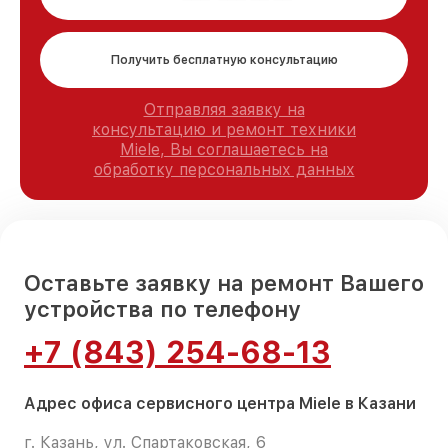
Получить бесплатную консультацию
Отправляя заявку на
консультацию и ремонт техники
Miele, Вы соглашаетесь на
обработку персональных данных
Оставьте заявку на ремонт Вашего
устройства по телефону
+7 (843) 254-68-13
Адрес офиса сервисного центра Miele в Казани
г. Казань, ул. Спартаковская, 6