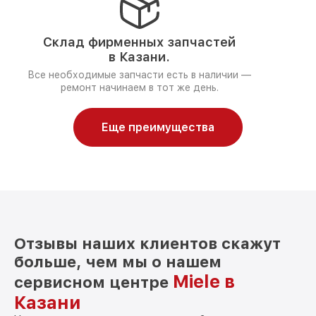
Склад фирменных запчастей
в Казани.
Все необходимые запчасти есть в наличии —
ремонт начинаем в тот же день.
Еще преимущества
Отзывы наших клиентов скажут
больше, чем мы о нашем
Miele в
сервисном центре
Казани