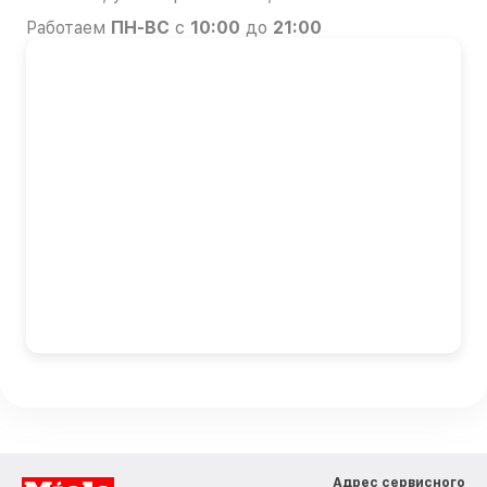
Работаем
ПН-ВС
с
10:00
до
21:00
Адрес сервисного