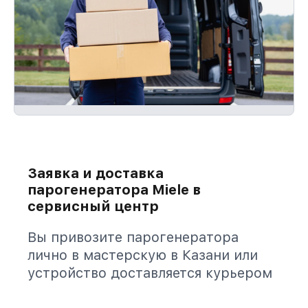
Заявка и доставка
парогенератора Miele в
сервисный центр
Вы привозите парогенератора
лично в мастерскую в Казани или
устройство доставляется курьером