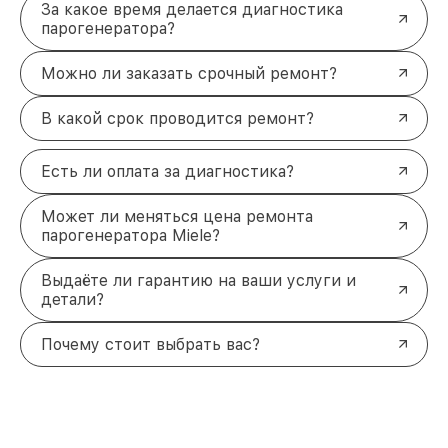
За какое время делается диагностика
парогенератора?
Можно ли заказать срочный ремонт?
В какой срок проводится ремонт?
Есть ли оплата за диагностика?
Может ли меняться цена ремонта
парогенератора Miele?
Выдаёте ли гарантию на ваши услуги и
детали?
Почему стоит выбрать вас?