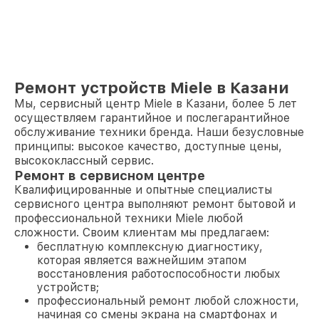
Ремонт устройств Miele в Казани
Мы, сервисный центр Miele в Казани, более 5 лет
осуществляем гарантийное и послегарантийное
обслуживание техники бренда. Наши безусловные
принципы: высокое качество, доступные цены,
высококлассный сервис.
Ремонт в сервисном центре
Квалифицированные и опытные специалисты
сервисного центра выполняют ремонт бытовой и
профессиональной техники Miele любой
сложности. Своим клиентам мы предлагаем:
бесплатную комплексную диагностику,
которая является важнейшим этапом
восстановления работоспособности любых
устройств;
профессиональный ремонт любой сложности,
начиная со смены экрана на смартфонах и