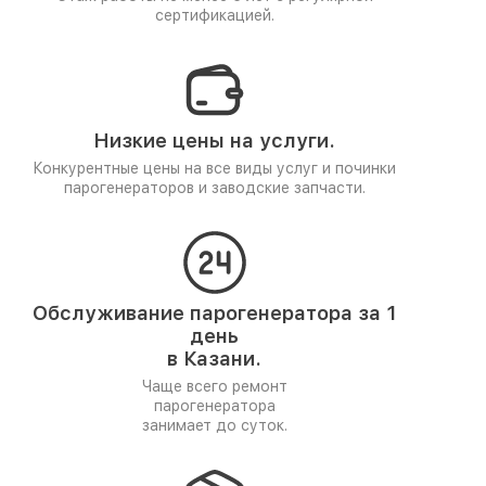
сертификацией.
Низкие цены на услуги.
Конкурентные цены на все виды услуг и починки
парогенераторов и заводские запчасти.
Обслуживание парогенератора за 1
день
в Казани.
Чаще всего ремонт
парогенератора
занимает до суток.