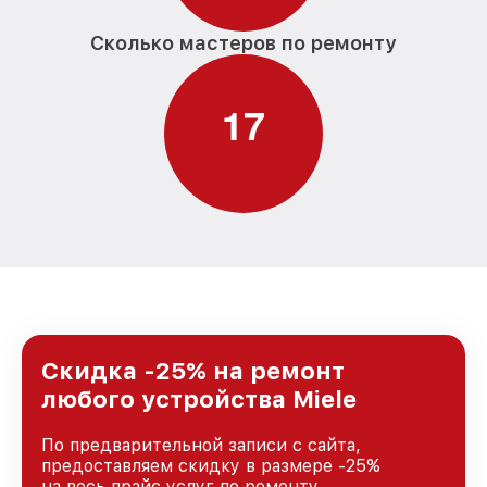
Сколько мастеров по ремонту
1
7
Скидка -25% на ремонт
любого устройства Miele
По предварительной записи с сайта,
предоставляем скидку в размере -25%
на весь прайс услуг по ремонту