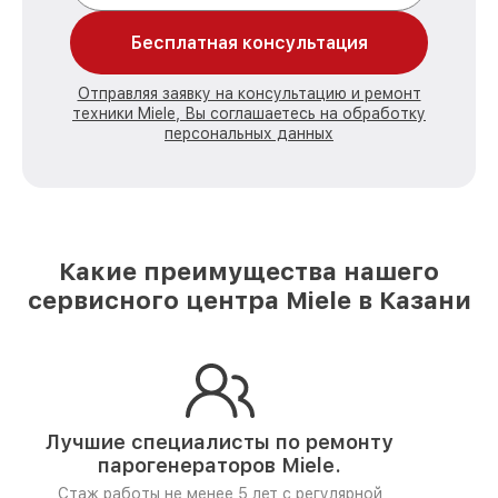
Бесплатная консультация
Отправляя заявку на консультацию и ремонт
техники Miele, Вы соглашаетесь на обработку
персональных данных
Какие преимущества нашего
сервисного центра Miele в Казани
Лучшие специалисты по ремонту
парогенераторов Miele.
Стаж работы не менее 5 лет
с регулярной