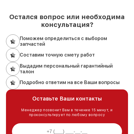
Остался вопрос или необходима
консультация?
Поможем определиться с выбором
запчастей
Составим точную смету работ
Выдадим персональный гарантийный
талон
Подробно ответим на все Ваши вопросы
Оставьте Ваши контакты
Менеджер позвонит Вам в течение 15 минут, и
проконсультирует по любому вопросу