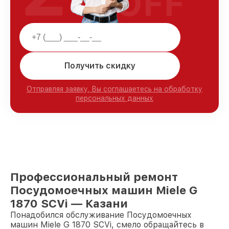
OFF
Получить скидку
Отправляя заявку, Вы соглашаетесь на обработку
персональных данных
Профессиональный ремонт
Посудомоечных машин Miele G
1870 SCVi — Казани
Понадобился обслуживание Посудомоечных
машин Miele G 1870 SCVi, смело обращайтесь в