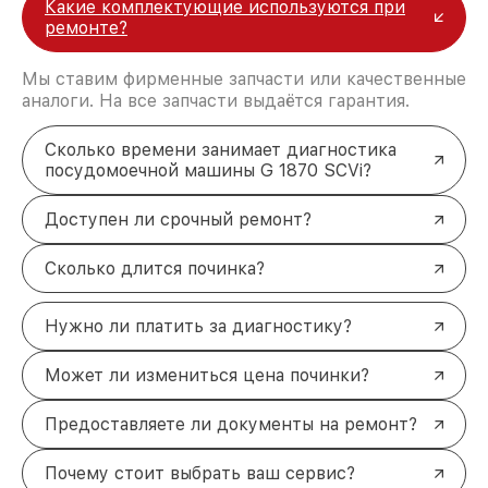
Какие комплектующие используются при
ремонте?
Мы ставим фирменные запчасти или качественные
аналоги. На все запчасти выдаётся гарантия.
Сколько времени занимает диагностика
посудомоечной машины G 1870 SCVi?
Доступен ли срочный ремонт?
Сколько длится починка?
Нужно ли платить за диагностику?
Может ли измениться цена починки?
Предоставляете ли документы на ремонт?
Почему стоит выбрать ваш сервис?