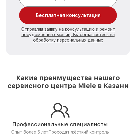
Бесплатная консультация
Отправляя заявку на консультацию и ремонт
посудомоечных машин, Вы соглашаетесь на
обработку персональных данных
Какие преимущества нашего
сервисного центра Miele в Казани
Профессиональные специалисты
Опыт более 5 лет
Проходят жёсткий контроль