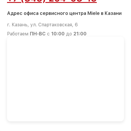
Адрес офиса сервисного центра Miele в Казани
г. Казань, ул. Спартаковская, 6
Работаем
ПН-ВС
с
10:00
до
21:00