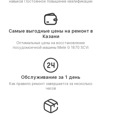
навыков
Постоянное повышение квалификации
Самые выгодные цены на ремонт в
Казани
Оптимальные цены на восстановление
посудомоечной машины Miele G 1870 SCVi
Обслуживание за 1 день
Как правило ремонт завершается за несколько
часов