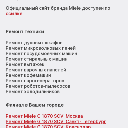
Официальный сайт бренда Miele доступен по
ссылке
Ремонт техники
Ремонт духовых шкафов
Ремонт микроволновых печей
Ремонт посудомоечных машин
Ремонт стиральных машин
Ремонт вытяжек
Ремонт варочных панелей
Ремонт кофемашин
Ремонт парогенераторов
Ремонт роботов-пылесосов
Ремонт холодильников
Филиал в Вашем городе
Ремонт Miele G 1870 SCVi Москва
Ремонт Miele G 1870 SCVi Санкт-Петербург
Ремонт Miele G 1870 SCVi Краснодар