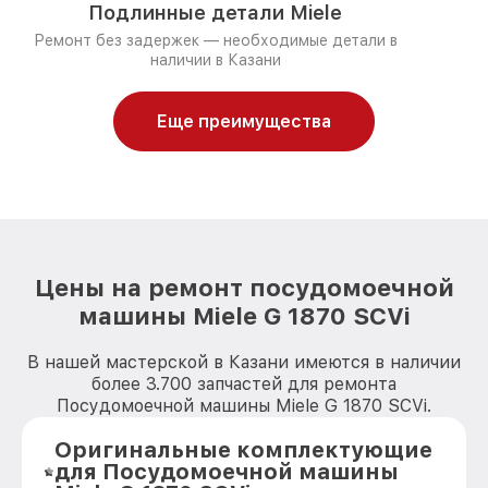
Подлинные детали Miele
Ремонт без задержек — необходимые детали в
наличии в Казани
Еще преимущества
Цены на ремонт посудомоечной
машины Miele G 1870 SCVi
В нашей мастерской в Казани имеются в наличии
более 3.700 запчастей для ремонта
Посудомоечной машины Miele G 1870 SCVi.
Оригинальные комплектующие
для Посудомоечной машины