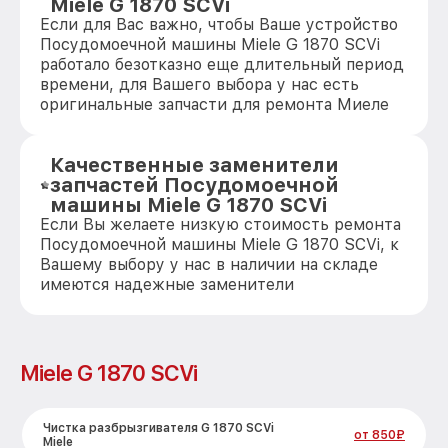
Miele G 1870 SCVi
Если для Вас важно, чтобы Ваше устройство
Посудомоечной машины Miele G 1870 SCVi
работало безотказно еще длительный период
времени, для Вашего выбора у нас есть
оригинальные запчасти для ремонта Миеле
Качественные заменители
запчастей Посудомоечной
машины Miele G 1870 SCVi
Если Вы желаете низкую стоимость ремонта
Посудомоечной машины Miele G 1870 SCVi, к
Вашему выбору у нас в наличии на складе
имеются надежные заменители
Miele G 1870 SCVi
Чистка разбрызгивателя G 1870 SCVi
от 850₽
Miele