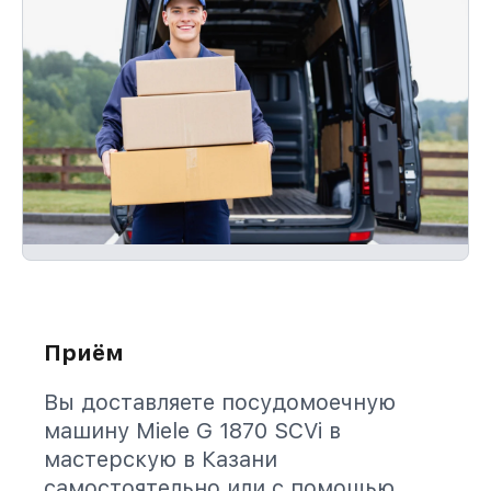
Приём
Вы доставляете посудомоечную
машину Miele G 1870 SCVi в
мастерскую в Казани
самостоятельно или с помощью