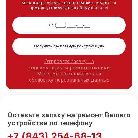
Менеджер позвонит Вам в течение 15 минут, и
проконсультирует по любому вопросу
Получить бесплатную консультацию
Отправляя заявку на
консультацию и ремонт техники
Miele, Вы соглашаетесь на
обработку персональных данных
Оставьте заявку на ремонт Вашего
устройства по телефону
+7 (843) 254-68-13