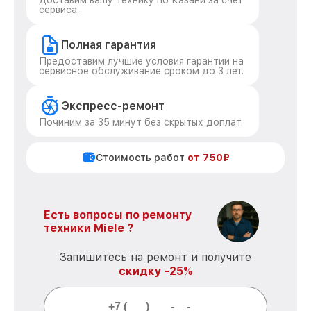
Доставим вашу технику по Казани за счет
сервиса.
Полная гарантия
Предоставим лучшие условия гарантии на
сервисное обслуживание сроком до 3 лет.
Экспресс-ремонт
Починим за 35 минут без скрытых доплат.
Стоимость работ
от 750₽
Есть вопросы по ремонту
техники Miele ?
Запишитесь на ремонт и получите
скидку -25%