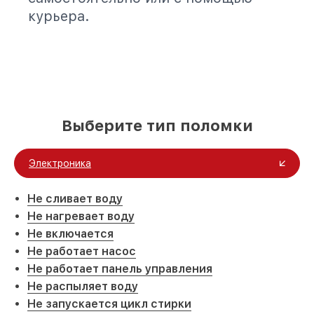
курьера.
Выберите тип поломки
Электроника
Не сливает воду
Не нагревает воду
Не включается
Не работает насос
Не работает панель управления
Не распыляет воду
Не запускается цикл стирки