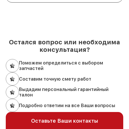
Остался вопрос или необходима
консультация?
Поможем определиться с выбором
запчастей
Составим точную смету работ
Выдадим персональный гарантийный
талон
Подробно ответим на все Ваши вопросы
Оставьте Ваши контакты