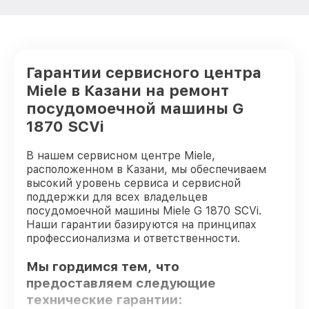
Гарантии сервисного центра
Miele в Казани на ремонт
посудомоечной машины G
1870 SCVi
В нашем сервисном центре Miele,
расположенном в Казани, мы обеспечиваем
высокий уровень сервиса и сервисной
поддержки для всех владельцев
посудомоечной машины Miele G 1870 SCVi.
Наши гарантии базируются на принципах
профессионализма и ответственности.
Мы гордимся тем, что
предоставляем следующие
технические гарантии: