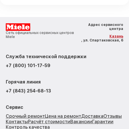
Адрес сервисного
центра
Сеть официальных сервисных центров
Казань
Miele
, ул. Спартаковская, 6
Служба технической поддержки
+7 (800) 101-17-59
Горячая линия
+7 (843) 254-68-13
Сервис
Срочный ремонт
Цена на ремонт
Доставка
Отзывы
Контакты
Расчёт стоимости
Вакансии
Гарантии
Контроль качества