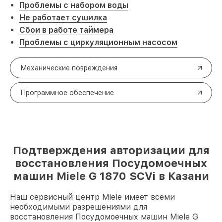
Проблемы с набором воды
Не работает сушилка
Сбои в работе таймера
Проблемы с циркуляционным насосом
Механические повреждения
Программное обеспечение
Подтверждения авторизации для
восстановления Посудомоечных
машин Miele G 1870 SCVi в Казани
Наш сервисный центр Miele имеет всеми
необходимыми разрешениями для
восстановления Посудомоечных машин Miele G