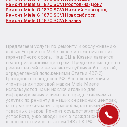
Ремонт Miele G 1870 SCVi Ростов-на-Дону
Ремонт Miele G 1870 SCVi Нижний Новгород
Ремонт Miele G 1870 SCVi Новосибирск
Ремонт Miele G 1870 SCVi Казань
Предлагаем услуги по ремонту и обслуживанию
любых Устройств Miele после истечения на них
гарантийного срока. Наш СЦ в Казани является
неавторизованным центром. Предложение цен на
ремонт на сайте не является публичной офертой,
определяемой положениями Статьи 437(2)
Гражданского кодекса РФ. Все обозначения и
упоминания торговой марки Miele Миеле
используются нами исключительно для
информирования клиентов о предоставляемых
услугах по ремонту в наших сервисных центрах,
которые не связаны с правообладателями
товарных знаков. Ремонт осуществляется для
устройств, уже введенных в гражданский оборот
в соответствии со статьей 1487 ГК РФ.