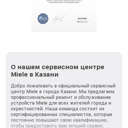
О нашем сервисном центре
Miele в Казани
Добро пожаловать в официальный сервисный
центр Miele в городе Казани. Мы предлагаем
профессиональный ремонт и обслуживание
устройств Miele для всех жителей города и
окрестностей. Наша команда состоит из
сертифицированных специалистов, которые
постоянно повышают свою квалификацию,
чтобы предоставить вам лучший сервис.