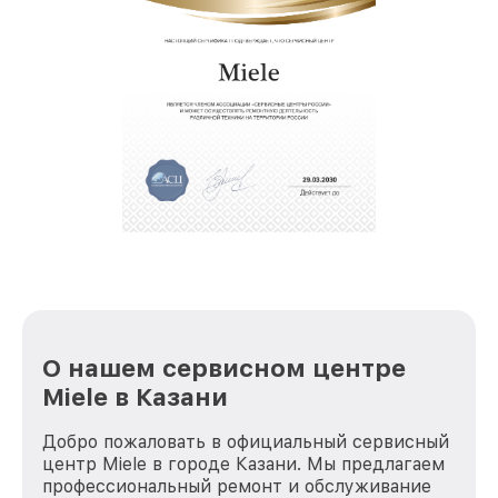
О нашем сервисном центре
Miele в Казани
Добро пожаловать в официальный сервисный
центр Miele в городе Казани. Мы предлагаем
профессиональный ремонт и обслуживание