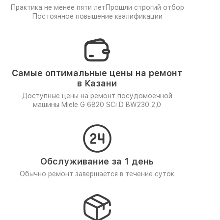
Практика не менее пяти лет
Прошли строгий отбор
Постоянное повышение квалификации
Самые оптимальные цены на ремонт
в Казани
Доступные цены на ремонт посудомоечной
машины Miele G 6820 SCi D BW230 2,0
Обслуживание за 1 день
Обычно ремонт завершается в течение суток