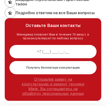
талон
Подробно ответим на все Ваши вопросы
Оставьте Ваши контакты
Менеджер позвонит Вам в течение 15 минут, и
проконсультирует по любому вопросу
Получить бесплатную консультацию
Отправляя заявку на
консультацию и ремонт техники
Miele, Вы соглашаетесь на
обработку персональных данных