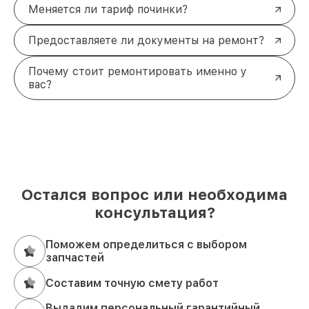
Меняется ли тариф починки?
Предоставляете ли документы на ремонт?
Почему стоит ремонтировать именно у
вас?
Остался вопрос или необходима
консультация?
Поможем определиться с выбором
запчастей
Составим точную смету работ
Выдадим персональный гарантийный