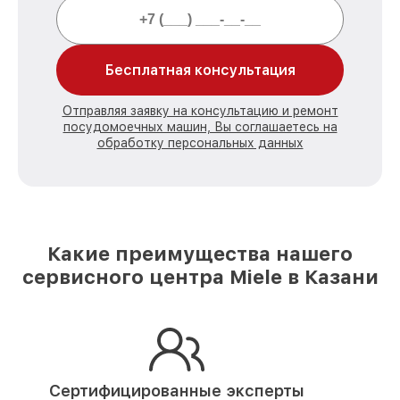
Бесплатная консультация
Отправляя заявку на консультацию и ремонт
посудомоечных машин, Вы соглашаетесь на
обработку персональных данных
Какие преимущества нашего
сервисного центра Miele в Казани
Сертифицированные эксперты