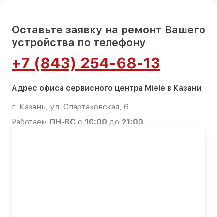
Оставьте заявку на ремонт Вашего
устройства по телефону
+7 (843) 254-68-13
Адрес офиса сервисного центра Miele в Казани
г. Казань, ул. Спартаковская, 6
Работаем
ПН-ВС
с
10:00
до
21:00