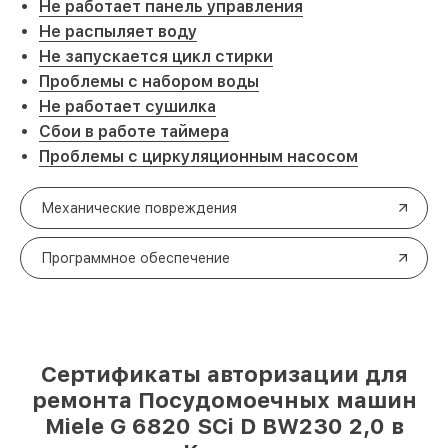
Не работает панель управления
Не распыляет воду
Не запускается цикл стирки
Проблемы с набором воды
Не работает сушилка
Сбои в работе таймера
Проблемы с циркуляционным насосом
Механические повреждения
Программное обеспечение
Сертификаты авторизации для
ремонта Посудомоечных машин
Miele G 6820 SCi D BW230 2,0 в