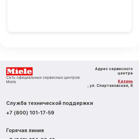
Адрес сервисного
центра
Сеть официальных сервисных центров
Казань
Miele
, ул. Спартаковская, 6
Служба технической поддержки
+7 (800) 101-17-59
Горячая линия