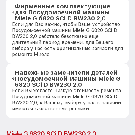
Фирменные комплектующие
для Посудомоечной машины
Miele G 6820 SCi D BW230 2,0
Если для Вас важно, чтобы Ваше устройство
Посудомоечной машины Miele G 6820 SCi D
BW230 2,0 работало безотказно еще
длительный период времени, для Вашего
выбора у нас есть оригинальные запчасти для
ремонта Миеле
Надежные заменители деталей
Посудомоечной машины Miele G
6820 SCi D BW230 2,0
Если Вы желаете низкую стоимость ремонта
Посудомоечной машины Miele G 6820 SCi D
BW230 2,0, к Вашему выбору у нас в наличии
имеются качественные реплики
Miele G 6820 SCi D BW230 2,0