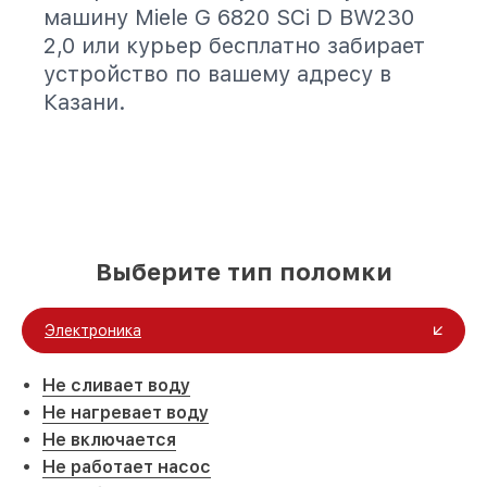
машину Miele G 6820 SCi D BW230
2,0 или курьер бесплатно забирает
устройство по вашему адресу в
Казани.
Выберите тип поломки
Электроника
Не сливает воду
Не нагревает воду
Не включается
Не работает насос