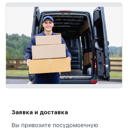
Заявка и доставка
Вы привозите посудомоечную