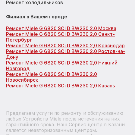
Ремонт холодильников
Филиал в Вашем городе
Ремонт Miele G 6820 SCi D BW230 2,0 Москва
Ремонт Miele G 6820 SCi D BW230 2,0 Санкт-
Петербург
Ремонт Miele G 6820 SCi D BW230 2,0 Краснодар
Ремонт Miele G 6820 SCi D BW230 2,0 Ростов-на-
Дону
Ремонт Miele G 6820 SCi D BW230 2,0 Нижний
Новгород
Ремонт Miele G 6820 SCi D BW230 2,0
Новосибирск
Ремонт Miele G 6820 SCi D BW230 2,0 Казань
Предлагаем услуги по ремонту и обслуживанию
любых Устройств Miele после истечения на них
гарантийного срока. Наш Сервис центр в Казани
является неавторизованным центром.