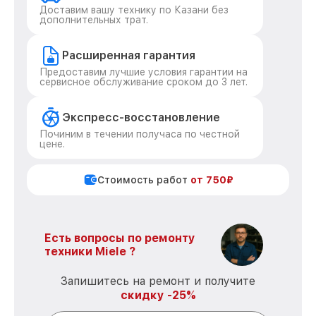
Доставим вашу технику по Казани без
дополнительных трат.
Расширенная гарантия
Предоставим лучшие условия гарантии на
сервисное обслуживание сроком до 3 лет.
Экспресс-восстановление
Починим в течении получаса по честной
цене.
Стоимость работ
от 750₽
Есть вопросы по ремонту
техники Miele ?
Запишитесь на ремонт и получите
скидку -25%