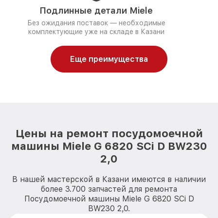
Подлинные детали Miele
Без ожидания поставок — необходимые
комплектующие уже на складе в Казани
Еще преимущества
Цены на ремонт посудомоечной
машины Miele G 6820 SCi D BW230
2,0
В нашей мастерской в Казани имеются в наличии
более 3.700 запчастей для ремонта
Посудомоечной машины Miele G 6820 SCi D
BW230 2,0.