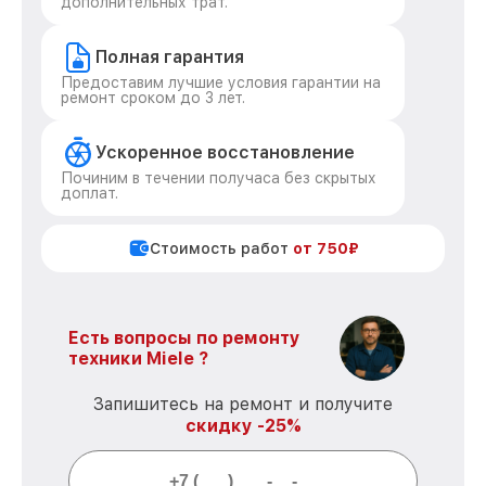
дополнительных трат.
Полная гарантия
Предоставим лучшие условия гарантии на
ремонт сроком до 3 лет.
Ускоренное восстановление
Починим в течении получаса без скрытых
доплат.
Стоимость работ
от 750₽
Есть вопросы по ремонту
техники Miele ?
Запишитесь на ремонт и получите
скидку -25%