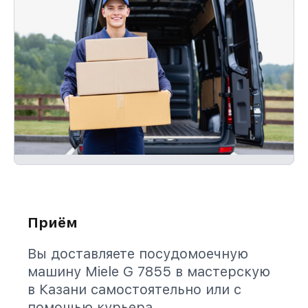
Приём
Вы доставляете посудомоечную
машину Miele G 7855 в мастерскую
в Казани самостоятельно или с
помощью курьера.