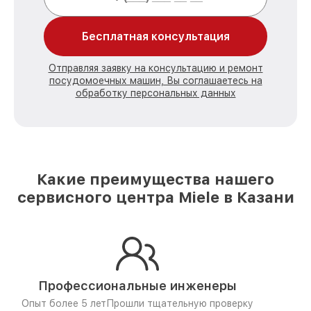
Бесплатная консультация
Отправляя заявку на консультацию и ремонт
посудомоечных машин, Вы соглашаетесь на
обработку персональных данных
Какие преимущества нашего
сервисного центра Miele в Казани
Профессиональные инженеры
Опыт более 5 лет
Прошли тщательную проверку