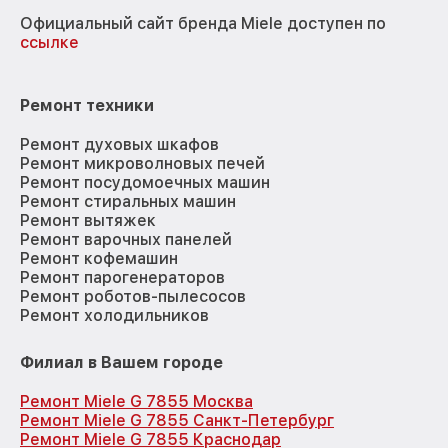
Официальный сайт бренда Miele доступен по
ссылке
Ремонт техники
Ремонт духовых шкафов
Ремонт микроволновых печей
Ремонт посудомоечных машин
Ремонт стиральных машин
Ремонт вытяжек
Ремонт варочных панелей
Ремонт кофемашин
Ремонт парогенераторов
Ремонт роботов-пылесосов
Ремонт холодильников
Филиал в Вашем городе
Ремонт Miele G 7855 Москва
Ремонт Miele G 7855 Санкт-Петербург
Ремонт Miele G 7855 Краснодар