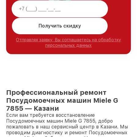
Получить скидку
Отправляя заявку, Вы соглашаетесь на обработку
персональных данных
Профессиональный ремонт
Посудомоечных машин Miele G
7855 — Казани
Если вам требуется восстановление
Посудомоечных машин Miele G 7855, добро
пожаловать в наш сервисный центр в Казани. Мы
проводим диагностику и ремонт Посудомоечных