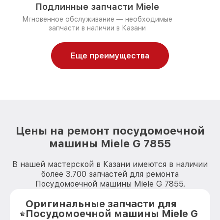
Подлинные запчасти Miele
Мгновенное обслуживание — необходимые
запчасти в наличии в Казани
Еще преимущества
Цены на ремонт посудомоечной
машины Miele G 7855
В нашей мастерской в Казани имеются в наличии
более 3.700 запчастей для ремонта
Посудомоечной машины Miele G 7855.
Оригинальные запчасти для
Посудомоечной машины Miele G