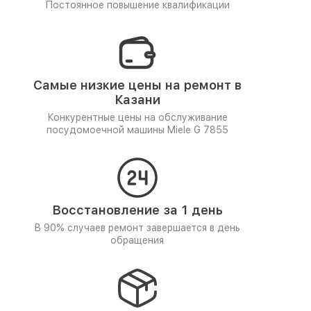
Постоянное повышение квалификации
Самые низкие цены на ремонт в
Казани
Конкурентные цены на обслуживание
посудомоечной машины Miele G 7855
Восстановление за 1 день
В 90% случаев ремонт завершается в день
обращения