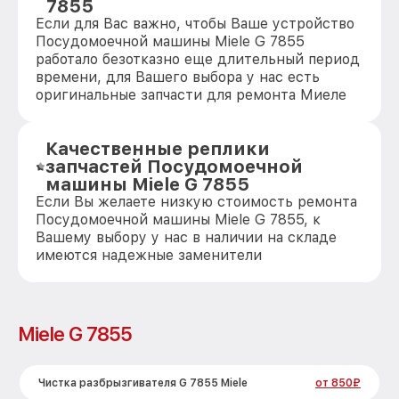
7855
Если для Вас важно, чтобы Ваше устройство
Посудомоечной машины Miele G 7855
работало безотказно еще длительный период
времени, для Вашего выбора у нас есть
оригинальные запчасти для ремонта Миеле
Качественные реплики
запчастей Посудомоечной
машины Miele G 7855
Если Вы желаете низкую стоимость ремонта
Посудомоечной машины Miele G 7855, к
Вашему выбору у нас в наличии на складе
имеются надежные заменители
Miele G 7855
Чистка разбрызгивателя G 7855 Miele
от 850₽