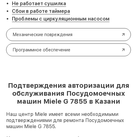
Не работает сушилка
Сбои в работе таймера
Проблемы с циркуляционным насосом
Механические повреждения
Программное обеспечение
Подтверждения авторизации для
обслуживания Посудомоечных
машин Miele G 7855 в Казани
Наш центр Miele имеет всеми необходимыми
подтверждениями для ремонта Посудомоечных
машин Miele G 7855.