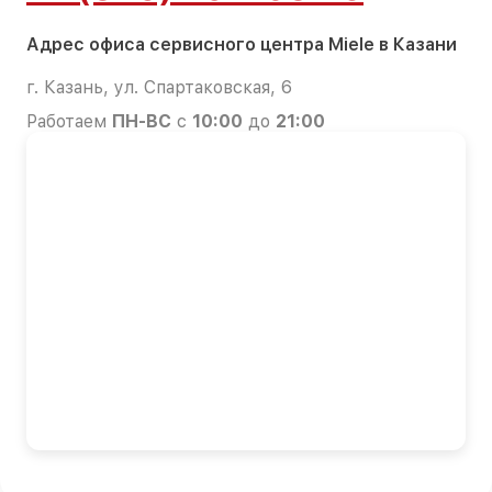
Адрес офиса сервисного центра Miele в Казани
г. Казань, ул. Спартаковская, 6
Работаем
ПН-ВС
с
10:00
до
21:00