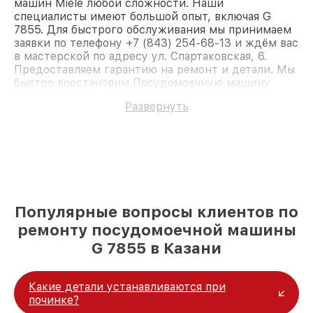
машин Miele любой сложности. Наши
специалисты имеют большой опыт, включая G
7855. Для быстрого обслуживания мы принимаем
заявки по телефону +7 (843) 254-68-13 и ждём вас
в мастерской по адресу ул. Спартаковская, 6.
Предоставляем гарантию на ремонт и детали. Мы
быстро восстановим Посудомоечную машину
Miele G 7855.
Развернуть
Популярные вопросы клиентов по
ремонту посудомоечной машины
G 7855 в Казани
Какие детали устанавливаются при
починке?