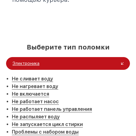
Выберите тип поломки
Электроника
Не сливает воду
Не нагревает воду
Не включается
Не работает насос
Не работает панель управления
Не распыляет воду
Не запускается цикл стирки
Проблемы с набором воды