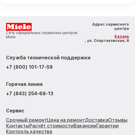
Адрес сервисного
центра
Сеть официальных сервисных центров
Казань
Miele
, ул. Спартаковская, 6
Служба технической поддержки
+7 (800) 101-17-59
Горячая линия
+7 (843) 254-68-13
Сервис
Срочный ремонт
Цена на ремонт
Доставка
Отзывы
Контакты
Расчёт стоимости
Вакансии
Гарантии
Контроль качества