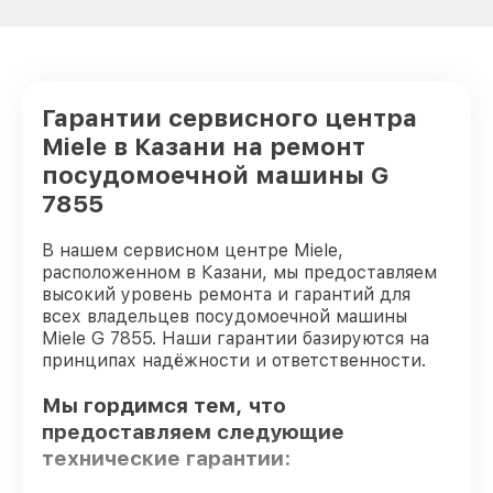
Гарантии сервисного центра
Miele в Казани на ремонт
посудомоечной машины G
7855
В нашем сервисном центре Miele,
расположенном в Казани, мы предоставляем
высокий уровень ремонта и гарантий для
всех владельцев посудомоечной машины
Miele G 7855. Наши гарантии базируются на
принципах надёжности и ответственности.
Мы гордимся тем, что
предоставляем следующие
технические гарантии: