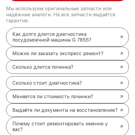
Мы используем оригинальные запчасти или
надёжные аналоги. На все запчасти выдаётся
гарантия.
Как долго длится диагностика
посудомоечной машины G 7855?
Можно ли заказать экспресс ремонт?
Сколько длится починка?
Сколько стоит диагностика?
Меняется ли стоимость починки?
Выдаёте ли документы на восстановление?
Почему стоит ремонтировать именно у
вас?