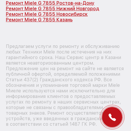
Ремонт Miele G 7855 Ростов-на-Дону
Ремонт Miele G 7855 Нижний Новгород
Ремонт Miele G 7855 Новосибирск
Ремонт Miele G 7855 Казань
Предлагаем услуги по ремонту и обслуживанию
любых Техники Miele после истечения на них
гарантийного срока. Наш Сервис центр в Казани
является неавторизованным центром.
Предложение цен на ремонт на сайте не является
публичной офертой, определяемой положениями
Статьи 437(2) Гражданского кодекса РФ. Все
обозначения и упоминания торговой марки Miele
Миеле используются нами исключительно для
информирования клиентов о предоставляемых
услугах по ремонту в наших сервисных центрах,
которые не связаны с правообладателями
товарных знаков. Ремонт осуществляется для
устройств, уже введенных в гражданский оборот
в соответствии со статьей 1487 ГК РФ.