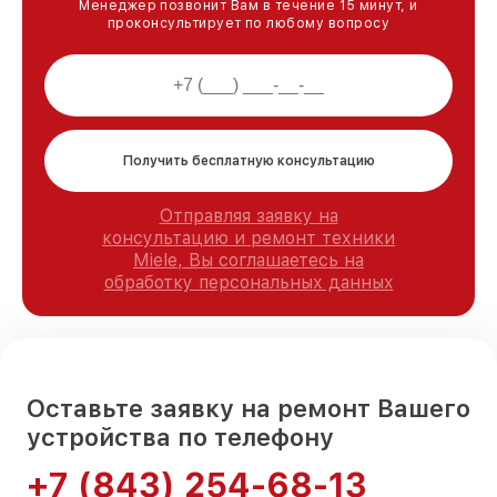
Менеджер позвонит Вам в течение 15 минут, и
проконсультирует по любому вопросу
Получить бесплатную консультацию
Отправляя заявку на
консультацию и ремонт техники
Miele, Вы соглашаетесь на
обработку персональных данных
Оставьте заявку на ремонт Вашего
устройства по телефону
+7 (843) 254-68-13