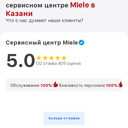
Miele в
сервисном центре
Казани
Что о нас думают наши клиенты?
Сервисный центр Miele
5.0
132 отзыва 409 оценок
Обслуживание
100%
Вежливость персонала
100%
К
Больше отзывов