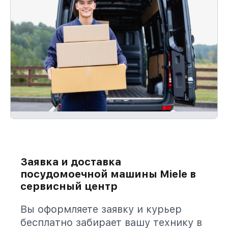
Заявка и доставка
посудомоечной машины Miele в
сервисный центр
Вы оформляете заявку и курьер
бесплатно забирает вашу технику в