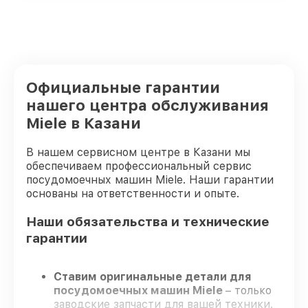
Официальные гарантии
нашего центра обслуживания
Miele в Казани
В нашем сервисном центре в Казани мы
обеспечиваем профессиональный сервис
посудомоечных машин Miele. Наши гарантии
основаны на ответственности и опыте.
Наши обязательства и технические
гарантии
Ставим оригинальные детали для
посудомоечных машин Miele
– только
заводские запчасти для вашей техники.