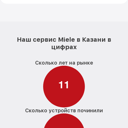
Наш сервис Miele в Казани в
цифрах
Сколько лет на рынке
1
1
Сколько устройств починили