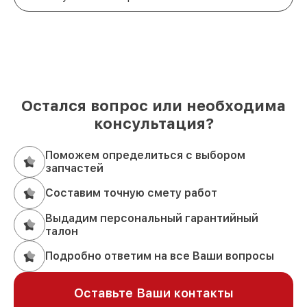
Остался вопрос или необходима
консультация?
Поможем определиться с выбором
запчастей
Составим точную смету работ
Выдадим персональный гарантийный
талон
Подробно ответим на все Ваши вопросы
Оставьте Ваши контакты