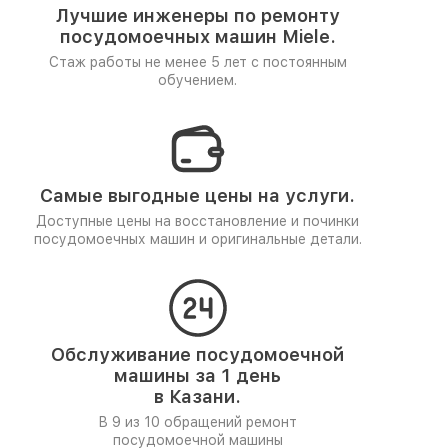
Лучшие инженеры по ремонту
посудомоечных машин Miele.
Стаж работы не менее 5 лет
с постоянным
обучением.
Самые выгодные цены на услуги.
Доступные цены на восстановление и починки
посудомоечных машин и оригинальные детали.
Обслуживание посудомоечной
машины за 1 день
в Казани.
В 9 из 10 обращений ремонт
посудомоечной машины