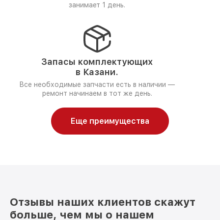
занимает 1 день.
Запасы комплектующих
в Казани.
Все необходимые запчасти есть в наличии —
ремонт начинаем в тот же день.
Еще преимущества
Отзывы наших клиентов скажут
больше, чем мы о нашем