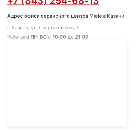
+7 (843) 254-68-13
Адрес офиса сервисного центра Miele в Казани
г. Казань, ул. Спартаковская, 6
Работаем
ПН-ВС
с
10:00
до
21:00