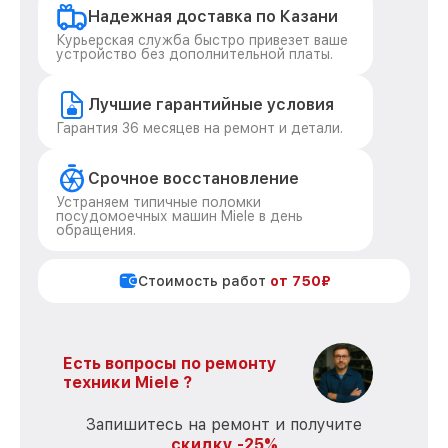
Надежная доставка по Казани
Курьерская служба быстро привезет ваше
устройство без дополнительной платы.
Лучшие гарантийные условия
Гарантия 36 месяцев на ремонт и детали.
Срочное восстановление
Устраняем типичные поломки
посудомоечных машин Miele в день
обращения.
Стоимость работ
от 750₽
Есть вопросы по ремонту
техники Miele ?
Запишитесь на ремонт и получите
скидку -25%