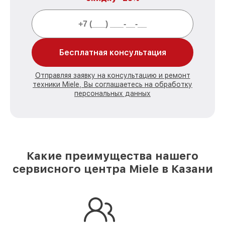
Бесплатная консультация
Отправляя заявку на консультацию и ремонт
техники Miele, Вы соглашаетесь на обработку
персональных данных
Какие преимущества нашего
сервисного центра Miele в Казани