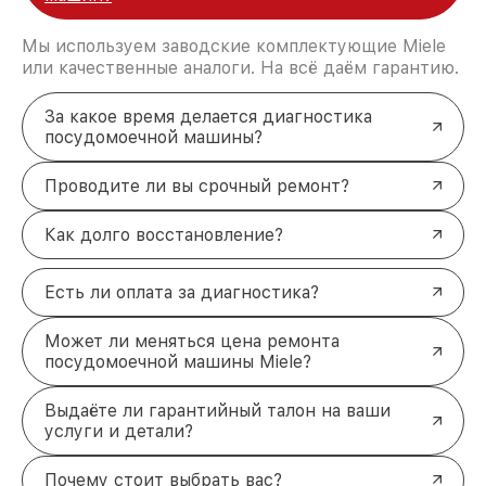
Мы используем заводские комплектующие Miele
или качественные аналоги. На всё даём гарантию.
За какое время делается диагностика
посудомоечной машины?
Проводите ли вы срочный ремонт?
Как долго восстановление?
Есть ли оплата за диагностика?
Может ли меняться цена ремонта
посудомоечной машины Miele?
Выдаёте ли гарантийный талон на ваши
услуги и детали?
Почему стоит выбрать вас?