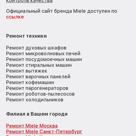
Контроль качества
Официальный сайт бренда Miele доступен по
ссылке
Ремонт техники
Ремонт духовых шкафов
Ремонт микроволновых печей
Ремонт посудомоечных машин
Ремонт стиральных машин
Ремонт вытяжек
Ремонт варочных панелей
Ремонт кофемашин
Ремонт парогенераторов
Ремонт роботов-пылесосов
Ремонт холодильников
Филиал в Вашем городе
Ремонт Miele Москва
Ремонт Miele Санкт-Петербург