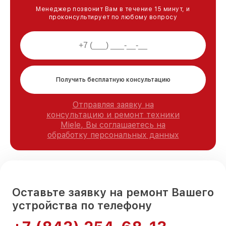
Менеджер позвонит Вам в течение 15 минут, и
проконсультирует по любому вопросу
Получить бесплатную консультацию
Отправляя заявку на
консультацию и ремонт техники
Miele, Вы соглашаетесь на
обработку персональных данных
Оставьте заявку на ремонт Вашего
устройства по телефону