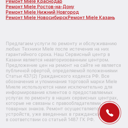
Ремонт Miele Краснодар
Ремонт Miele Ростов-на-Дону
Ремонт Miele Нижний Новгород
Ремонт Miele Новосибирск
Ремонт Miele Казань
Предлагаем услуги по ремонту и обслуживанию
любых Техники Miele после истечения на них
гарантийного срока. Наш Сервисный центр в
Казани является неавторизованным центром.
Предложение цен на ремонт на сайте не является
публичной офертой, определяемой положениями
Статьи 437(2) Гражданского кодекса РФ. Все
обозначения и упоминания торговой марки Miele
Миеле используются нами исключительно для
информирования клиентов о предоставляемых
услугах по ремонту в наших сервисных центрах,
которые не связаны с правообладателями
товарных знаков. Ремонт осуществляется для
устройств, уже введенных в гражданский оборот
в соответствии со статьей 1487 ГК РФ.