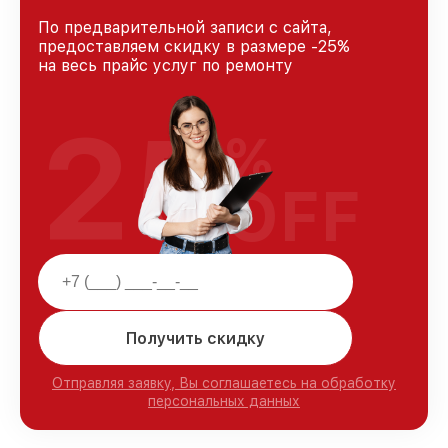
По предварительной записи с сайта,
предоставляем скидку в размере -25%
на весь прайс услуг по ремонту
25
%
OFF
Получить скидку
Отправляя заявку, Вы соглашаетесь на обработку
персональных данных