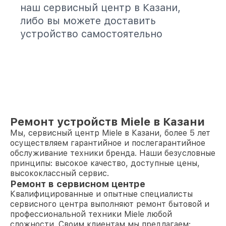
наш сервисный центр в Казани,
либо вы можете доставить
устройство самостоятельно
Ремонт устройств Miele в Казани
Мы, сервисный центр Miele в Казани, более 5 лет
осуществляем гарантийное и послегарантийное
обслуживание техники бренда. Наши безусловные
принципы: высокое качество, доступные цены,
высококлассный сервис.
Ремонт в сервисном центре
Квалифицированные и опытные специалисты
сервисного центра выполняют ремонт бытовой и
профессиональной техники Miele любой
сложности. Своим клиентам мы предлагаем: