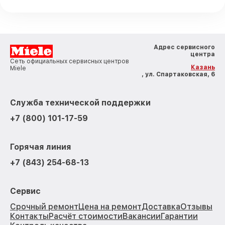
Адрес сервисного
центра
Сеть официальных сервисных центров
Казань
Miele
, ул. Спартаковская, 6
Служба технической поддержки
+7 (800) 101-17-59
Горячая линия
+7 (843) 254-68-13
Сервис
Срочный ремонт
Цена на ремонт
Доставка
Отзывы
Контакты
Расчёт стоимости
Вакансии
Гарантии