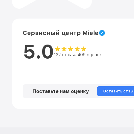
Сервисный центр Miele
5.0
132 отзыва 409 оценок
Поставьте нам оценку
Оставить отзы