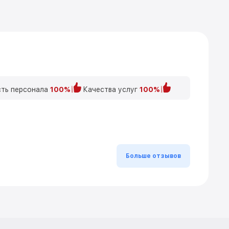
ть персонала
100%
Качества услуг
100%
Больше отзывов