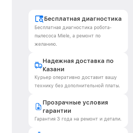
Бесплатная диагностика
Бесплатная диагностика робота-
пылесоса Miele, а ремонт по
желанию.
Надежная доставка по
Казани
Курьер оперативно доставит вашу
технику без дополнительной платы.
Прозрачные условия
гарантии
Гарантия 3 года на ремонт и детали.