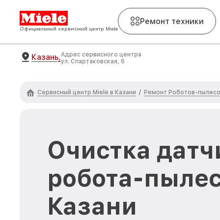
Ремонт техники
Официальный сервисный центр Miele
Адрес сервисного центра
Казань,
ул. Спартаковская, 6
Сервисный центр Miele в Казани
Ремонт Роботов-пылесо
/
Очистка датч
робота-пылес
Казани