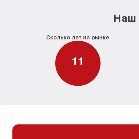
Наш 
Сколько лет на рынке
1
1