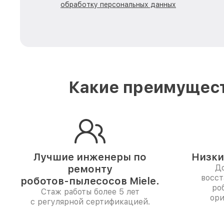
обработку персональных данных
Какие преимущест
Лучшие инженеры по
Низки
ремонту
До
восст
роботов-пылесосов Miele.
ро
Стаж работы более 5 лет
ори
с регулярной сертификацией.