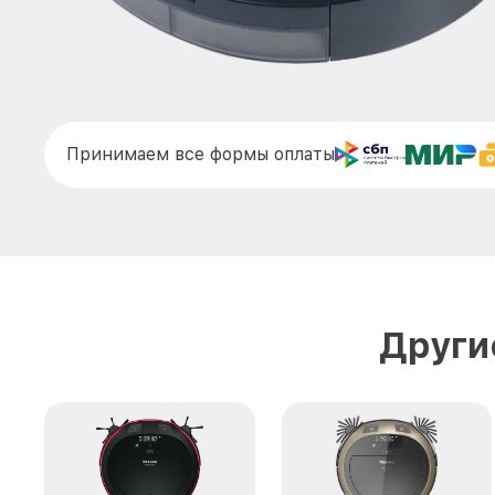
Принимаем все формы оплаты
Други