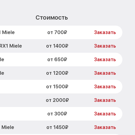
Стоимость
от 700₽
 Miele
Заказать
от 1400₽
RX1 Miele
Заказать
от 650₽
le
Заказать
от 1200₽
le
Заказать
от 1500₽
Заказать
от 2000₽
Заказать
от 300₽
Заказать
от 1450₽
 Miele
Заказать