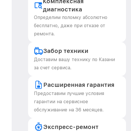
Комплексная
диагностика
Определим поломку абсолютно
бесплатно, даже при отказе от
ремонта.
Забор техники
Доставим вашу технику по Казани
за счет сервиса.
Расширенная гарантия
Предоставим лучшие условия
гарантии на сервисное
обслуживание на 36 месяцев.
Экспресс-ремонт