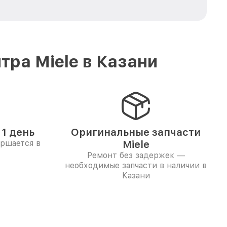
ра Miele в Казани
1 день
Оригинальные запчасти
ершается в
Miele
Ремонт без задержек —
необходимые запчасти в наличии в
Казани