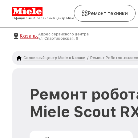
Ремонт техники
Официальный сервисный центр Miele
Адрес сервисного центра
Казань,
ул. Спартаковская, 6
Сервисный центр Miele в Казани
Ремонт Роботов-пылесо
/
Ремонт робот
Miele Scout R