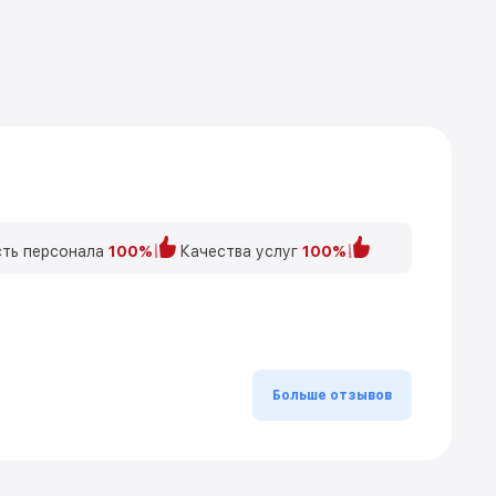
ть персонала
100%
Качества услуг
100%
Больше отзывов