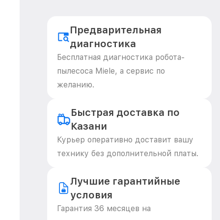
Предварительная
диагностика
Бесплатная диагностика робота-
пылесоса Miele, а сервис по
желанию.
Быстрая доставка по
Казани
Курьер оперативно доставит вашу
технику без дополнительной платы.
Лучшие гарантийные
условия
Гарантия 36 месяцев на