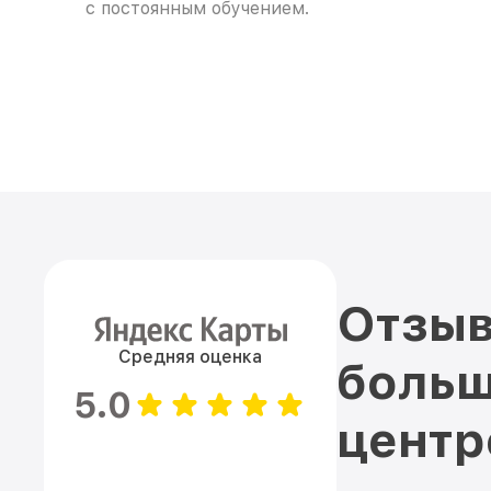
с постоянным обучением.
Отзыв
Средняя оценка
больш
5.0
цент