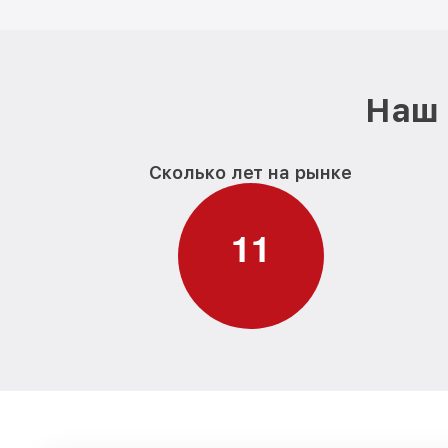
Наш 
Сколько лет на рынке
1
1