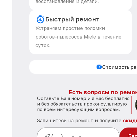
восстановление и детали.
Быстрый ремонт
Устраняем простые поломки
роботов-пылесосов Miele в течение
суток.
Стоимость р
Есть вопросы по ремон
Оставьте Ваш номер и я Вас бесплатно
и без обязательств проконсультирую
по всем интересующим вопросам.
Запишитесь на ремонт и получите
скид
Бес