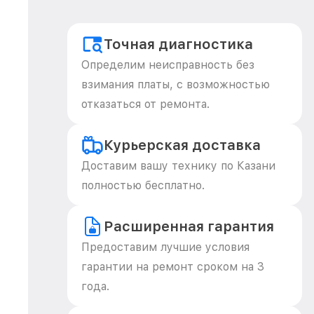
Точная диагностика
Определим неисправность без
взимания платы, с возможностью
отказаться от ремонта.
Курьерская доставка
Доставим вашу технику по Казани
полностью бесплатно.
Расширенная гарантия
Предоставим лучшие условия
гарантии на ремонт сроком на 3
года.