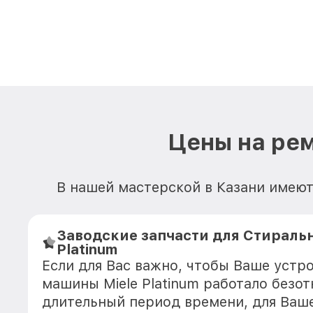
Цены на рем
В нашей мастерской в Казани имеют
Заводские запчасти для Стираль
Platinum
Если для Вас важно, чтобы Ваше устр
машины Miele Platinum работало безот
длительный период времени, для Ваше