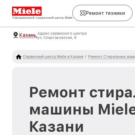
Ремонт техники
Официальный сервисный центр Miele
Адрес сервисного центра
Казань,
ул. Спартаковская, 6
Сервисный центр Miele в Казани
Ремонт Стиральных маши
/
Ремонт стира
машины Miele
Казани