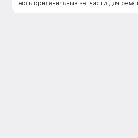
есть оригинальные запчасти для ремо