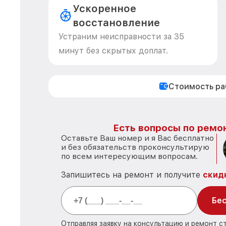
Ускоренное
восстановление
Устраним неисправности за 35
минут без скрытых доплат.
Стоимость р
Есть вопросы по ремон
Оставьте Ваш номер и я Вас бесплатно
и без обязательств проконсультирую
по всем интересующим вопросам.
Запишитесь на ремонт и получите
скид
Бес
Отправляя заявку на консультацию и ремонт с