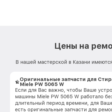
Цены на ремо
В нашей мастерской в Казани имеютс
Оригинальные запчасти для Сти
Miele PW 5065 W
Если для Вас важно, чтобы Ваше устр
машины Miele PW 5065 W работало бе
длительный период времени, для Ваше
есть оригинальные запчасти для ремо