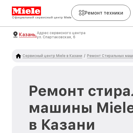
Ремонт техники
Официальный сервисный центр Miele
Адрес сервисного центра
Казань,
ул. Спартаковская, 6
Сервисный центр Miele в Казани
Ремонт Стиральных маши
/
Ремонт стира
машины Miel
в Казани