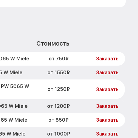
Стоимость
от 750₽
065 W Miele
Заказать
от 1550₽
 W Miele
Заказать
и PW 5065 W
от 1250₽
Заказать
от 1200₽
65 W Miele
Заказать
от 850₽
65 W Miele
Заказать
от 1000₽
65 W Miele
Заказать