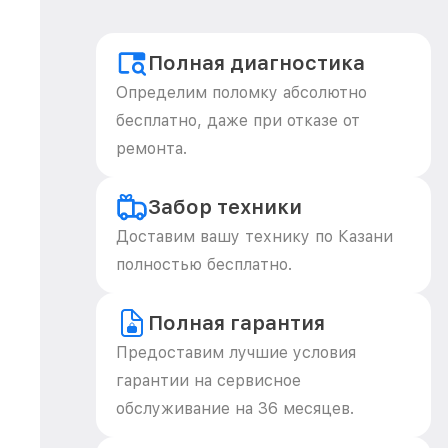
Полная диагностика
Определим поломку абсолютно
бесплатно, даже при отказе от
ремонта.
Забор техники
Доставим вашу технику по Казани
полностью бесплатно.
Полная гарантия
Предоставим лучшие условия
гарантии на сервисное
обслуживание на 36 месяцев.