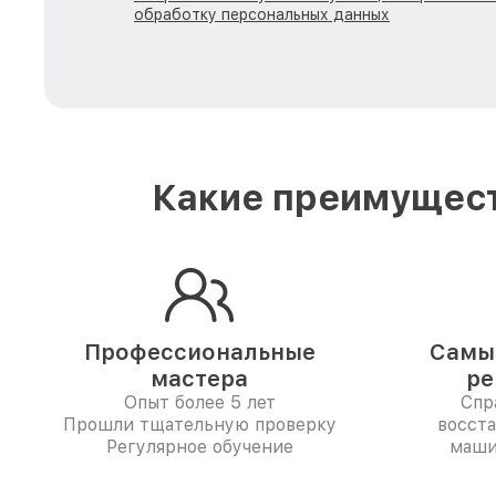
обработку персональных данных
Какие преимущест
Профессиональные
Самые
мастера
ре
Опыт более 5 лет
Спр
Прошли тщательную проверку
восст
Регулярное обучение
маши