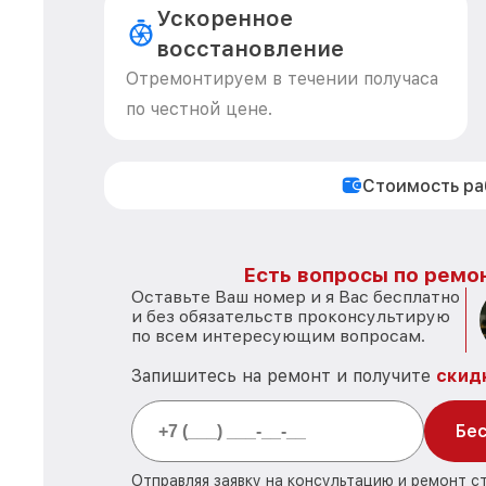
Ускоренное
восстановление
Отремонтируем в течении получаса
по честной цене.
Стоимость р
Есть вопросы по ремон
Оставьте Ваш номер и я Вас бесплатно
и без обязательств проконсультирую
по всем интересующим вопросам.
Запишитесь на ремонт и получите
скид
Бес
Отправляя заявку на консультацию и ремонт с