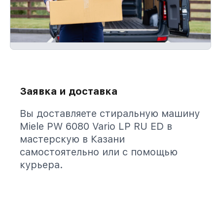
Заявка и доставка
Вы доставляете стиральную машину
Miele PW 6080 Vario LP RU ED в
мастерскую в Казани
самостоятельно или с помощью
курьера.