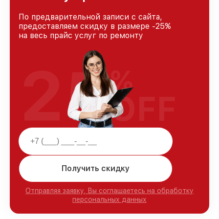
По предварительной записи с сайта,
предоставляем скидку в размере -25%
на весь прайс услуг по ремонту
25
%
OFF
Получить скидку
Отправляя заявку, Вы соглашаетесь на обработку
персональных данных