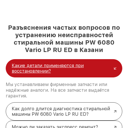
Разъяснения частых вопросов по
устранению неисправностей
стиральной машины PW 6080
Vario LP RU ED в Казани
Какие детали применяются при
восстановлении?
Мы устанавливаем фирменные запчасти или
надёжные аналоги. На все запчасти выдаётся
гарантия.
Как долго длится диагностика стиральной
машины PW 6080 Vario LP RU ED?
Можно ли заказать экспресс ремонт?