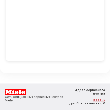
Адрес сервисного
центра
Сеть официальных сервисных центров
Казань
Miele
, ул. Спартаковская, 6