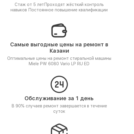
Стаж от 5 лет
Проходят жёсткий контроль
навыков
Постоянное повышение квалификации
Самые выгодные цены на ремонт в
Казани
Оптимальные цены на ремонт стиральной машины
Miele PW 6080 Vario LP RU ED
Обслуживание за 1 день
В 90% случаев ремонт завершается в течение
суток