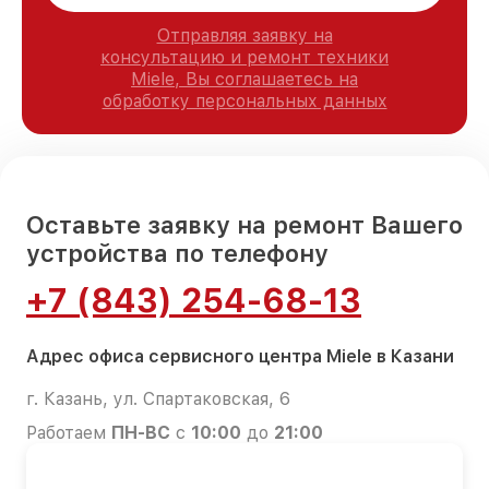
Отправляя заявку на
консультацию и ремонт техники
Miele, Вы соглашаетесь на
обработку персональных данных
Оставьте заявку на ремонт Вашего
устройства по телефону
+7 (843) 254-68-13
Адрес офиса сервисного центра Miele в Казани
г. Казань, ул. Спартаковская, 6
Работаем
ПН-ВС
с
10:00
до
21:00