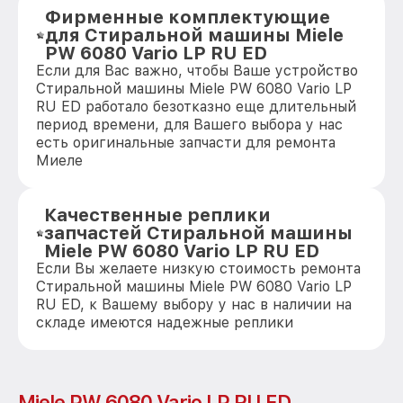
Фирменные комплектующие
для Стиральной машины Miele
PW 6080 Vario LP RU ED
Если для Вас важно, чтобы Ваше устройство
Стиральной машины Miele PW 6080 Vario LP
RU ED работало безотказно еще длительный
период времени, для Вашего выбора у нас
есть оригинальные запчасти для ремонта
Миеле
Качественные реплики
запчастей Стиральной машины
Miele PW 6080 Vario LP RU ED
Если Вы желаете низкую стоимость ремонта
Стиральной машины Miele PW 6080 Vario LP
RU ED, к Вашему выбору у нас в наличии на
складе имеются надежные реплики
Miele PW 6080 Vario LP RU ED