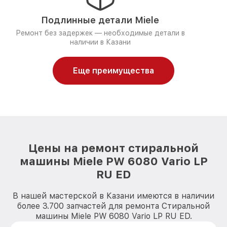
Подлинные детали Miele
Ремонт без задержек — необходимые детали в
наличии в Казани
Еще преимущества
Цены на ремонт стиральной
машины Miele PW 6080 Vario LP
RU ED
В нашей мастерской в Казани имеются в наличии
более 3.700 запчастей для ремонта Стиральной
машины Miele PW 6080 Vario LP RU ED.