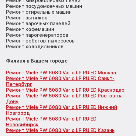
Ремонт микроволновых печей
Ремонт посудомоечных машин
Ремонт стиральных машин
Ремонт вытяжек
Ремонт варочных панелей
Ремонт кофемашин
Ремонт парогенераторов
Ремонт роботов-пылесосов
Ремонт холодильников
Филиал в Вашем городе
Ремонт Miele PW 6080 Vario LP RU ED Москва
Ремонт Miele PW 6080 Vario LP RU ED Санкт-
Петербург
Ремонт Miele PW 6080 Vario LP RU ED Краснодар
Ремонт Miele PW 6080 Vario LP RU ED Ростов-на-
Дону
Ремонт Miele PW 6080 Vario LP RU ED Нижний
Новгород
Ремонт Miele PW 6080 Vario LP RU ED
Новосибирск
Ремонт Miele PW 6080 Vario LP RU ED Казань