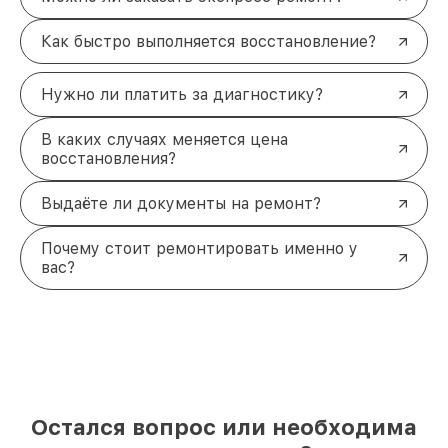
Как быстро выполняется восстановление?
Нужно ли платить за диагностику?
В каких случаях меняется цена
восстановления?
Выдаёте ли документы на ремонт?
Почему стоит ремонтировать именно у
вас?
Остался вопрос или необходима