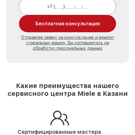
Бесплатная консультация
Отправляя заявку на консультацию и ремонт
стиральных машин, Вы соглашаетесь на
обработку персональных данных
Какие преимущества нашего
сервисного центра Miele в Казани
Сертифицированные мастера