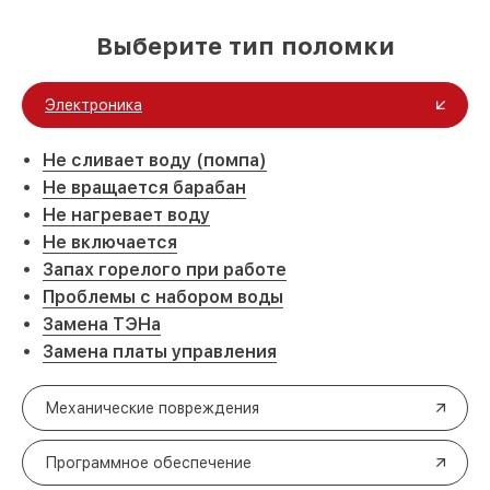
Выберите тип поломки
Электроника
Не сливает воду (помпа)
Не вращается барабан
Не нагревает воду
Не включается
Запах горелого при работе
Проблемы с набором воды
Замена ТЭНа
Замена платы управления
Механические повреждения
Программное обеспечение