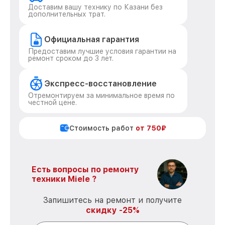
Доставим вашу технику по Казани без
дополнительных трат.
Официальная гарантия
Предоставим лучшие условия гарантии на
ремонт сроком до 3 лет.
Экспресс-восстановление
Отремонтируем за минимальное время по
честной цене.
Стоимость работ
от 750₽
Есть вопросы по ремонту
техники Miele ?
Запишитесь на ремонт и получите
скидку -25%