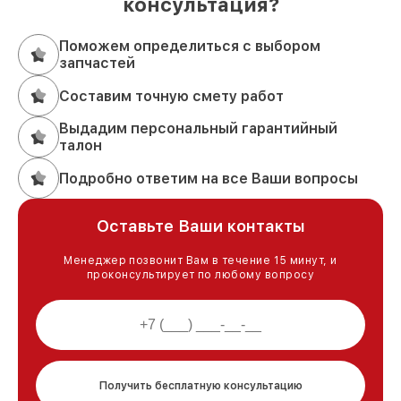
консультация?
Поможем определиться с выбором
запчастей
Составим точную смету работ
Выдадим персональный гарантийный
талон
Подробно ответим на все Ваши вопросы
Оставьте Ваши контакты
Менеджер позвонит Вам в течение 15 минут, и
проконсультирует по любому вопросу
Получить бесплатную консультацию