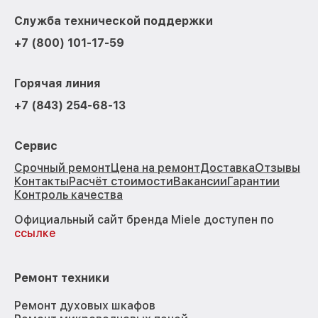
Служба технической поддержки
+7 (800) 101-17-59
Горячая линия
+7 (843) 254-68-13
Сервис
Срочный ремонт
Цена на ремонт
Доставка
Отзывы
Контакты
Расчёт стоимости
Вакансии
Гарантии
Контроль качества
Официальный сайт бренда Miele доступен по
ссылке
Ремонт техники
Ремонт духовых шкафов