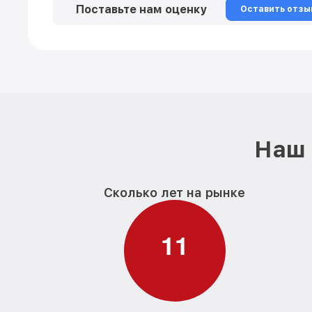
Поставьте нам оценку
Оставить отзы
Наш 
Сколько лет на рынке
1
1