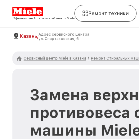
Ремонт техники
Официальный сервисный центр Miele
Адрес сервисного центра
Казань,
ул. Спартаковская, 6
Сервисный центр Miele в Казани
Ремонт Стиральных маши
/
Замена верхн
противовеса 
машины Miel