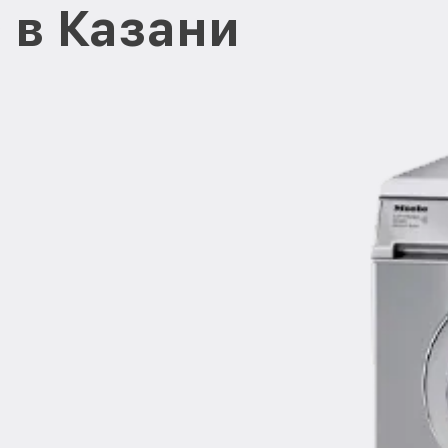
D в Казани