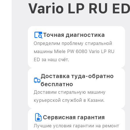
Vario LP RU E
Точная диагностика
Определим проблему стиральной
машины Miele PW 6080 Vario LP RU
ED за наш счёт.
Доставка туда-обратно
бесплатно
Доставим стиральную машину
курьерской службой в Казани.
Сервисная гарантия
Лучшие условия гарантии на ремонт