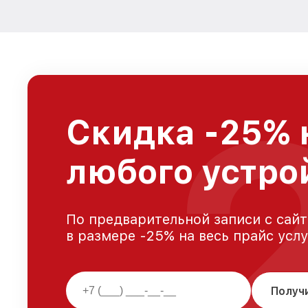
Скидка -25% 
любого устро
По предварительной записи с сайт
в размере -25% на весь прайс усл
Получ