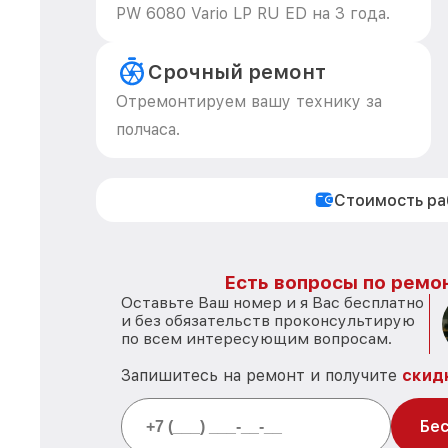
PW 6080 Vario LP RU ED на 3 года.
Срочный ремонт
Отремонтируем вашу технику за
полчаса.
Стоимость р
Есть вопросы по ремон
Оставьте Ваш номер и я Вас бесплатно
и без обязательств проконсультирую
по всем интересующим вопросам.
Запишитесь на ремонт и получите
скид
Бес