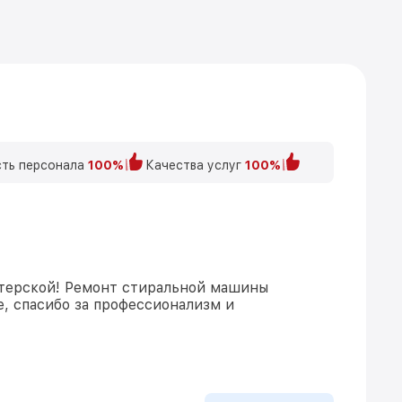
ть персонала
100%
Качества услуг
100%
стерской! Ремонт стиральной машины
, спасибо за профессионализм и