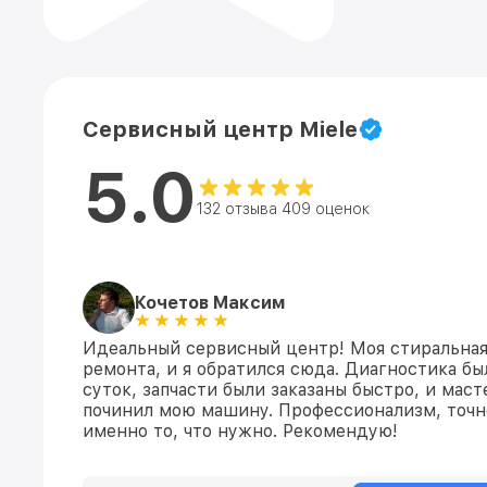
Сервисный центр Miele
5.0
132 отзыва 409 оценок
Кочетов Максим
Идеальный сервисный центр! Моя стиральная
ремонта, и я обратился сюда. Диагностика бы
суток, запчасти были заказаны быстро, и мас
починил мою машину. Профессионализм, точно
именно то, что нужно. Рекомендую!