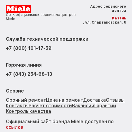
Адрес сервисного
центра
Сеть официальных сервисных центров
Казань
Miele
, ул. Спартаковская, 6
Служба технической поддержки
+7 (800) 101-17-59
Горячая линия
+7 (843) 254-68-13
Сервис
Срочный ремонт
Цена на ремонт
Доставка
Отзывы
Контакты
Расчёт стоимости
Вакансии
Гарантии
Контроль качества
Официальный сайт бренда Miele доступен по
ссылке