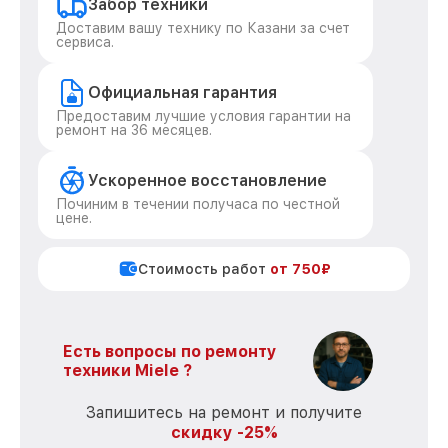
Забор техники
Доставим вашу технику по Казани за счет
сервиса.
Официальная гарантия
Предоставим лучшие условия гарантии на
ремонт на 36 месяцев.
Ускоренное восстановление
Починим в течении получаса по честной
цене.
Стоимость работ
от 750₽
Есть вопросы по ремонту
техники Miele ?
Запишитесь на ремонт и получите
скидку -25%