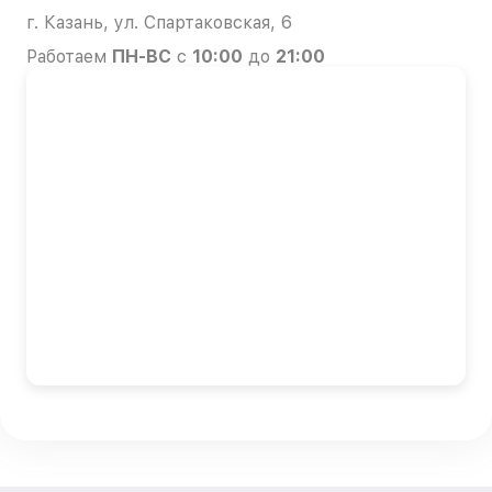
г. Казань, ул. Спартаковская, 6
Работаем
ПН-ВС
с
10:00
до
21:00