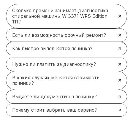
Сколько времени занимает диагностика
стиральной машины W 3371 WPS Edition
111?
Есть ли возможность срочный ремонт?
Как быстро выполняется починка?
Нужно ли платить за диагностику?
В каких случаях меняется стоимость
починки?
Выдаёте ли документы на починку?
Почему стоит выбрать ваш сервис?