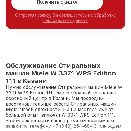
Получить скидку
Отправляя заявку, Вы соглашаетесь на обработку
персональных данных
Обслуживание Стиральных
машин Miele W 3371 WPS Edition
111 в Казани
Нужно обслуживание Стиральных машин Miele W
3371 WPS Edition 111, смело обращайтесь в наш
сервисный центр в Казани. Мы проводим
восстановительные работы Стиральных машин
Miele любой сложности. Наши мастера имеют
большой опыт, включая W 3371 WPS Edition 111.
Чтобы сэкономить ваше время мы принимаем
заявки по телефону +7 (843) 254-68-13 или ждём