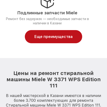
Подлинные запчасти Miele
Ремонт без задержек — необходимые запчасти в
наличии в Казани
Еще преимущества
Цены на ремонт стиральной
машины Miele W 3371 WPS Edition
111
В нашей мастерской в Казани имеются в наличии
более 3.700 комплектующих для ремонта
Стиральной машины Miele W 3371 WPS Edition 111.