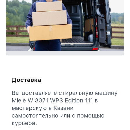
Доставка
Вы доставляете стиральную машину
Miele W 3371 WPS Edition 111 в
мастерскую в Казани
самостоятельно или с помощью
курьера.