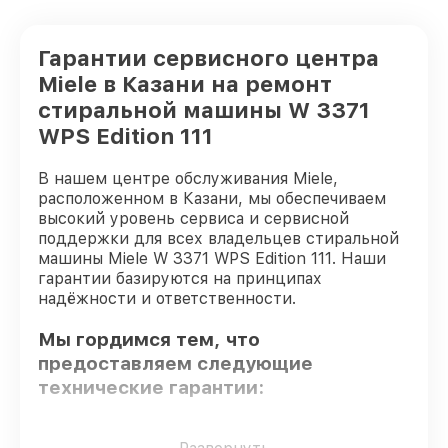
Гарантии сервисного центра
Miele в Казани на ремонт
стиральной машины W 3371
WPS Edition 111
В нашем центре обслуживания Miele,
расположенном в Казани, мы обеспечиваем
высокий уровень сервиса и сервисной
поддержки для всех владельцев стиральной
машины Miele W 3371 WPS Edition 111. Наши
гарантии базируются на принципах
надёжности и ответственности.
Мы гордимся тем, что
предоставляем следующие
технические гарантии:
Только фирменные комплектующие
–