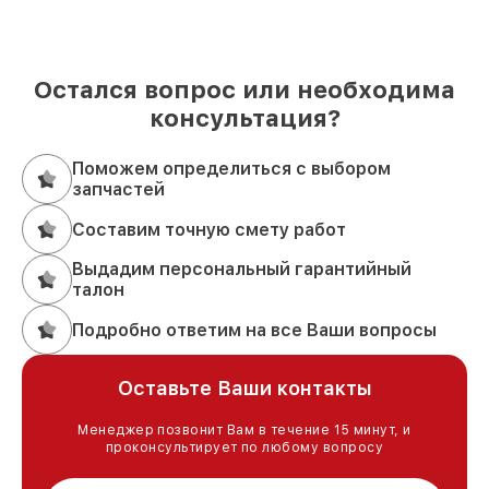
Остался вопрос или необходима
консультация?
Поможем определиться с выбором
запчастей
Составим точную смету работ
Выдадим персональный гарантийный
талон
Подробно ответим на все Ваши вопросы
Оставьте Ваши контакты
Менеджер позвонит Вам в течение 15 минут, и
проконсультирует по любому вопросу