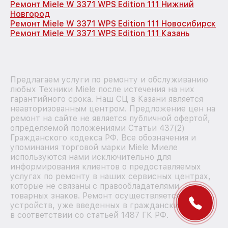
Ремонт Miele W 3371 WPS Edition 111 Нижний
Новгород
Ремонт Miele W 3371 WPS Edition 111 Новосибирск
Ремонт Miele W 3371 WPS Edition 111 Казань
Предлагаем услуги по ремонту и обслуживанию
любых Техники Miele после истечения на них
гарантийного срока. Наш СЦ в Казани является
неавторизованным центром. Предложение цен на
ремонт на сайте не является публичной офертой,
определяемой положениями Статьи 437(2)
Гражданского кодекса РФ. Все обозначения и
упоминания торговой марки Miele Миеле
используются нами исключительно для
информирования клиентов о предоставляемых
услугах по ремонту в наших сервисных центрах,
которые не связаны с правообладателями
товарных знаков. Ремонт осуществляется для
устройств, уже введенных в гражданский оборот
в соответствии со статьей 1487 ГК РФ.