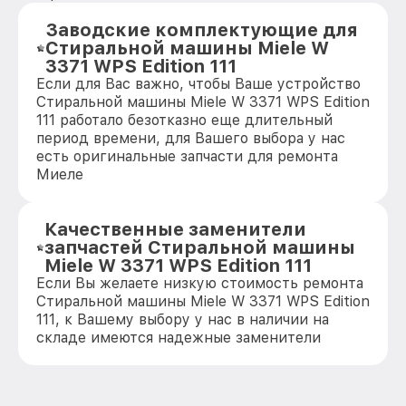
Заводские комплектующие для
Стиральной машины Miele W
3371 WPS Edition 111
Если для Вас важно, чтобы Ваше устройство
Стиральной машины Miele W 3371 WPS Edition
111 работало безотказно еще длительный
период времени, для Вашего выбора у нас
есть оригинальные запчасти для ремонта
Миеле
Качественные заменители
запчастей Стиральной машины
Miele W 3371 WPS Edition 111
Если Вы желаете низкую стоимость ремонта
Стиральной машины Miele W 3371 WPS Edition
111, к Вашему выбору у нас в наличии на
складе имеются надежные заменители