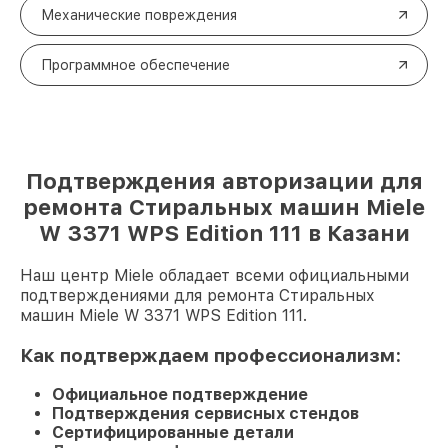
Механические повреждения
Программное обеспечение
Подтверждения авторизации для
ремонта Стиральных машин Miele
W 3371 WPS Edition 111 в Казани
Наш центр Miele обладает всеми официальными
подтверждениями для ремонта Стиральных
машин Miele W 3371 WPS Edition 111.
Как подтверждаем профессионализм:
Официальное подтверждение
Подтверждения сервисных стендов
Сертифицированные детали