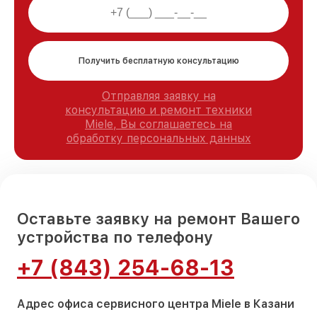
Получить бесплатную консультацию
Отправляя заявку на
консультацию и ремонт техники
Miele, Вы соглашаетесь на
обработку персональных данных
Оставьте заявку на ремонт Вашего
устройства по телефону
+7 (843) 254-68-13
Адрес офиса сервисного центра Miele в Казани