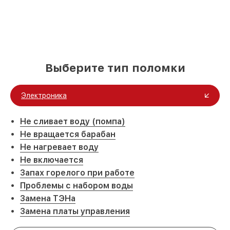
Выберите тип поломки
Электроника
Не сливает воду (помпа)
Не вращается барабан
Не нагревает воду
Не включается
Запах горелого при работе
Проблемы с набором воды
Замена ТЭНа
Замена платы управления