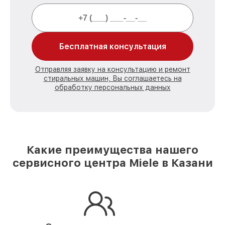
Бесплатная консультация
Отправляя заявку на консультацию и ремонт
стиральных машин, Вы соглашаетесь на
обработку персональных данных
Какие преимущества нашего
сервисного центра Miele в Казани