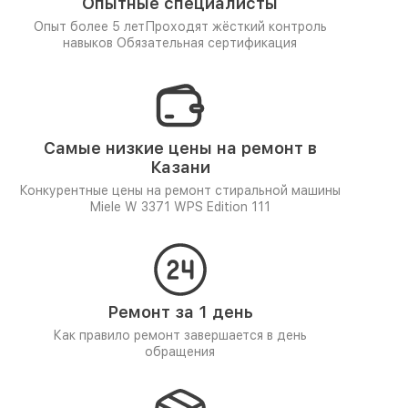
Опытные специалисты
Опыт более 5 лет
Проходят жёсткий контроль
навыков
Обязательная сертификация
Самые низкие цены на ремонт в
Казани
Конкурентные цены на ремонт стиральной машины
Miele W 3371 WPS Edition 111
Ремонт за 1 день
Как правило ремонт завершается в день
обращения