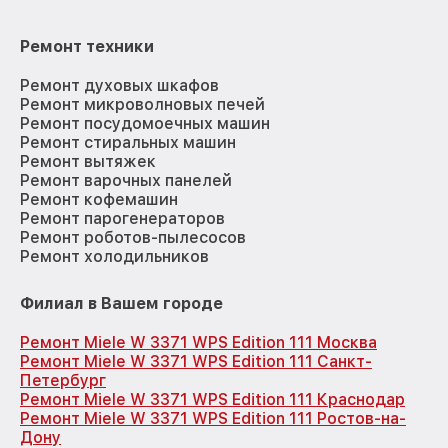
Ремонт техники
Ремонт духовых шкафов
Ремонт микроволновых печей
Ремонт посудомоечных машин
Ремонт стиральных машин
Ремонт вытяжек
Ремонт варочных панелей
Ремонт кофемашин
Ремонт парогенераторов
Ремонт роботов-пылесосов
Ремонт холодильников
Филиал в Вашем городе
Ремонт Miele W 3371 WPS Edition 111 Москва
Ремонт Miele W 3371 WPS Edition 111 Санкт-
Петербург
Ремонт Miele W 3371 WPS Edition 111 Краснодар
Ремонт Miele W 3371 WPS Edition 111 Ростов-на-
Дону