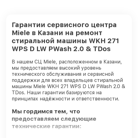
Гарантии сервисного центра
Miele в Казани на ремонт
стиральной машины WKH 271
WPS D LW PWash 2.0 & TDos
В нашем СЦ Miele, расположенном в Казани,
мы предоставляем высокий уровень
технического обслуживания и сервисной
поддержки для всех владельцев стиральной
машины Miele WKH 271 WPS D LW PWash 2.0 &
TDos. Наши гарантии базируются на
принципах надёжности и ответственности.
Мы гордимся тем, что
предоставляем следующие
технические гарантии: