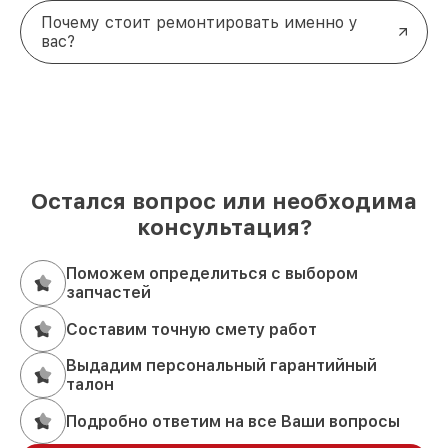
Почему стоит ремонтировать именно у
вас?
Остался вопрос или необходима
консультация?
Поможем определиться с выбором
запчастей
Составим точную смету работ
Выдадим персональный гарантийный
талон
Подробно ответим на все Ваши вопросы