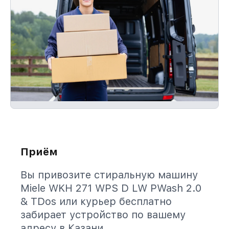
Приём
Вы привозите стиральную машину
Miele WKH 271 WPS D LW PWash 2.0
& TDos или курьер бесплатно
забирает устройство по вашему
адресу в Казани.