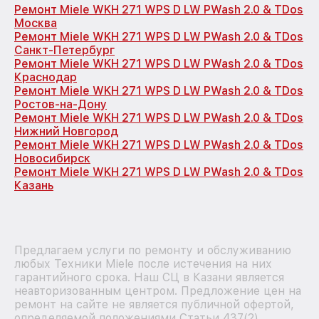
Ремонт Miele WKH 271 WPS D LW PWash 2.0 & TDos
Москва
Ремонт Miele WKH 271 WPS D LW PWash 2.0 & TDos
Санкт-Петербург
Ремонт Miele WKH 271 WPS D LW PWash 2.0 & TDos
Краснодар
Ремонт Miele WKH 271 WPS D LW PWash 2.0 & TDos
Ростов-на-Дону
Ремонт Miele WKH 271 WPS D LW PWash 2.0 & TDos
Нижний Новгород
Ремонт Miele WKH 271 WPS D LW PWash 2.0 & TDos
Новосибирск
Ремонт Miele WKH 271 WPS D LW PWash 2.0 & TDos
Казань
Предлагаем услуги по ремонту и обслуживанию
любых Техники Miele после истечения на них
гарантийного срока. Наш СЦ в Казани является
неавторизованным центром. Предложение цен на
ремонт на сайте не является публичной офертой,
определяемой положениями Статьи 437(2)