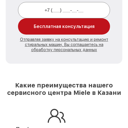
Бесплатная консультация
Отправляя заявку на консультацию и ремонт
стиральных машин, Вы соглашаетесь на
обработку персональных данных
Какие преимущества нашего
сервисного центра Miele в Казани