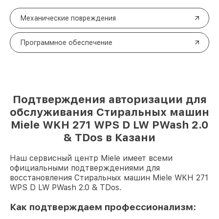
Механические повреждения
Программное обеспечение
Подтверждения авторизации для
обслуживания Стиральных машин
Miele WKH 271 WPS D LW PWash 2.0
& TDos в Казани
Наш сервисный центр Miele имеет всеми
официальными подтверждениями для
восстановления Стиральных машин Miele WKH 271
WPS D LW PWash 2.0 & TDos.
Как подтверждаем профессионализм: