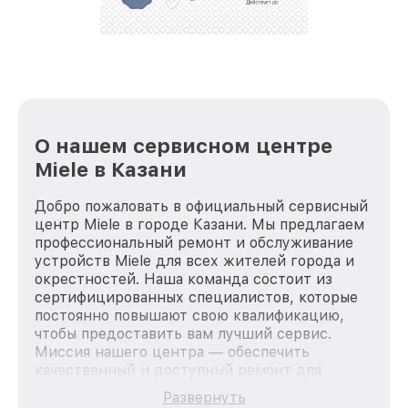
О нашем сервисном центре
Miele в Казани
Добро пожаловать в официальный сервисный
центр Miele в городе Казани. Мы предлагаем
профессиональный ремонт и обслуживание
устройств Miele для всех жителей города и
окрестностей. Наша команда состоит из
сертифицированных специалистов, которые
постоянно повышают свою квалификацию,
чтобы предоставить вам лучший сервис.
Миссия нашего центра — обеспечить
качественный и доступный ремонт для
каждого пользователя продукции Miele, вне
Развернуть
зависимости от сложности поломки. Мы