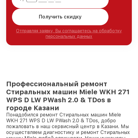
Получить скидку
Отправляя заявку, Вы соглашаетесь на обработку
персональных данных
Профессиональный ремонт
Стиральных машин Miele WKH 271
WPS D LW PWash 2.0 & TDos в
городе Казани
Понадобился ремонт Стиральных машин Miele
WKH 271 WPS D LW PWash 2.0 & TDos, добро
пожаловать в наш сервисный центр в Казани. Мы
осуществляем диагностику и ремонт Стиральных