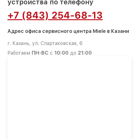
устройства по телефону
+7 (843) 254-68-13
Адрес офиса сервисного центра Miele в Казани
г. Казань, ул. Спартаковская, 6
Работаем
ПН-ВС
с
10:00
до
21:00