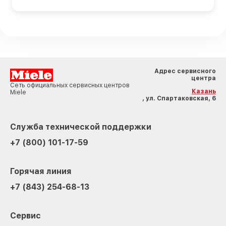
Адрес сервисного
центра
Сеть официальных сервисных центров
Казань
Miele
, ул. Спартаковская, 6
Служба технической поддержки
+7 (800) 101-17-59
Горячая линия
+7 (843) 254-68-13
Сервис