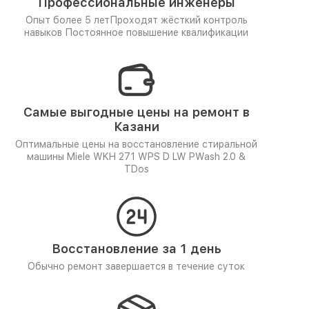
Профессиональные инженеры
Опыт более 5 лет
Проходят жёсткий контроль
навыков
Постоянное повышение квалификации
Самые выгодные цены на ремонт в
Казани
Оптимальные цены на восстановление стиральной
машины Miele WKH 271 WPS D LW PWash 2.0 &
TDos
Восстановление за 1 день
Обычно ремонт завершается в течение суток