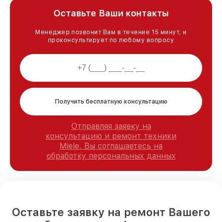
Оставьте Ваши контакты
Менеджер позвонит Вам в течение 15 минут, и
проконсультирует по любому вопросу
Получить бесплатную консультацию
Отправляя заявку на
консультацию и ремонт техники
Miele, Вы соглашаетесь на
обработку персональных данных
Оставьте заявку на ремонт Вашего