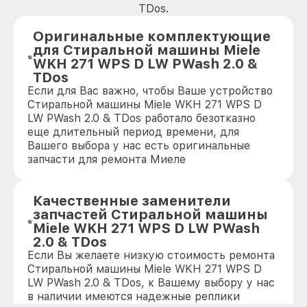
TDos.
Оригинальные комплектующие
для Стиральной машины Miele
WKH 271 WPS D LW PWash 2.0 &
TDos
Если для Вас важно, чтобы Ваше устройство
Стиральной машины Miele WKH 271 WPS D
LW PWash 2.0 & TDos работало безотказно
еще длительный период времени, для
Вашего выбора у нас есть оригинальные
запчасти для ремонта Миеле
Качественные заменители
запчастей Стиральной машины
Miele WKH 271 WPS D LW PWash
2.0 & TDos
Если Вы желаете низкую стоимость ремонта
Стиральной машины Miele WKH 271 WPS D
LW PWash 2.0 & TDos, к Вашему выбору у нас
в наличии имеются надежные реплики