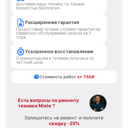
Доставим вашу технику по Казани
полностью бесплатно.
Расширенная гарантия
Предоставим лучшие условия гарантии на
сервисное обслуживание сроком на 3
года.
Ускоренное восстановление
Отремонтируем в течении получаса по
честной цене.
Стоимость работ
от 750₽
Есть вопросы по ремонту
техники Miele ?
Запишитесь на ремонт и получите
скидку -25%