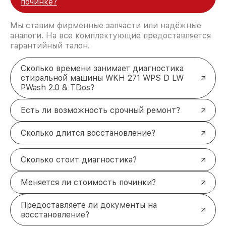
починке?
Мы ставим фирменные запчасти или надёжные
аналоги. На все комплектующие предоставляется
гарантийный талон.
Сколько времени занимает диагностика
стиральной машины WKH 271 WPS D LW
PWash 2.0 & TDos?
Есть ли возможность срочный ремонт?
Сколько длится восстановление?
Сколько стоит диагностика?
Меняется ли стоимость починки?
Предоставляете ли документы на
восстановление?