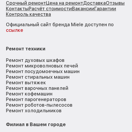
Срочный ремонт
Цена на ремонт
Доставка
Отзывы
Контакты
Расчёт стоимости
Вакансии
Гарантии
Контроль качества
Официальный сайт бренда Miele доступен по
ссылке
Ремонт техники
Ремонт духовых шкафов
Ремонт микроволновых печей
Ремонт посудомоечных машин
Ремонт стиральных машин
Ремонт вытяжек
Ремонт варочных панелей
Ремонт кофемашин
Ремонт парогенераторов
Ремонт роботов-пылесосов
Ремонт холодильников
Филиал в Вашем городе