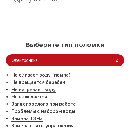
Выберите тип поломки
Электроника
Не сливает воду (помпа)
Не вращается барабан
Не нагревает воду
Не включается
Запах горелого при работе
Проблемы с набором воды
Замена ТЭНа
Замена платы управления