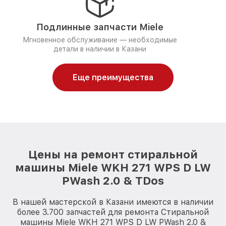
Подлинные запчасти Miele
Мгновенное обслуживание — необходимые
детали в наличии в Казани
Еще преимущества
Цены на ремонт стиральной
машины Miele WKH 271 WPS D LW
PWash 2.0 & TDos
В нашей мастерской в Казани имеются в наличии
более 3.700 запчастей для ремонта Стиральной
машины Miele WKH 271 WPS D LW PWash 2.0 &