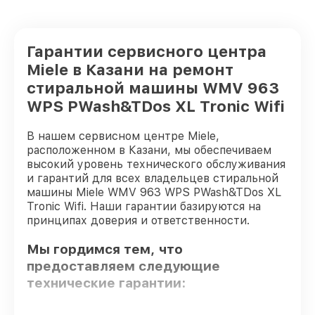
Гарантии сервисного центра
Miele в Казани на ремонт
стиральной машины WMV 963
WPS PWash&TDos XL Tronic Wifi
В нашем сервисном центре Miele,
расположенном в Казани, мы обеспечиваем
высокий уровень технического обслуживания
и гарантий для всех владельцев стиральной
машины Miele WMV 963 WPS PWash&TDos XL
Tronic Wifi. Наши гарантии базируются на
принципах доверия и ответственности.
Мы гордимся тем, что
предоставляем следующие
технические гарантии: