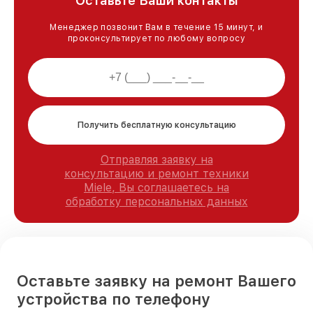
Оставьте Ваши контакты
Менеджер позвонит Вам в течение 15 минут, и
проконсультирует по любому вопросу
Получить бесплатную консультацию
Отправляя заявку на
консультацию и ремонт техники
Miele, Вы соглашаетесь на
обработку персональных данных
Оставьте заявку на ремонт Вашего
устройства по телефону