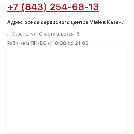
+7 (843) 254-68-13
Адрес офиса сервисного центра Miele в Казани
г. Казань, ул. Спартаковская, 6
Работаем
ПН-ВС
с
10:00
до
21:00