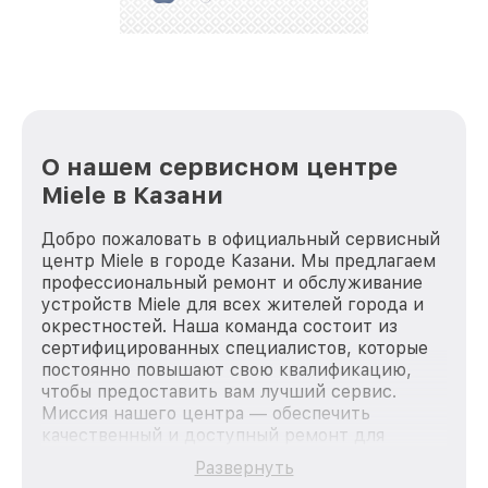
О нашем сервисном центре
Miele в Казани
Добро пожаловать в официальный сервисный
центр Miele в городе Казани. Мы предлагаем
профессиональный ремонт и обслуживание
устройств Miele для всех жителей города и
окрестностей. Наша команда состоит из
сертифицированных специалистов, которые
постоянно повышают свою квалификацию,
чтобы предоставить вам лучший сервис.
Миссия нашего центра — обеспечить
качественный и доступный ремонт для
каждого пользователя продукции Miele, вне
Развернуть
зависимости от сложности поломки. Мы