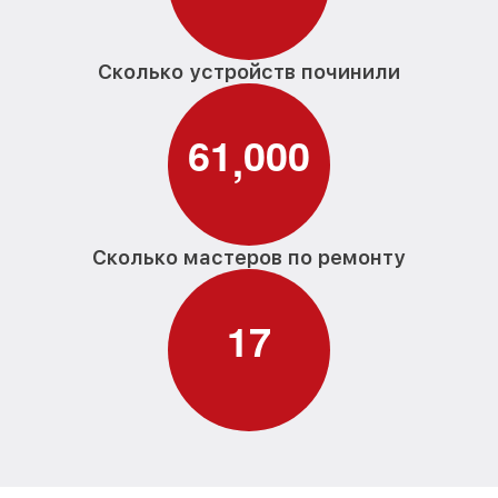
Сколько устройств починили
6
1
0
0
0
,
Сколько мастеров по ремонту
1
7