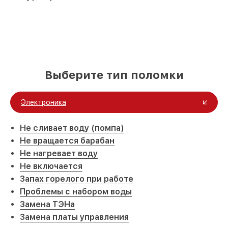
Выберите тип поломки
Электроника
Не сливает воду (помпа)
Не вращается барабан
Не нагревает воду
Не включается
Запах горелого при работе
Проблемы с набором воды
Замена ТЭНа
Замена платы управления