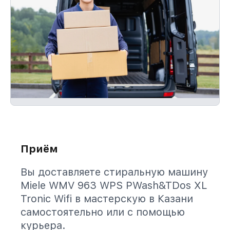
Приём
Вы доставляете стиральную машину
Miele WMV 963 WPS PWash&TDos XL
Tronic Wifi в мастерскую в Казани
самостоятельно или с помощью
курьера.