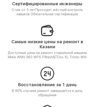
Сертифицированные инженеры
Стаж от 5 лет
Проходят жёсткий контроль
навыков
Обязательная сертификация
Самые низкие цены на ремонт в
Казани
Доступные цены на ремонт стиральной машины
Miele WMV 963 WPS PWash&TDos XL Tronic Wifi
Восстановление за 1 день
В 90% случаев ремонт завершается в день
обращения