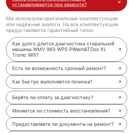
устанавливаются при ремонте?
Мы используем оригинальные комплектующие
или надёжные аналоги. На все комплектующие
предоставляется гарантийный талон.
Как долго длится диагностика стиральной
машины WMV 963 WPS PWash&TDos XL
Tronic Wifi?
Есть ли возможность срочный ремонт?
Как быстро выполняется починка?
Берёте ли оплату за диагностику?
Меняется ли стоимость восстановления?
Предоставляете ли документы на ремонт?