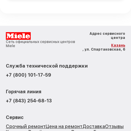
Адрес сервисного
центра
Сеть официальных сервисных центров
Казань
Miele
, ул. Спартаковская, 6
Служба технической поддержки
+7 (800) 101-17-59
Горячая линия
+7 (843) 254-68-13
Сервис
Срочный ремонт
Цена на ремонт
Доставка
Отзывы