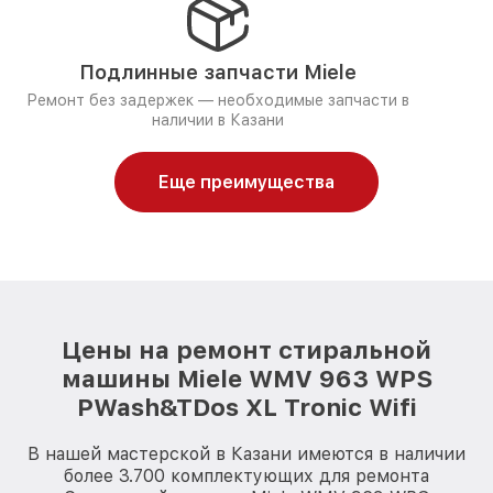
Подлинные запчасти Miele
Ремонт без задержек — необходимые запчасти в
наличии в Казани
Еще преимущества
Цены на ремонт стиральной
машины Miele WMV 963 WPS
PWash&TDos XL Tronic Wifi
В нашей мастерской в Казани имеются в наличии
более 3.700 комплектующих для ремонта