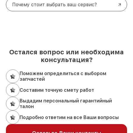
Почему стоит выбрать ваш сервис?
Остался вопрос или необходима
консультация?
Поможем определиться с выбором
запчастей
Составим точную смету работ
Выдадим персональный гарантийный
талон
Подробно ответим на все Ваши вопросы