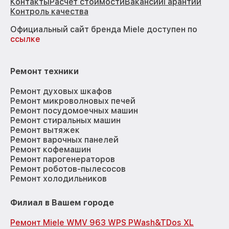
Контакты
Расчёт стоимости
Вакансии
Гарантии
Контроль качества
Официальный сайт бренда Miele доступен по
ссылке
Ремонт техники
Ремонт духовых шкафов
Ремонт микроволновых печей
Ремонт посудомоечных машин
Ремонт стиральных машин
Ремонт вытяжек
Ремонт варочных панелей
Ремонт кофемашин
Ремонт парогенераторов
Ремонт роботов-пылесосов
Ремонт холодильников
Филиал в Вашем городе
Ремонт Miele WMV 963 WPS PWash&TDos XL