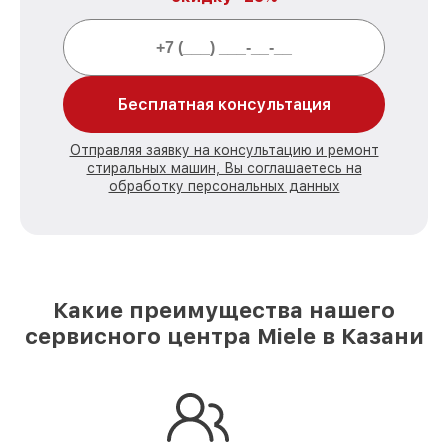
Бесплатная консультация
Отправляя заявку на консультацию и ремонт
стиральных машин, Вы соглашаетесь на
обработку персональных данных
Какие преимущества нашего
сервисного центра Miele в Казани