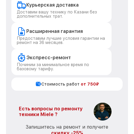
Курьерская доставка
Доставим вашу технику по Казани без
дополнительных трат.
Расширенная гарантия
Предоставим лучшие условия гарантии на
ремонт на 36 месяцев.
Экспресс-ремонт
Починим за минимальное время по
базовому тарифу.
Стоимость работ
от 750₽
Есть вопросы по ремонту
техники Miele ?
Запишитесь на ремонт и получите
скидку -25%