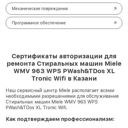
Механические повреждения
Программное обеспечение
Сертификаты авторизации для
ремонта Стиральных машин Miele
WMV 963 WPS PWash&TDos XL
Tronic Wifi в Казани
Наш сервисный центр Miele располагает всеми
необходимыми разрешениями для обслуживания
Стиральных машин Miele WMV 963 WPS
PWash&TDos XL Tronic Wifi.
Как подтверждаем профессионализм: