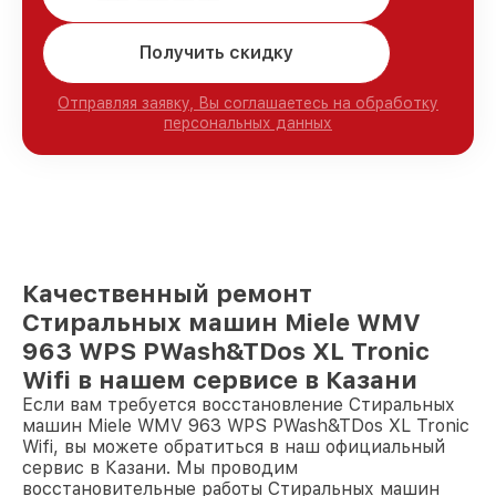
Получить скидку
Отправляя заявку, Вы соглашаетесь на обработку
персональных данных
Качественный ремонт
Стиральных машин Miele WMV
963 WPS PWash&TDos XL Tronic
Wifi в нашем сервисе в Казани
Если вам требуется восстановление Стиральных
машин Miele WMV 963 WPS PWash&TDos XL Tronic
Wifi, вы можете обратиться в наш официальный
сервис в Казани. Мы проводим
восстановительные работы Стиральных машин