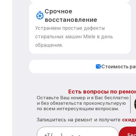
Срочное
восстановление
Устраняем простые дефекты
стиральных машин Miele в день
обращения.
Стоимость р
Есть вопросы по ремон
Оставьте Ваш номер и я Вас бесплатно
и без обязательств проконсультирую
по всем интересующим вопросам.
Запишитесь на ремонт и получите
скид
Бес