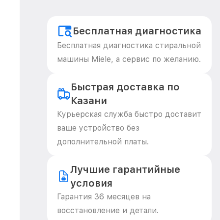
Бесплатная диагностика
Бесплатная диагностика стиральной
машины Miele, а сервис по желанию.
Быстрая доставка по
Казани
Курьерская служба быстро доставит
ваше устройство без
дополнительной платы.
Лучшие гарантийные
условия
Гарантия 36 месяцев на
восстановление и детали.