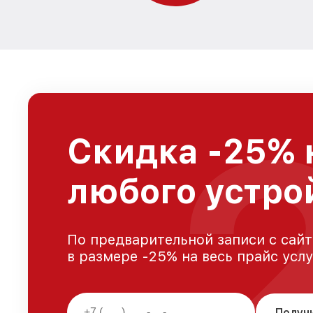
Скидка -25% 
любого устро
По предварительной записи с сайт
в размере -25% на весь прайс усл
Получ