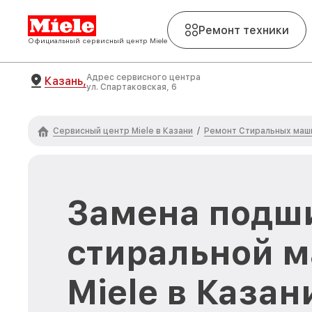
Ремонт техники
Официальный сервисный центр Miele
Адрес сервисного центра
Казань,
ул. Спартаковская, 6
Сервисный центр Miele в Казани
Ремонт Стиральных маши
/
Замена подш
стиральной 
Miele в Казан