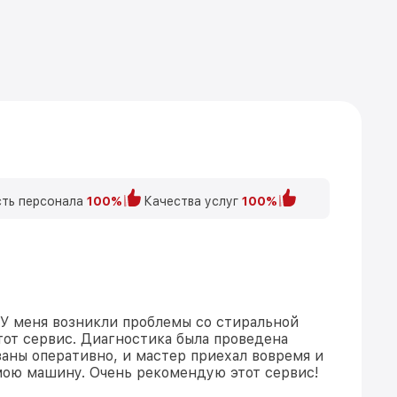
ть персонала
100%
Качества услуг
100%
У меня возникли проблемы со стиральной
тот сервис. Диагностика была проведена
заны оперативно, и мастер приехал вовремя и
мою машину. Очень рекомендую этот сервис!