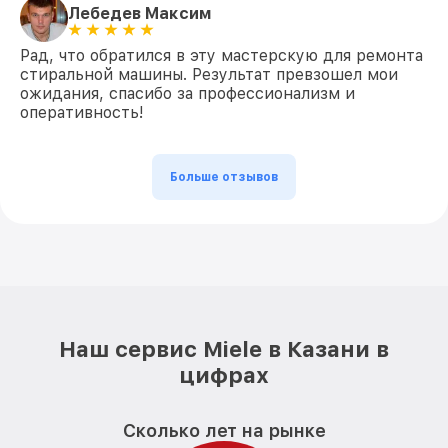
Лебедев Максим
Рад, что обратился в эту мастерскую для ремонта
стиральной машины. Результат превзошел мои
ожидания, спасибо за профессионализм и
оперативность!
Больше отзывов
Наш сервис Miele в Казани в
цифрах
Сколько лет на рынке