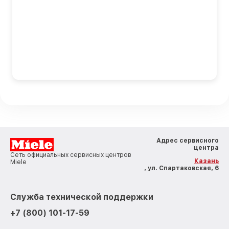
Адрес сервисного
центра
Сеть официальных сервисных центров
Казань
Miele
, ул. Спартаковская, 6
Служба технической поддержки
+7 (800) 101-17-59