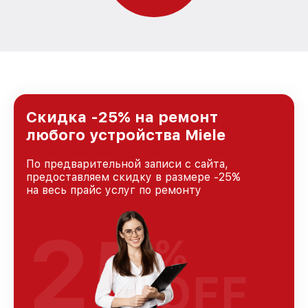
Скидка -25% на ремонт
любого устройства Miele
По предварительной записи с сайта,
предоставляем скидку в размере -25%
на весь прайс услуг по ремонту
25
%
OFF