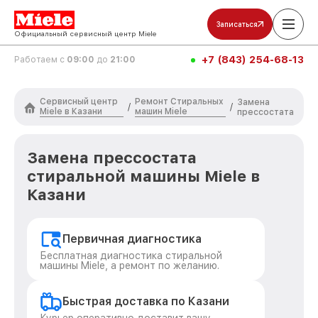
Записаться
Официальный сервисный центр Miele
+7 (843) 254-68-13
Работаем с
09:00
до
21:00
Сервисный центр
Ремонт Стиральных
Замена
/
/
Miele в Казани
машин Miele
прессостата
Замена прессостата
стиральной машины Miele в
Казани
Первичная диагностика
Бесплатная диагностика стиральной
машины Miele, а ремонт по желанию.
Быстрая доставка по Казани