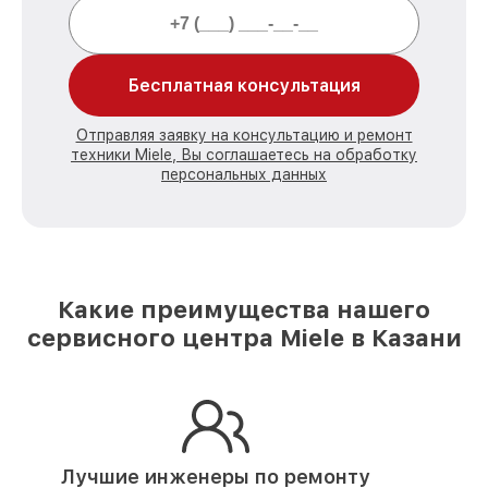
Бесплатная консультация
Отправляя заявку на консультацию и ремонт
техники Miele, Вы соглашаетесь на обработку
персональных данных
Какие преимущества нашего
сервисного центра Miele в Казани
Лучшие инженеры по ремонту