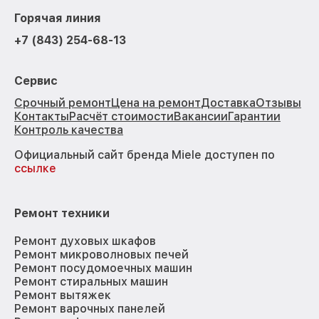
Горячая линия
+7 (843) 254-68-13
Сервис
Срочный ремонт
Цена на ремонт
Доставка
Отзывы
Контакты
Расчёт стоимости
Вакансии
Гарантии
Контроль качества
Официальный сайт бренда Miele доступен по
ссылке
Ремонт техники
Ремонт духовых шкафов
Ремонт микроволновых печей
Ремонт посудомоечных машин
Ремонт стиральных машин
Ремонт вытяжек
Ремонт варочных панелей