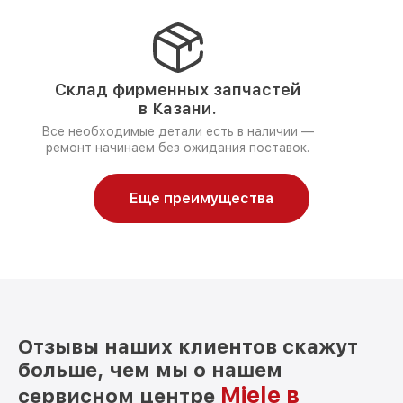
Склад фирменных запчастей
в Казани.
Все необходимые детали есть в наличии —
ремонт начинаем без ожидания поставок.
Еще преимущества
Отзывы наших клиентов скажут
больше, чем мы о нашем
Miele в
сервисном центре