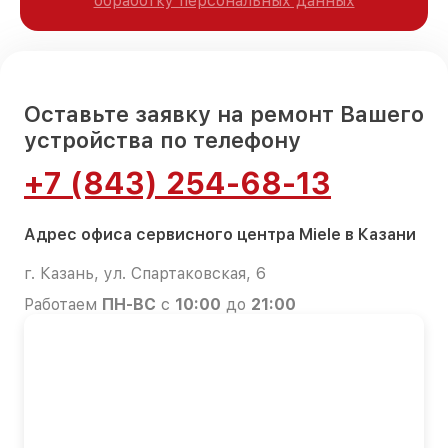
обработку персональных данных
Оставьте заявку на ремонт Вашего
устройства по телефону
+7 (843) 254-68-13
Адрес офиса сервисного центра Miele в Казани
г. Казань, ул. Спартаковская, 6
Работаем
ПН-ВС
с
10:00
до
21:00