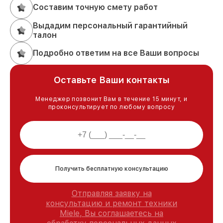
Составим точную смету работ
Выдадим персональный гарантийный
талон
Подробно ответим на все Ваши вопросы
Оставьте Ваши контакты
Менеджер позвонит Вам в течение 15 минут, и
проконсультирует по любому вопросу
Получить бесплатную консультацию
Отправляя заявку на
консультацию и ремонт техники
Miele, Вы соглашаетесь на