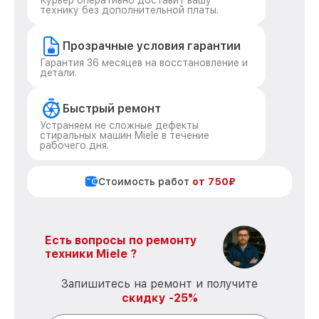
Курьер оперативно доставит вашу
технику без дополнительной платы.
Прозрачные условия гарантии
Гарантия 36 месяцев на восстановление и
детали.
Быстрый ремонт
Устраняем не сложные дефекты
стиральных машин Miele в течение
рабочего дня.
Стоимость работ
от 750₽
Есть вопросы по ремонту
техники Miele ?
Запишитесь на ремонт и получите
скидку -25%