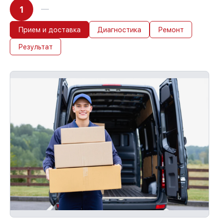
1
Прием и доставка
Диагностика
Ремонт
Результат