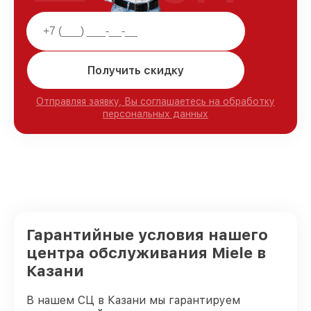
Получить скидку
Отправляя заявку, Вы соглашаетесь на обработку
персональных данных
Гарантийные условия нашего
центра обслуживания Miele в
Казани
В нашем СЦ в Казани мы гарантируем