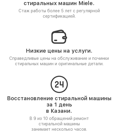
стиральных машин Miele.
Стаж работы более 5 лет
с регулярной
сертификацией.
Низкие цены на услуги.
Справедливые цены на обслуживание и починки
стиральных машин и оригинальные детали.
Восстановление стиральной машины
за 1 день
в Казани.
В 9 из 10 обращений ремонт
стиральной машины
занимает несколько часов.