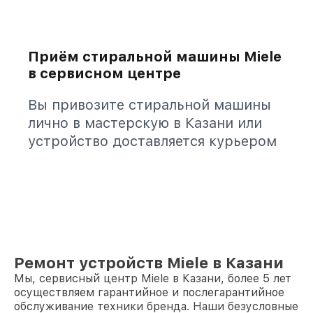
Приём стиральной машины Miele
в сервисном центре
Вы привозите стиральной машины
лично в мастерскую в Казани или
устройство доставляется курьером
Ремонт устройств Miele в Казани
Мы, сервисный центр Miele в Казани, более 5 лет
осуществляем гарантийное и послегарантийное
обслуживание техники бренда. Наши безусловные