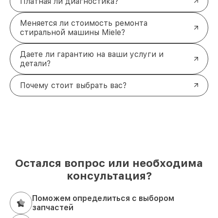
Платная ли диагностика?
Меняется ли стоимость ремонта
стиральной машины Miele?
Даете ли гарантию на ваши услуги и
детали?
Почему стоит выбрать вас?
Остался вопрос или необходима
консультация?
Поможем определиться с выбором
запчастей