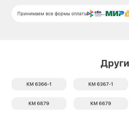
Принимаем все формы оплаты
Други
KM 6366-1
KM 6367-1
KM 6879
KM 6679