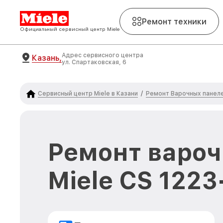
Ремонт техники
Официальный сервисный центр Miele
Адрес сервисного центра
Казань,
ул. Спартаковская, 6
Сервисный центр Miele в Казани
Ремонт Варочных панеле
/
Ремонт вароч
Miele CS 1223