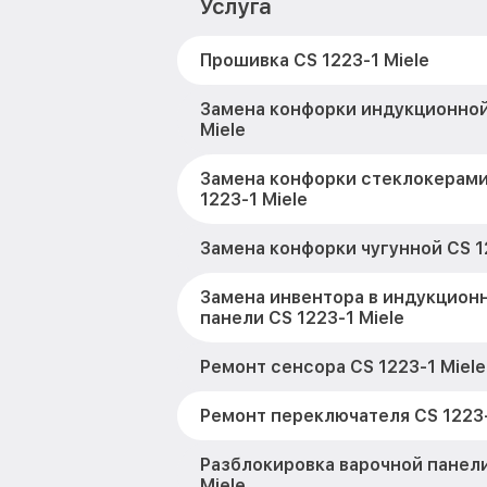
Услуга
Прошивка CS 1223-1 Miele
Замена конфорки индукционной
Miele
Замена конфорки стеклокерам
1223-1 Miele
Замена конфорки чугунной CS 12
Замена инвентора в индукцион
панели CS 1223-1 Miele
Ремонт сенсора CS 1223-1 Miele
Ремонт переключателя CS 1223-
Разблокировка варочной панели
Miele