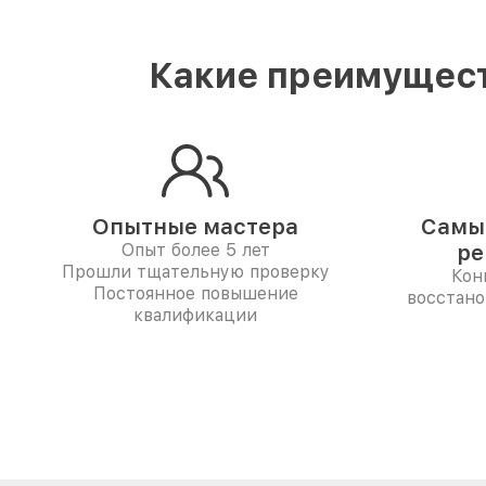
Какие преимущест
Опытные мастера
Самые
Опыт более 5 лет
ре
Прошли тщательную проверку
Кон
Постоянное повышение
восстано
квалификации