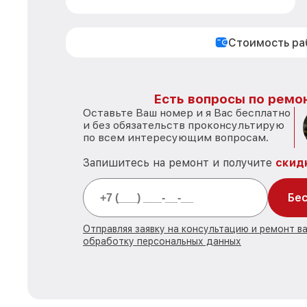
Стоимость р
Есть вопросы по ремон
Оставьте Ваш номер и я Вас бесплатно
и без обязательств проконсультирую
по всем интересующим вопросам.
Запишитесь на ремонт и получите
скид
Бес
Отправляя заявку на консультацию и ремонт в
обработку персональных данных