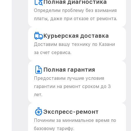
Полная диагностика
Определим проблему без взимания
платы, даже при отказе от ремонта.
Курьерская доставка
Доставим вашу технику по Казани
за счет сервиса.
Полная гарантия
Предоставим лучшие условия
гарантии на ремонт сроком до 3
лет.
Экспресс-ремонт
Починим за минимальное время по
базовому тарифу.