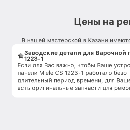
Цены на ре
В нашей мастерской в Казани имеются
Заводские детали для Варочной п
1223-1
Если для Вас важно, чтобы Ваше устр
панели Miele CS 1223-1 работало безо
длительный период времени, для Ваше
есть оригинальные запчасти для ремо