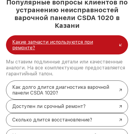
Популярные вопросы клиентов по
устранению неисправностей
варочной панели CSDA 1020 в
Казани
Какие запчасти используются при
ремонте?
Мы ставим подлинные детали или качественные
аналоги. На все комплектующие предоставляется
гарантийный талон.
Как долго длится диагностика варочной
панели CSDA 1020?
Доступен ли срочный ремонт?
Сколько длится восстановление?