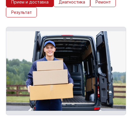
Прием и доставка
Диагностика
Ремонт
Результат