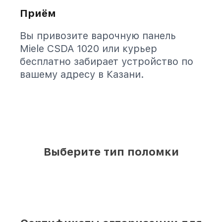
Приём
Вы привозите варочную панель
Miele CSDA 1020 или курьер
бесплатно забирает устройство по
вашему адресу в Казани.
Выберите тип поломки