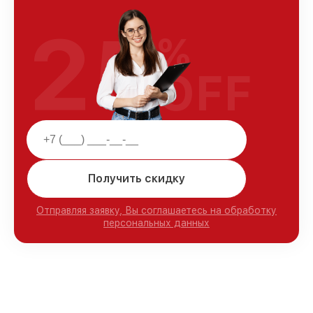
25
%
OFF
Получить скидку
Отправляя заявку, Вы соглашаетесь на обработку
персональных данных