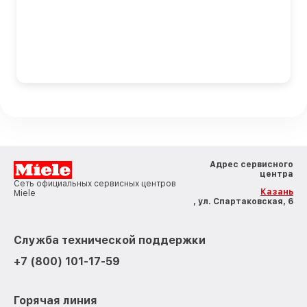
Адрес сервисного
центра
Сеть официальных сервисных центров
Казань
Miele
, ул. Спартаковская, 6
Служба технической поддержки
+7 (800) 101-17-59
Горячая линия