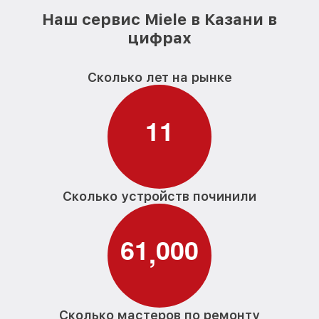
Наш сервис Miele в Казани в
цифрах
Сколько лет на рынке
1
1
Сколько устройств починили
6
1
0
0
0
,
Сколько мастеров по ремонту