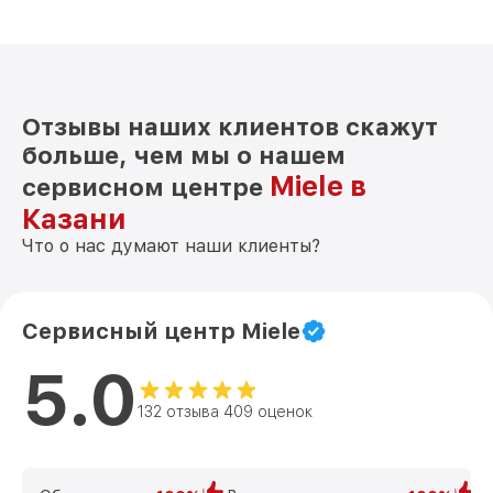
Отзывы наших клиентов скажут
больше, чем мы о нашем
Miele в
сервисном центре
Казани
Что о нас думают наши клиенты?
Сервисный центр Miele
5.0
132 отзыва 409 оценок