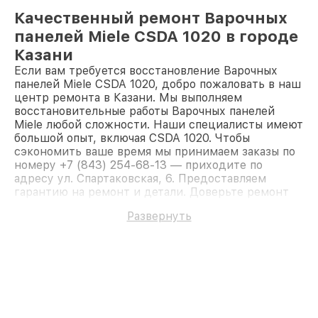
Качественный ремонт Варочных
панелей Miele CSDA 1020 в городе
Казани
Если вам требуется восстановление Варочных
панелей Miele CSDA 1020, добро пожаловать в наш
центр ремонта в Казани. Мы выполняем
восстановительные работы Варочных панелей
Miele любой сложности. Наши специалисты имеют
большой опыт, включая CSDA 1020. Чтобы
сэкономить ваше время мы принимаем заказы по
номеру +7 (843) 254-68-13 — приходите по
адресу ул. Спартаковская, 6. Предоставляем
гарантию на ремонт и детали. Доверьте ремонт
профессионалам.
Развернуть