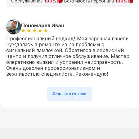
Обслуживание
100%
Вежливость персонала
100%
К
Пономарев Иван
Профессиональный подход! Моя варочная панель
нуждалась в ремонте из-за проблемы с
сигнальной лампочкой. Обратился в сервисный
центр и получил отличное обслуживание. Мастер
оперативно выявил и устранил неисправность.
Очень доволен профессионализмом и
вежливостью специалиста. Рекомендую!
Больше отзывов