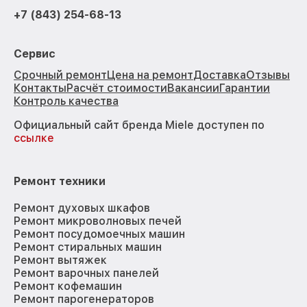
+7 (843) 254-68-13
Сервис
Срочный ремонт
Цена на ремонт
Доставка
Отзывы
Контакты
Расчёт стоимости
Вакансии
Гарантии
Контроль качества
Официальный сайт бренда Miele доступен по
ссылке
Ремонт техники
Ремонт духовых шкафов
Ремонт микроволновых печей
Ремонт посудомоечных машин
Ремонт стиральных машин
Ремонт вытяжек
Ремонт варочных панелей
Ремонт кофемашин
Ремонт парогенераторов