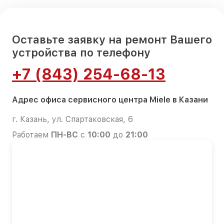
Оставьте заявку на ремонт Вашего
устройства по телефону
+7 (843) 254-68-13
Адрес офиса сервисного центра Miele в Казани
г. Казань, ул. Спартаковская, 6
Работаем
ПН-ВС
с
10:00
до
21:00