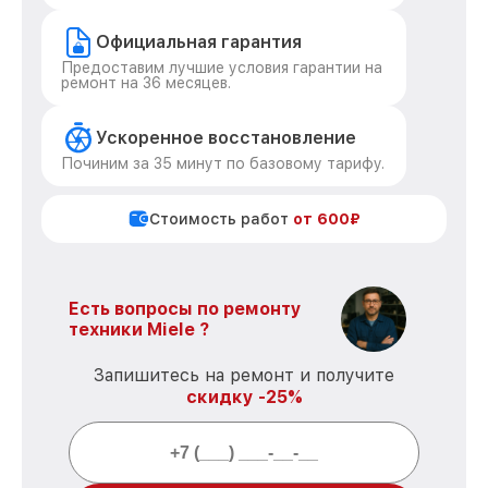
Официальная гарантия
Предоставим лучшие условия гарантии на
ремонт на 36 месяцев.
Ускоренное восстановление
Починим за 35 минут по базовому тарифу.
Стоимость работ
от 600₽
Есть вопросы по ремонту
техники Miele ?
Запишитесь на ремонт и получите
скидку -25%