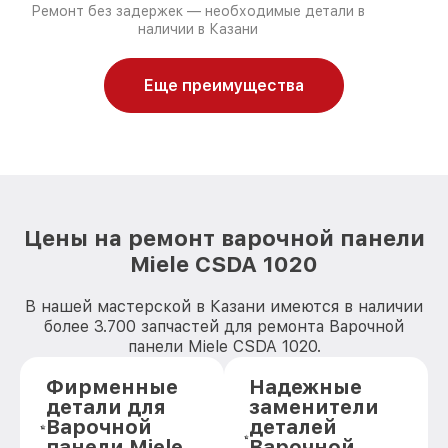
Ремонт без задержек — необходимые детали в
наличии в Казани
Еще преимущества
Цены на ремонт варочной панели
Miele CSDA 1020
В нашей мастерской в Казани имеются в наличии
более 3.700 запчастей для ремонта Варочной
панели Miele CSDA 1020.
Фирменные
Надежные
детали для
заменители
Варочной
деталей
панели Miele
Варочной