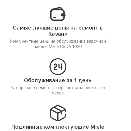
Самые лучшие цены на ремонт в
Казани
Конкурентные цены на обслуживание варочной
панели Miele CSDA 1020
Обслуживание за 1 день
Как правило ремонт завершается за несколько
часов
Подлинные комплектующие Miele