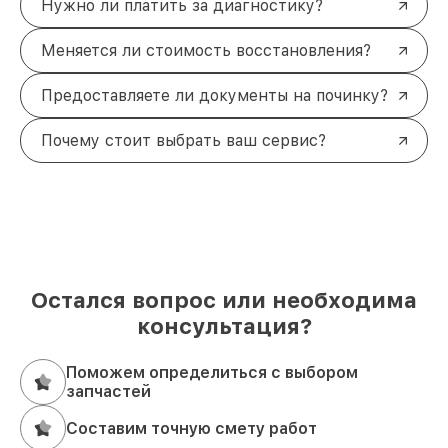
Нужно ли платить за диагностику?
Меняется ли стоимость восстановления?
Предоставляете ли документы на починку?
Почему стоит выбрать ваш сервис?
Остался вопрос или необходима
консультация?
Поможем определиться с выбором
запчастей
Составим точную смету работ