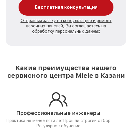
Бесплатная консультация
Отправляя заявку на консультацию и ремонт
варочных панелей, Вы соглашаетесь на
обработку персональных данных
Какие преимущества нашего
сервисного центра Miele в Казани
Профессиональные инженеры
Практика не менее пяти лет
Прошли строгий отбор
Регулярное обучение