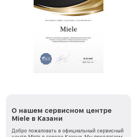
О нашем сервисном центре
Miele в Казани
Добро пожаловать в официальный сервисный
центр Miele в городе Казани. Мы предлагаем