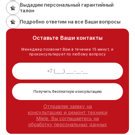
Выдадим персональный гарантийный
талон
Подробно ответим на все Ваши вопросы
Оставьте Ваши контакты
Менеджер позвонит Вам в течение 15 минут, и
проконсультирует по любому вопросу
Получить бесплатную консультацию
Отправляя заявку на
консультацию и ремонт техники
Miele, Вы соглашаетесь на
обработку персональных данных