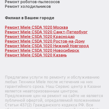
Ремонт роботов-пылесосов
Ремонт холодильников
Филиал в Вашем городе
Ремонт Miele CSDA 1020 Москва
Ремонт Miele CSDA 1020 Санкт-Петербург
Ремонт Miele CSDA 1020 Краснодар
Ремонт Miele CSDA 1020 Ростов-на-Дону
Ремонт Miele CSDA 1020 Нижний Новгород
Ремонт Miele CSDA 1020 Новосибирск
Ремонт Miele CSDA 1020 Казань
Предлагаем услуги по ремонту и обслуживанию
любых Техники Miele после истечения на них
гарантийного срока. Наш Сервис центр в Казани
является неавторизованным центром.
Предложение цен на ремонт на сайте не является
публичной офертой, определяемой положениями
Статьи 437(2) Гражданского кодекса РФ. Все