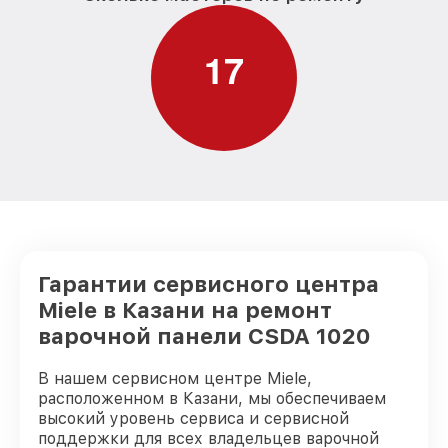
1
7
Гарантии сервисного центра
Miele в Казани на ремонт
варочной панели CSDA 1020
В нашем сервисном центре Miele,
расположенном в Казани, мы обеспечиваем
высокий уровень сервиса и сервисной
поддержки для всех владельцев варочной