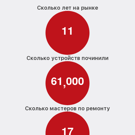
Сколько лет на рынке
1
1
Сколько устройств починили
6
1
0
0
0
,
Сколько мастеров по ремонту
1
7