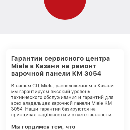
Гарантии сервисного центра
Miele в Казани на ремонт
варочной панели KM 3054
В нашем СЦ Miele, расположенном в Казани,
мы гарантируем высокий уровень
технического обслуживания и гарантий для
всех владельцев варочной панели Miele KM
3054. Наши гарантии базируются на
принципах надёжности и ответственности.
Мы гордимся тем, что