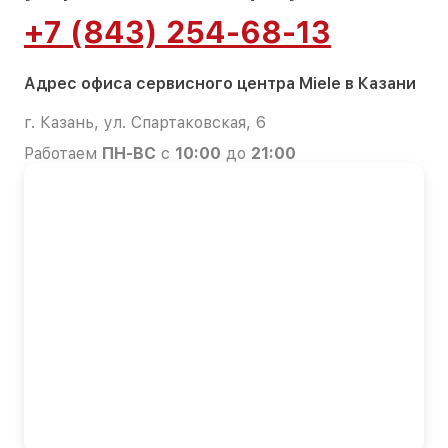
+7 (843) 254-68-13
Адрес офиса сервисного центра Miele в Казани
г. Казань, ул. Спартаковская, 6
Работаем
ПН-ВС
с
10:00
до
21:00