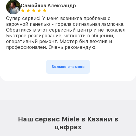
Самойлов Александр
Супер сервис! У меня возникла проблема с
варочной панелью - горела сигнальная лампочка.
Обратился в этот сервисный центр и не пожалел.
Быстрое реагирование, четкость в общении,
оперативный ремонт. Мастер был вежлив и
профессионален. Очень рекомендую!
Больше отзывов
Наш сервис Miele в Казани в
цифрах