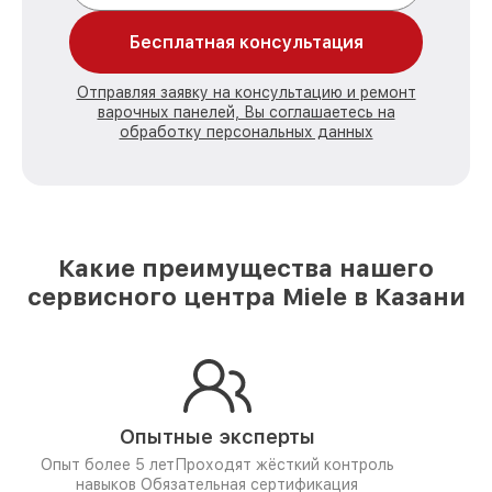
Бесплатная консультация
Отправляя заявку на консультацию и ремонт
варочных панелей, Вы соглашаетесь на
обработку персональных данных
Какие преимущества нашего
сервисного центра Miele в Казани
Опытные эксперты
Опыт более 5 лет
Проходят жёсткий контроль
навыков
Обязательная сертификация