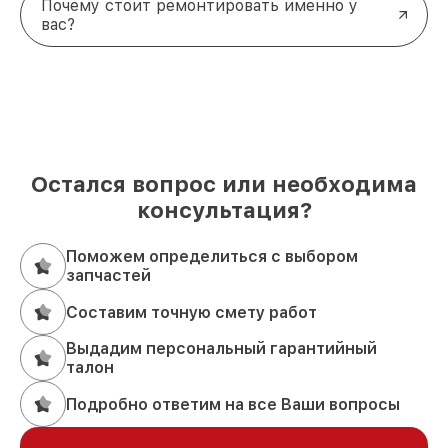
Почему стоит ремонтировать именно у
вас?
Остался вопрос или необходима
консультация?
Поможем определиться с выбором
запчастей
Составим точную смету работ
Выдадим персональный гарантийный
талон
Подробно ответим на все Ваши вопросы