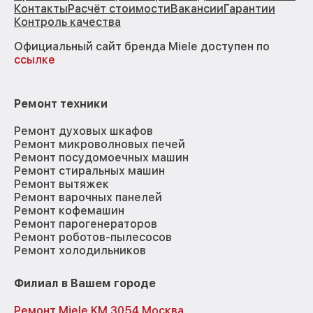
Контакты
Расчёт стоимости
Вакансии
Гарантии
Контроль качества
Официальный сайт бренда Miele доступен по
ссылке
Ремонт техники
Ремонт духовых шкафов
Ремонт микроволновых печей
Ремонт посудомоечных машин
Ремонт стиральных машин
Ремонт вытяжек
Ремонт варочных панелей
Ремонт кофемашин
Ремонт парогенераторов
Ремонт роботов-пылесосов
Ремонт холодильников
Филиал в Вашем городе
Ремонт Miele KM 3054 Москва