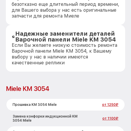
безотказно еще длительный период времени,
для Вашего выбора у нас есть оригинальные
запчасти для ремонта Миеле
Надежные заменители деталей
Варочной панели Miele KM 3054
Если Вы желаете низкую стоимость ремонта
Варочной панели Miele KM 3054, к Вашему
выбору у нас в наличии имеются
качественные реплики
Miele KM 3054
Прошивка KM 3054 Miele
от 1250₽
Замена конфорки индукционной KM
от 1100₽
3054 Miele