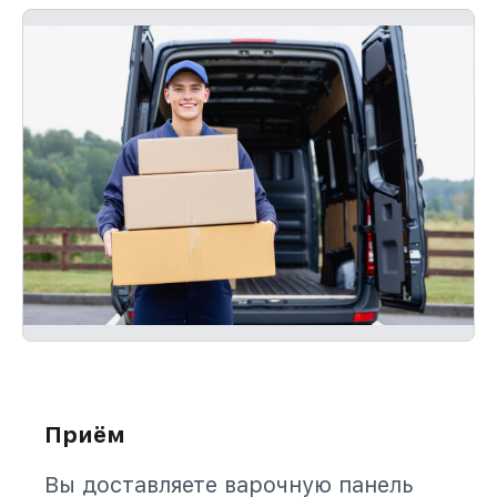
Приём
Вы доставляете варочную панель