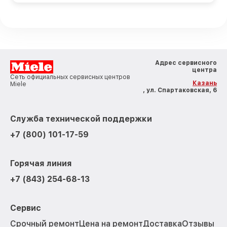
Адрес сервисного
центра
Сеть официальных сервисных центров
Казань
Miele
, ул. Спартаковская, 6
Служба технической поддержки
+7 (800) 101-17-59
Горячая линия
+7 (843) 254-68-13
Сервис
Срочный ремонт
Цена на ремонт
Доставка
Отзывы