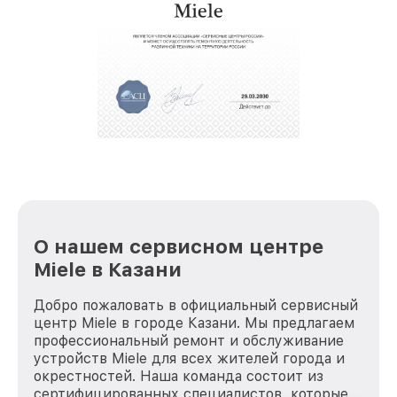
О нашем сервисном центре
Miele в Казани
Добро пожаловать в официальный сервисный
центр Miele в городе Казани. Мы предлагаем
профессиональный ремонт и обслуживание
устройств Miele для всех жителей города и
окрестностей. Наша команда состоит из
сертифицированных специалистов, которые