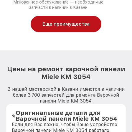
Мгновенное обслуживание — необходимые
запчасти в наличии в Казани
Еще преимущества
Цены на ремонт варочной панели
Miele KM 3054
В нашей мастерской в Казани имеются в наличии
более 3.700 запчастей для ремонта Варочной
панели Miele KM 3054.
Оригинальные детали для
Варочной панели Miele KM 3054
Если для Вас важно, чтобы Ваше устройство
Варочной панели Miele KM 3054 работало