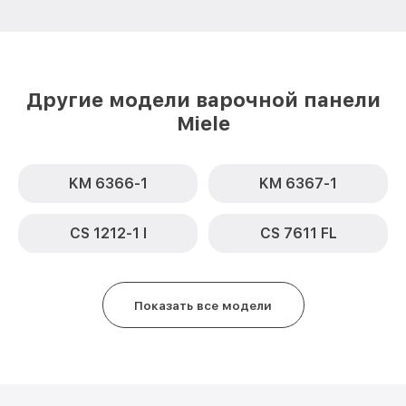
Другие модели варочной панели
Miele
KM 6366-1
KM 6367-1
CS 1212-1 I
CS 7611 FL
Показать все модели