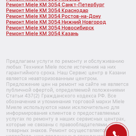
Ремонт Miele KM 3054 Санкт-Петербург
Ремонт Miele KM 3054 Краснодар
Ремонт Miele KM 3054 Ростов-на-Дону
Ремонт Miele KM 3054 Нижний Новгород
Ремонт Miele KM 3054 Новосибирск
Ремонт Miele KM 3054 Казань
Предлагаем услуги по ремонту и обслуживанию
любых Техники Miele после истечения на них
гарантийного срока. Наш Сервис центр в Казани
является неавторизованным центром.
Предложение цен на ремонт на сайте не является
публичной офертой, определяемой положениями
Статьи 437(2) Гражданского кодекса РФ. Все
обозначения и упоминания торговой марки Miele
Миеле используются нами исключительно для
информирования клиентов о предоставляемых
услугах по ремонту в наших сервисных центрах,
которые не связаны с правообладателями
товарных знаков. Ремонт осуществляется для