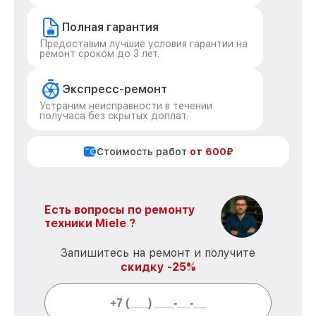
Полная гарантия
Предоставим лучшие условия гарантии на
ремонт сроком до 3 лет.
Экспресс-ремонт
Устраним неисправности в течении
получаса без скрытых доплат.
Стоимость работ
от 600₽
Есть вопросы по ремонту
техники Miele ?
Запишитесь на ремонт и получите
скидку -25%