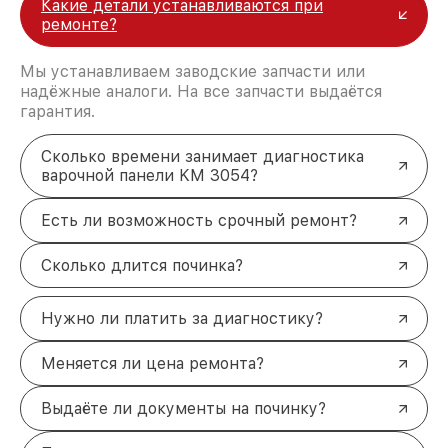
Какие детали устанавливаются при
ремонте?
Мы устанавливаем заводские запчасти или
надёжные аналоги. На все запчасти выдаётся
гарантия.
Сколько времени занимает диагностика
варочной панели KM 3054?
Есть ли возможность срочный ремонт?
Сколько длится починка?
Нужно ли платить за диагностику?
Меняется ли цена ремонта?
Выдаёте ли документы на починку?