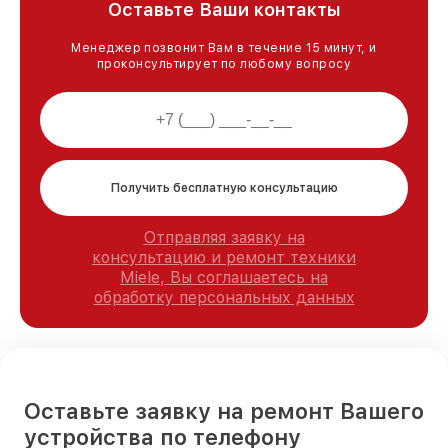
Оставьте Ваши контакты
Менеджер позвонит Вам в течение 15 минут, и
проконсультирует по любому вопросу
Получить бесплатную консультацию
Отправляя заявку на
консультацию и ремонт техники
Miele, Вы соглашаетесь на
обработку персональных данных
Оставьте заявку на ремонт Вашего
устройства по телефону