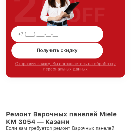
25
OFF
Получить скидку
Отправляя заявку, Вы соглашаетесь на обработку
персональных данных
Ремонт Варочных панелей Miele
KM 3054 — Казани
Если вам требуется ремонт Варочных панелей