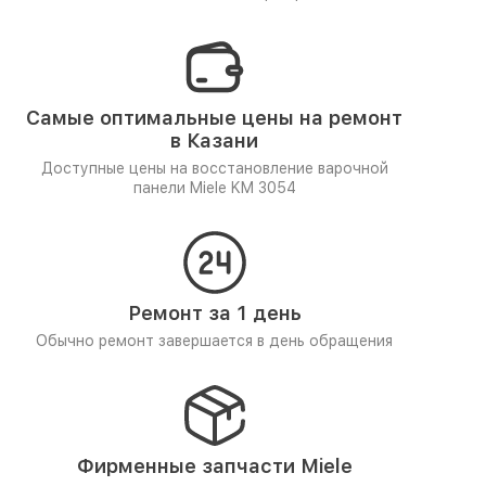
Самые оптимальные цены на ремонт
в Казани
Доступные цены на восстановление варочной
панели Miele KM 3054
Ремонт за 1 день
Обычно ремонт завершается в день обращения
Фирменные запчасти Miele