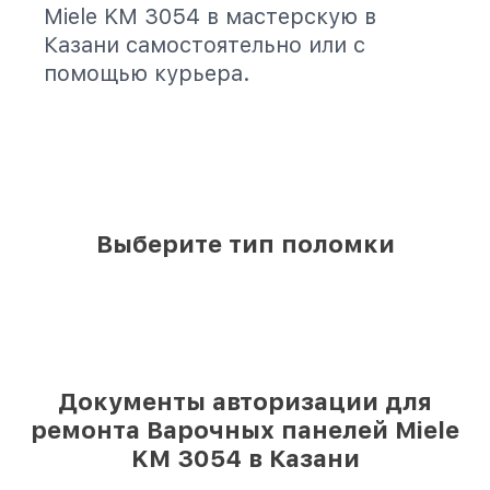
Miele KM 3054 в мастерскую в
Казани самостоятельно или с
помощью курьера.
Выберите тип поломки
Документы авторизации для
ремонта Варочных панелей Miele
KM 3054 в Казани