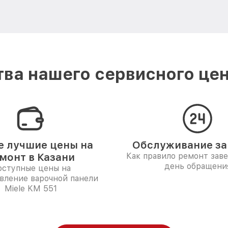
ва нашего сервисного цент
 лучшие цены на
Обслуживание за 
монт в Казани
Как правило ремонт зав
день обращени
ступные цены на
вление варочной панели
Miele KM 551