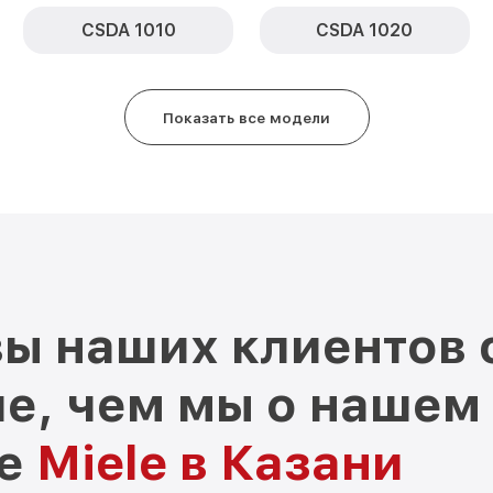
CSDA 1010
CSDA 1020
Показать все модели
ы наших клиентов 
е, чем мы о нашем
ре
Miele в Казани