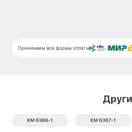
Принимаем все формы оплаты
Други
KM 6366-1
KM 6367-1