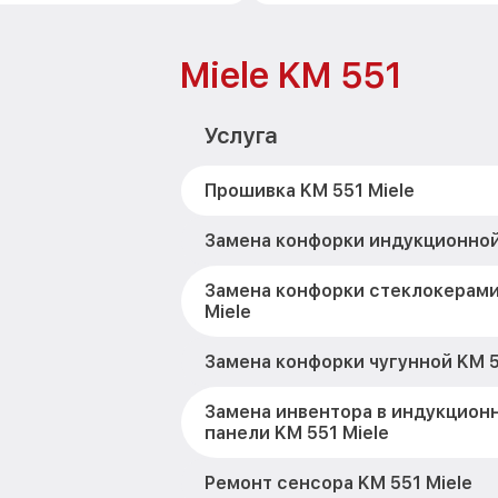
Miele KM 551
Услуга
Прошивка KM 551 Miele
Замена конфорки индукционной
Замена конфорки стеклокерами
Miele
Замена конфорки чугунной KM 5
Замена инвентора в индукцион
панели KM 551 Miele
Ремонт сенсора KM 551 Miele