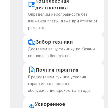
Комплексная
диагностика
Определим неисправность без
взимания платы, даже при отказе от
ремонта.
Забор техники
Доставим вашу технику по Казани
полностью бесплатно.
Полная гарантия
Предоставим лучшие условия
гарантии на сервисное
обслуживание сроком на 3 года.
Ускоренное