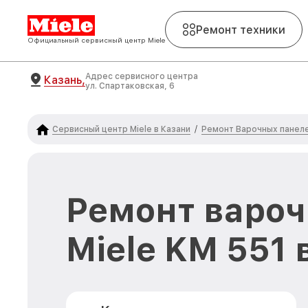
Ремонт техники
Официальный сервисный центр Miele
Адрес сервисного центра
Казань,
ул. Спартаковская, 6
Сервисный центр Miele в Казани
Ремонт Варочных панеле
/
Ремонт вароч
Miele KM 551 