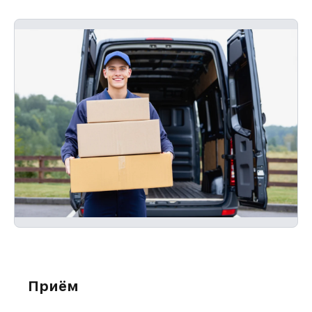
Приём