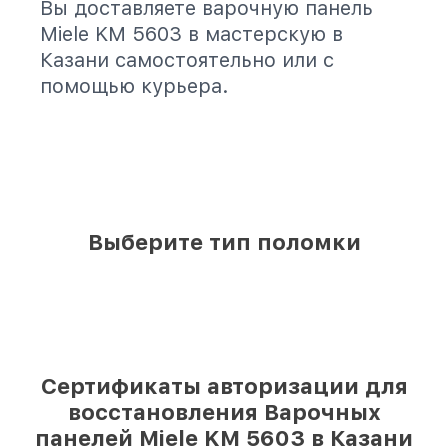
Вы доставляете варочную панель
Miele KM 5603 в мастерскую в
Казани самостоятельно или с
помощью курьера.
Выберите тип поломки
Сертификаты авторизации для
восстановления Варочных
панелей Miele KM 5603 в Казани