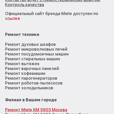
Контроль качества
Официальный сайт бренда Miele доступен по
ссылке
Ремонт техники
Ремонт духовых шкафов
Ремонт микроволновых печей
Ремонт посудомоечных машин
Ремонт стиральных машин
Ремонт вытяжек
Ремонт варочных панелей
Ремонт кофемашин
Ремонт парогенераторов
Ремонт роботов-пылесосов
Ремонт холодильников
Филиал в Вашем городе
Ремонт Miele KM 5603 Москва