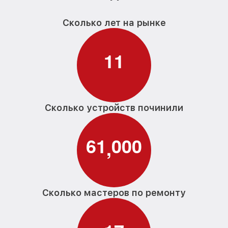
Сколько лет на рынке
1
1
Сколько устройств починили
6
1
0
0
0
,
Сколько мастеров по ремонту