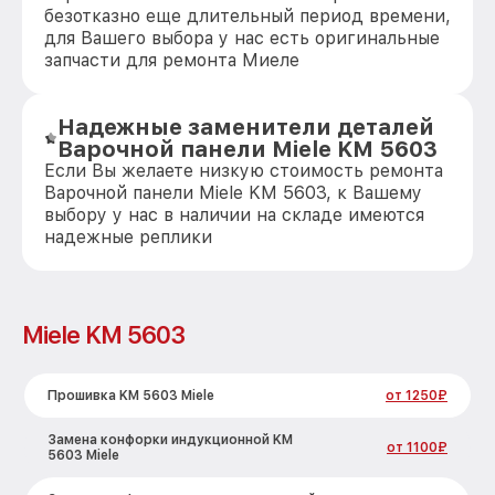
безотказно еще длительный период времени,
для Вашего выбора у нас есть оригинальные
запчасти для ремонта Миеле
Надежные заменители деталей
Варочной панели Miele KM 5603
Если Вы желаете низкую стоимость ремонта
Варочной панели Miele KM 5603, к Вашему
выбору у нас в наличии на складе имеются
надежные реплики
Miele KM 5603
Прошивка KM 5603 Miele
от 1250₽
Замена конфорки индукционной KM
от 1100₽
5603 Miele