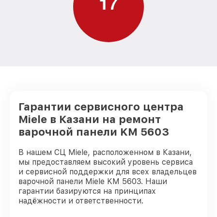
1
7
Гарантии сервисного центра
Miele в Казани на ремонт
варочной панели KM 5603
В нашем СЦ Miele, расположенном в Казани,
мы предоставляем высокий уровень сервиса
и сервисной поддержки для всех владельцев
варочной панели Miele KM 5603. Наши
гарантии базируются на принципах
надёжности и ответственности.