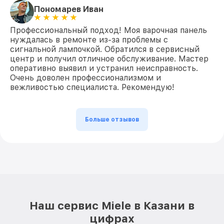
Пономарев Иван
Профессиональный подход! Моя варочная панель
нуждалась в ремонте из-за проблемы с
сигнальной лампочкой. Обратился в сервисный
центр и получил отличное обслуживание. Мастер
оперативно выявил и устранил неисправность.
Очень доволен профессионализмом и
вежливостью специалиста. Рекомендую!
Больше отзывов
Наш сервис Miele в Казани в
цифрах