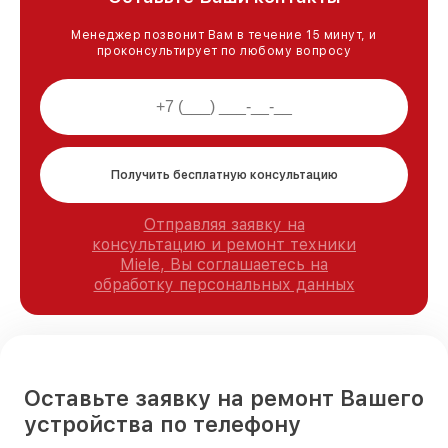
Менеджер позвонит Вам в течение 15 минут, и
проконсультирует по любому вопросу
Получить бесплатную консультацию
Отправляя заявку на
консультацию и ремонт техники
Miele, Вы соглашаетесь на
обработку персональных данных
Оставьте заявку на ремонт Вашего
устройства по телефону