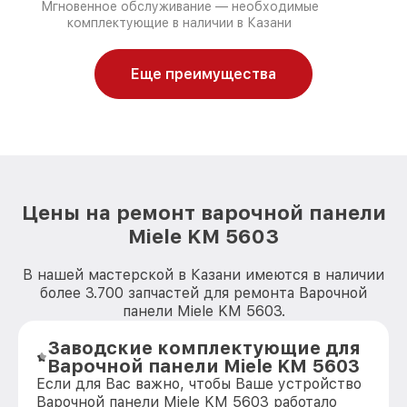
Мгновенное обслуживание — необходимые
комплектующие в наличии в Казани
Еще преимущества
Цены на ремонт варочной панели
Miele KM 5603
В нашей мастерской в Казани имеются в наличии
более 3.700 запчастей для ремонта Варочной
панели Miele KM 5603.
Заводские комплектующие для
Варочной панели Miele KM 5603
Если для Вас важно, чтобы Ваше устройство
Варочной панели Miele KM 5603 работало