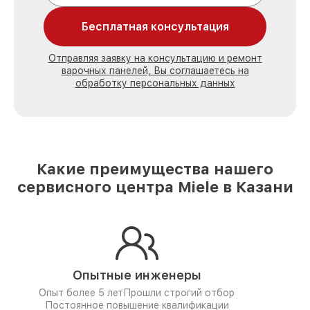
Бесплатная консультация
Отправляя заявку на консультацию и ремонт
варочных панелей, Вы соглашаетесь на
обработку персональных данных
Какие преимущества нашего
сервисного центра Miele в Казани
Опытные инженеры
Опыт более 5 лет
Прошли строгий отбор
Постоянное повышение квалификации