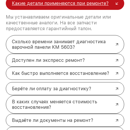
Какие детали применяются при ремонте?
Мы устанавливаем оригинальные детали или
качественные аналоги. На все запчасти
предоставляется гарантийный талон.
Сколько времени занимает диагностика
варочной панели KM 5603?
Доступен ли экспресс ремонт?
Как быстро выполняется восстановление?
Берёте ли оплату за диагностику?
В каких случаях меняется стоимость
восстановления?
Выдаёте ли документы на ремонт?