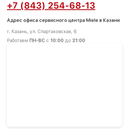
+7 (843) 254-68-13
Адрес офиса сервисного центра Miele в Казани
г. Казань, ул. Спартаковская, 6
Работаем
ПН-ВС
с
10:00
до
21:00