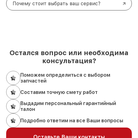
Почему стоит выбрать ваш сервис?
Остался вопрос или необходима
консультация?
Поможем определиться с выбором
запчастей
Составим точную смету работ
Выдадим персональный гарантийный
талон
Подробно ответим на все Ваши вопросы
Оставьте Ваши контакты