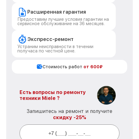
Расширенная гарантия
Предоставим лучшие условия гарантии на
сервисное обслуживание на 36 месяцев.
Экспресс-ремонт
Устраним неисправности в течении
получаса по честной цене.
Стоимость работ
от 600₽
Есть вопросы по ремонту
техники Miele ?
Запишитесь на ремонт и получите
скидку -25%