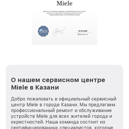
О нашем сервисном центре
Miele в Казани
Добро пожаловать в официальный сервисный
центр Miele в городе Казани. Мы предлагаем
профессиональный ремонт и обслуживание
устройств Miele для всех жителей города и
окрестностей. Наша команда состоит из
сертифицированных специалистов, которые