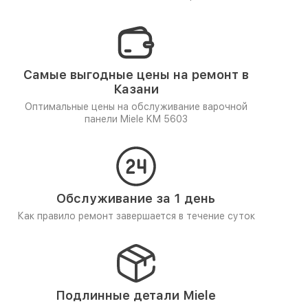
Самые выгодные цены на ремонт в
Казани
Оптимальные цены на обслуживание варочной
панели Miele KM 5603
Обслуживание за 1 день
Как правило ремонт завершается в течение суток
Подлинные детали Miele