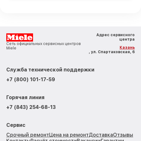
Адрес сервисного
центра
Сеть официальных сервисных центров
Казань
Miele
, ул. Спартаковская, 6
Служба технической поддержки
+7 (800) 101-17-59
Горячая линия
+7 (843) 254-68-13
Сервис
Срочный ремонт
Цена на ремонт
Доставка
Отзывы
Контакты
Расчёт стоимости
Вакансии
Гарантии