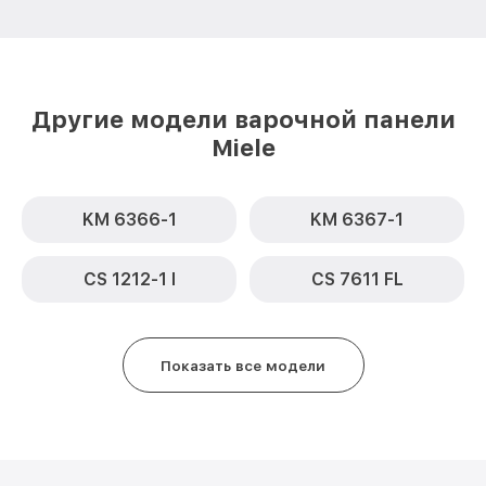
Другие модели варочной панели
Miele
KM 6366-1
KM 6367-1
CS 1212-1 I
CS 7611 FL
Показать все модели