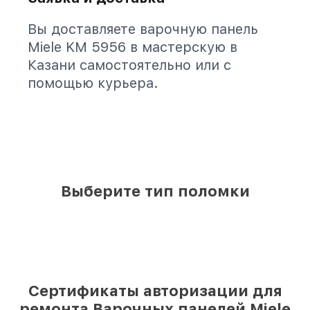
Вы доставляете варочную панель
Miele KM 5956 в мастерскую в
Казани самостоятельно или с
помощью курьера.
Выберите тип поломки
Сертификаты авторизации для
ремонта Варочных панелей Miele