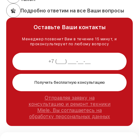
Подробно ответим на все Ваши вопросы
Оставьте Ваши контакты
Менеджер позвонит Вам в течение 15 минут, и
проконсультирует по любому вопросу
Получить бесплатную консультацию
Отправляя заявку на
консультацию и ремонт техники
Miele, Вы соглашаетесь на
обработку персональных данных