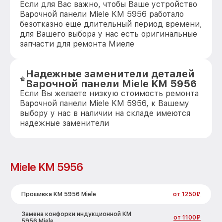
Если для Вас важно, чтобы Ваше устройство
Варочной панели Miele KM 5956 работало
безотказно еще длительный период времени,
для Вашего выбора у нас есть оригинальные
запчасти для ремонта Миеле
Надежные заменители деталей
Варочной панели Miele KM 5956
Если Вы желаете низкую стоимость ремонта
Варочной панели Miele KM 5956, к Вашему
выбору у нас в наличии на складе имеются
надежные заменители
Miele KM 5956
Прошивка KM 5956 Miele
от 1250₽
Замена конфорки индукционной KM
от 1100₽
5956 Miele