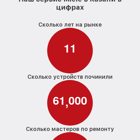
цифрах
Сколько лет на рынке
1
1
Сколько устройств починили
6
1
0
0
0
,
Сколько мастеров по ремонту