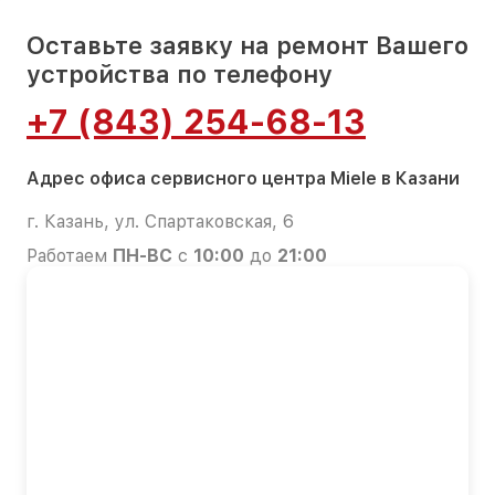
Оставьте заявку на ремонт Вашего
устройства по телефону
+7 (843) 254-68-13
Адрес офиса сервисного центра Miele в Казани
г. Казань, ул. Спартаковская, 6
Работаем
ПН-ВС
с
10:00
до
21:00