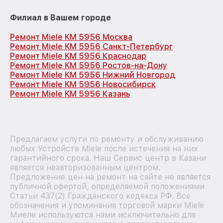
Филиал в Вашем городе
Ремонт Miele KM 5956 Москва
Ремонт Miele KM 5956 Санкт-Петербург
Ремонт Miele KM 5956 Краснодар
Ремонт Miele KM 5956 Ростов-на-Дону
Ремонт Miele KM 5956 Нижний Новгород
Ремонт Miele KM 5956 Новосибирск
Ремонт Miele KM 5956 Казань
Предлагаем услуги по ремонту и обслуживанию
любых Устройств Miele после истечения на них
гарантийного срока. Наш Сервис центр в Казани
является неавторизованным центром.
Предложение цен на ремонт на сайте не является
публичной офертой, определяемой положениями
Статьи 437(2) Гражданского кодекса РФ. Все
обозначения и упоминания торговой марки Miele
Миеле используются нами исключительно для