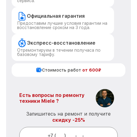
сервиса.
Официальная гарантия
Предоставим лучшие условия гарантии на
восстановление сроком на 3 года.
Экспресс-восстановление
Отремонтируем в течении получаса по
базовому тарифу.
Стоимость работ
от 600₽
Есть вопросы по ремонту
техники Miele ?
Запишитесь на ремонт и получите
скидку -25%