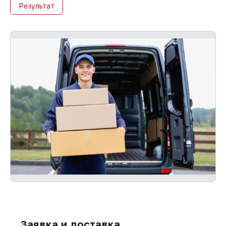
Результат
Заявка и доставка