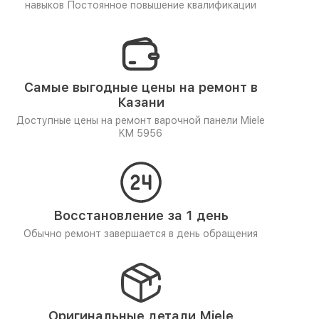
навыков
Постоянное повышение квалификации
Самые выгодные цены на ремонт в
Казани
Доступные цены на ремонт варочной панели Miele
KM 5956
Восстановление за 1 день
Обычно ремонт завершается в день обращения
Оригинальные детали Miele