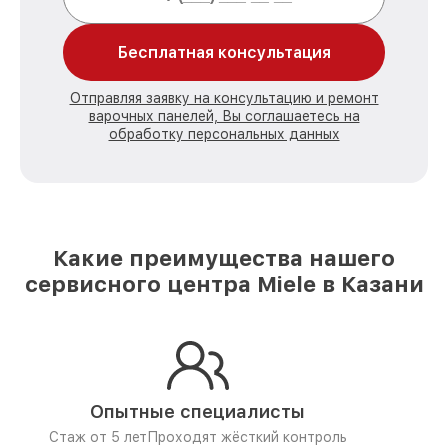
Бесплатная консультация
Отправляя заявку на консультацию и ремонт
варочных панелей, Вы соглашаетесь на
обработку персональных данных
Какие преимущества нашего
сервисного центра Miele в Казани
Опытные специалисты
Стаж от 5 лет
Проходят жёсткий контроль