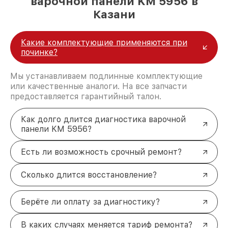
варочной панели KM 5956 в
Казани
Какие комплектующие применяются при
починке?
Мы устанавливаем подлинные комплектующие
или качественные аналоги. На все запчасти
предоставляется гарантийный талон.
Как долго длится диагностика варочной
панели KM 5956?
Есть ли возможность срочный ремонт?
Сколько длится восстановление?
Берёте ли оплату за диагностику?
В каких случаях меняется тариф ремонта?