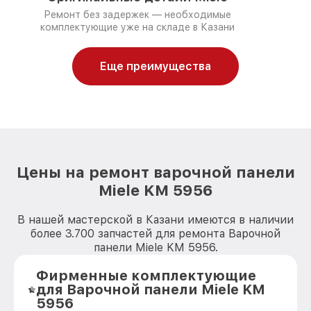
Ремонт без задержек — необходимые
комплектующие уже на складе в Казани
Еще преимущества
Цены на ремонт варочной панели
Miele KM 5956
В нашей мастерской в Казани имеются в наличии
более 3.700 запчастей для ремонта Варочной
панели Miele KM 5956.
Фирменные комплектующие
для Варочной панели Miele KM
5956