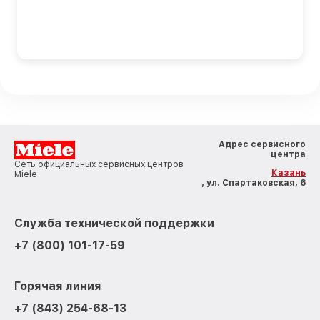
Адрес сервисного
центра
Сеть официальных сервисных центров
Казань
Miele
, ул. Спартаковская, 6
Служба технической поддержки
+7 (800) 101-17-59
Горячая линия
+7 (843) 254-68-13