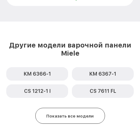
Другие модели варочной панели
Miele
KM 6366-1
KM 6367-1
CS 1212-1 I
CS 7611 FL
Показать все модели