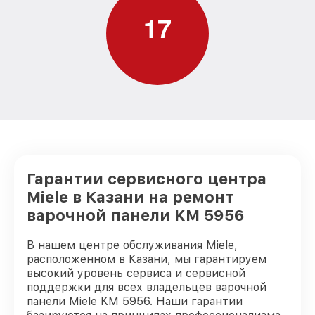
1
7
Гарантии сервисного центра
Miele в Казани на ремонт
варочной панели KM 5956
В нашем центре обслуживания Miele,
расположенном в Казани, мы гарантируем
высокий уровень сервиса и сервисной
поддержки для всех владельцев варочной
панели Miele KM 5956. Наши гарантии