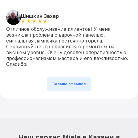
Шишкин Захар
Отличное обслуживание клиентов! У меня
возникла проблема с варочной панелью,
сигнальная лампочка постоянно горела.
Сервисный центр справился с ремонтом на
высшем уровне. Очень доволен оперативностью,
профессионализмом мастера и его вежливостью.
Спасибо!
Больше отзывов
Наш сервис Miele в Казани в