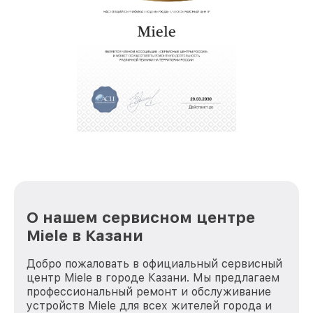
О нашем сервисном центре
Miele в Казани
Добро пожаловать в официальный сервисный
центр Miele в городе Казани. Мы предлагаем
профессиональный ремонт и обслуживание
устройств Miele для всех жителей города и