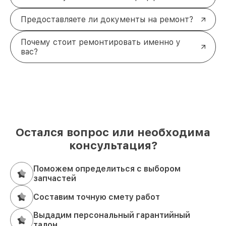
Предоставляете ли документы на ремонт?
Почему стоит ремонтировать именно у
вас?
Остался вопрос или необходима
консультация?
Поможем определиться с выбором
запчастей
Составим точную смету работ
Выдадим персональный гарантийный
талон