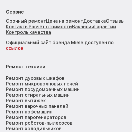
Сервис
Срочный ремонт
Цена на ремонт
Доставка
Отзывы
Контакты
Расчёт стоимости
Вакансии
Гарантии
Контроль качества
Официальный сайт бренда Miele доступен по
ссылке
Ремонт техники
Ремонт духовых шкафов
Ремонт микроволновых печей
Ремонт посудомоечных машин
Ремонт стиральных машин
Ремонт вытяжек
Ремонт варочных панелей
Ремонт кофемашин
Ремонт парогенераторов
Ремонт роботов-пылесосов
Ремонт холодильников