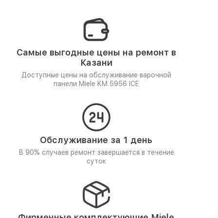
Самые выгодные цены на ремонт в
Казани
Доступные цены на обслуживание варочной
панели Miele KM 5956 ICE
Обслуживание за 1 день
В 90% случаев ремонт завершается в течение
суток
Фирменные комплектующие Miele