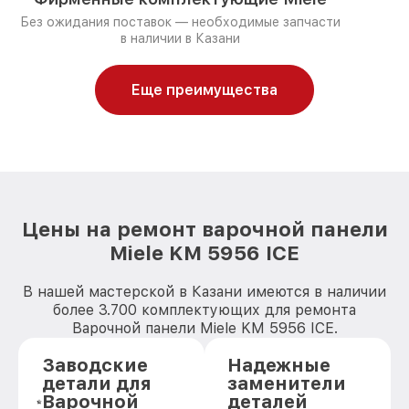
Без ожидания поставок — необходимые запчасти
в наличии в Казани
Еще преимущества
Цены на ремонт варочной панели
Miele KM 5956 ICE
В нашей мастерской в Казани имеются в наличии
более 3.700 комплектующих для ремонта
Варочной панели Miele KM 5956 ICE.
Заводские
Надежные
детали для
заменители
Варочной
деталей