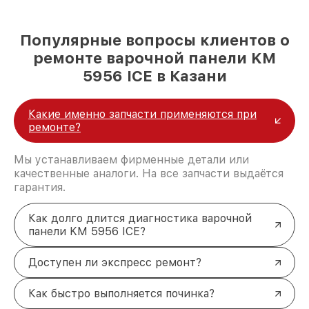
Популярные вопросы клиентов о
ремонте варочной панели KM
5956 ICE в Казани
Какие именно запчасти применяются при
ремонте?
Мы устанавливаем фирменные детали или
качественные аналоги. На все запчасти выдаётся
гарантия.
Как долго длится диагностика варочной
панели KM 5956 ICE?
Доступен ли экспресс ремонт?
Как быстро выполняется починка?