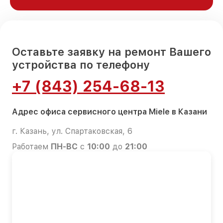
Оставьте заявку на ремонт Вашего
устройства по телефону
+7 (843) 254-68-13
Адрес офиса сервисного центра Miele в Казани
г. Казань, ул. Спартаковская, 6
Работаем
ПН-ВС
с
10:00
до
21:00