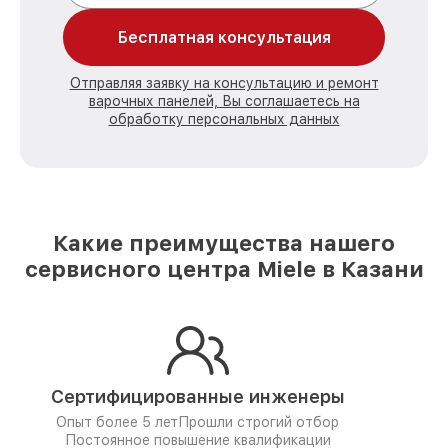
Бесплатная консультация
Отправляя заявку на консультацию и ремонт
варочных панелей, Вы соглашаетесь на
обработку персональных данных
Какие преимущества нашего
сервисного центра Miele в Казани
Сертифицированные инженеры
Опыт более 5 лет
Прошли строгий отбор
Постоянное повышение квалификации