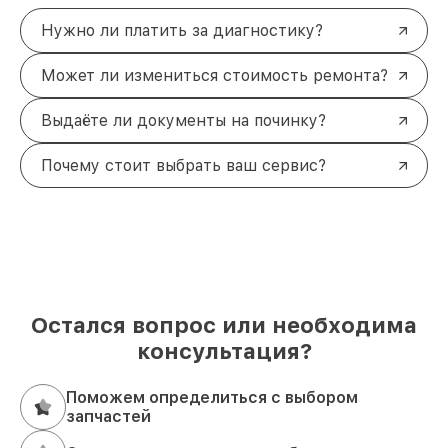
Нужно ли платить за диагностику?
Может ли измениться стоимость ремонта?
Выдаёте ли документы на починку?
Почему стоит выбрать ваш сервис?
Остался вопрос или необходима
консультация?
Поможем определиться с выбором
запчастей