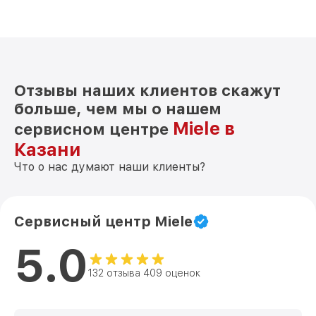
Отзывы наших клиентов скажут
больше, чем мы о нашем
Miele в
сервисном центре
Казани
Что о нас думают наши клиенты?
Сервисный центр Miele
5.0
132 отзыва 409 оценок