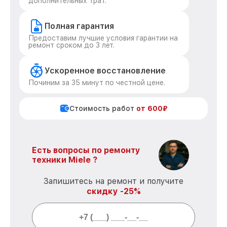
дополнительных трат.
Полная гарантия
Предоставим лучшие условия гарантии на
ремонт сроком до 3 лет.
Ускоренное восстановление
Починим за 35 минут по честной цене.
Стоимость работ
от 600₽
Есть вопросы по ремонту
техники Miele ?
Запишитесь на ремонт и получите
скидку -25%