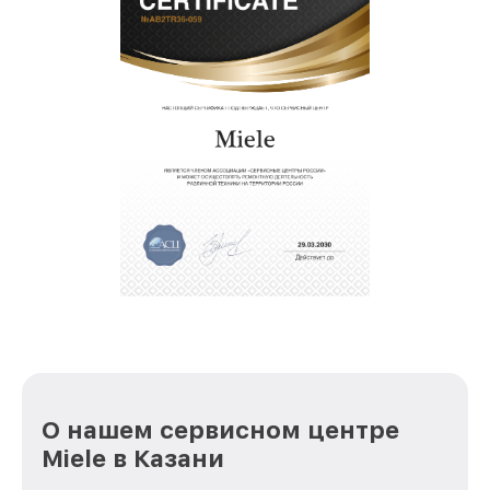
О нашем сервисном центре
Miele в Казани