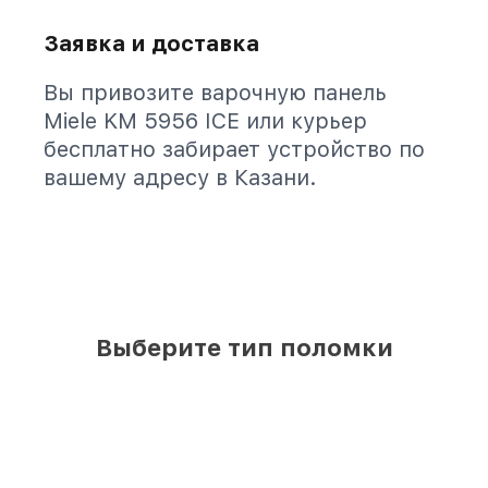
Заявка и доставка
Вы привозите варочную панель
Miele KM 5956 ICE или курьер
бесплатно забирает устройство по
вашему адресу в Казани.
Выберите тип поломки