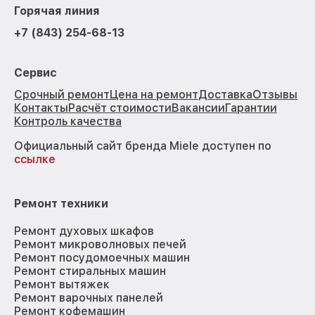
Горячая линия
+7 (843) 254-68-13
Сервис
Срочный ремонт
Цена на ремонт
Доставка
Отзывы
Контакты
Расчёт стоимости
Вакансии
Гарантии
Контроль качества
Официальный сайт бренда Miele доступен по
ссылке
Ремонт техники
Ремонт духовых шкафов
Ремонт микроволновых печей
Ремонт посудомоечных машин
Ремонт стиральных машин
Ремонт вытяжек
Ремонт варочных панелей
Ремонт кофемашин