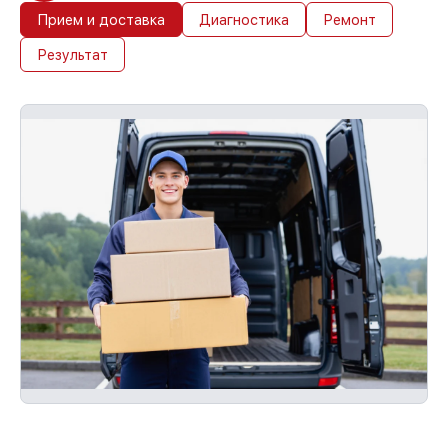
Прием и доставка
Диагностика
Ремонт
Результат