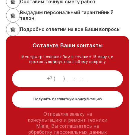
Составим точную смету работ
Выдадим персональный гарантийный
талон
Подробно ответим на все Ваши вопросы
Оставьте Ваши контакты
Менеджер позвонит Вам в течение 15 минут, и
проконсультирует по любому вопросу
Получить бесплатную консультацию
Отправляя заявку на
консультацию и ремонт техники
Miele, Вы соглашаетесь на
обработку персональных данных