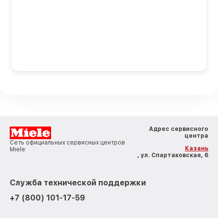
Адрес сервисного
центра
Сеть официальных сервисных центров
Казань
Miele
, ул. Спартаковская, 6
Служба технической поддержки
+7 (800) 101-17-59