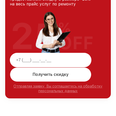
на весь прайс услуг по ремонту
25
%
OFF
Получить скидку
Отправляя заявку, Вы соглашаетесь на обработку
персональных данных