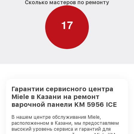
Сколько мастеров по ремонту
1
7
Гарантии сервисного центра
Miele в Казани на ремонт
варочной панели KM 5956 ICE
В нашем центре обслуживания Miele,
расположенном в Казани, мы предоставляем
высокий уровень сервиса и гарантий для