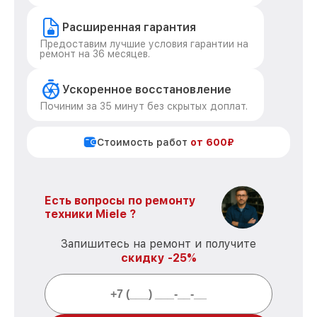
Расширенная гарантия
Предоставим лучшие условия гарантии на
ремонт на 36 месяцев.
Ускоренное восстановление
Починим за 35 минут без скрытых доплат.
Стоимость работ
от 600₽
Есть вопросы по ремонту
техники Miele ?
Запишитесь на ремонт и получите
скидку -25%