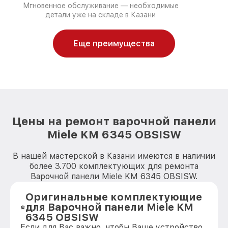
Мгновенное обслуживание — необходимые
детали уже на складе в Казани
Еще преимущества
Цены на ремонт варочной панели
Miele KM 6345 OBSISW
В нашей мастерской в Казани имеются в наличии
более 3.700 комплектующих для ремонта
Варочной панели Miele KM 6345 OBSISW.
Оригинальные комплектующие
для Варочной панели Miele KM
6345 OBSISW
Если для Вас важно, чтобы Ваше устройство