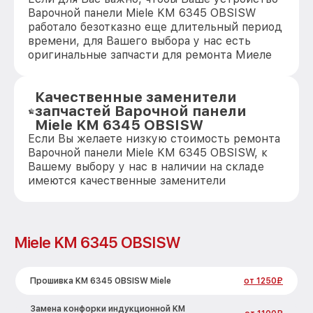
Варочной панели Miele KM 6345 OBSISW
работало безотказно еще длительный период
времени, для Вашего выбора у нас есть
оригинальные запчасти для ремонта Миеле
Качественные заменители
запчастей Варочной панели
Miele KM 6345 OBSISW
Если Вы желаете низкую стоимость ремонта
Варочной панели Miele KM 6345 OBSISW, к
Вашему выбору у нас в наличии на складе
имеются качественные заменители
Miele KM 6345 OBSISW
Прошивка KM 6345 OBSISW Miele
от 1250₽
Замена конфорки индукционной KM