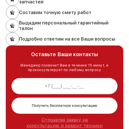
запчастей
Составим точную смету работ
Выдадим персональный гарантийный
талон
Подробно ответим на все Ваши вопросы
Оставьте Ваши контакты
Менеджер позвонит Вам в течение 15 минут, и
проконсультирует по любому вопросу
Получить бесплатную консультацию
Отправляя заявку на
консультацию и ремонт техники