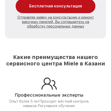
Бесплатная консультация
Отправляя заявку на консультацию и ремонт
варочных панелей, Вы соглашаетесь на
обработку персональных данных
Какие преимущества нашего
сервисного центра Miele в Казани
Профессиональные эксперты
Опыт более 5 лет
Проходят жёсткий контроль
навыков
Регулярное обучение