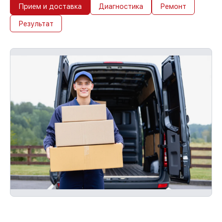
Прием и доставка
Диагностика
Ремонт
Результат