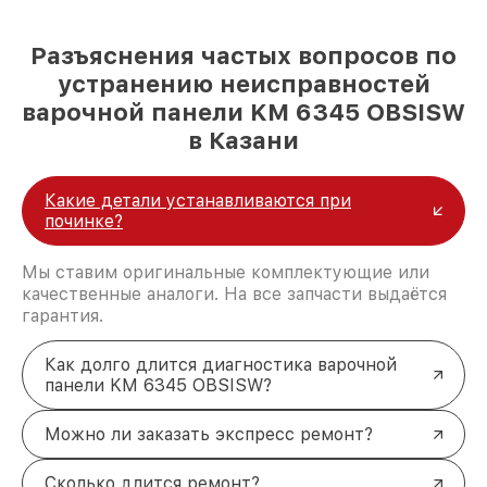
Разъяснения частых вопросов по
устранению неисправностей
варочной панели KM 6345 OBSISW
в Казани
Какие детали устанавливаются при
починке?
Мы ставим оригинальные комплектующие или
качественные аналоги. На все запчасти выдаётся
гарантия.
Как долго длится диагностика варочной
панели KM 6345 OBSISW?
Можно ли заказать экспресс ремонт?
Сколько длится ремонт?