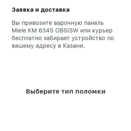
Заявка и доставка
Вы привозите варочную панель
Miele KM 6345 OBSISW или курьер
бесплатно забирает устройство по
вашему адресу в Казани.
Выберите тип поломки