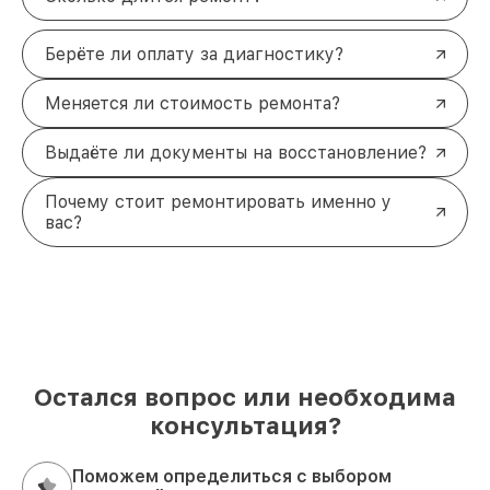
Берёте ли оплату за диагностику?
Меняется ли стоимость ремонта?
Выдаёте ли документы на восстановление?
Почему стоит ремонтировать именно у
вас?
Остался вопрос или необходима
консультация?
Поможем определиться с выбором