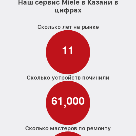
Наш сервис Miele в Казани в
цифрах
Сколько лет на рынке
1
1
Сколько устройств починили
6
1
0
0
0
,
Сколько мастеров по ремонту