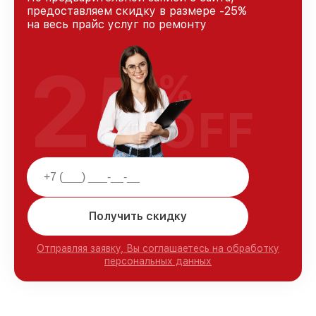
предоставляем скидку в размере -25%
на весь прайс услуг по ремонту
25
%
OFF
Получить скидку
Отправляя заявку, Вы соглашаетесь на обработку
персональных данных