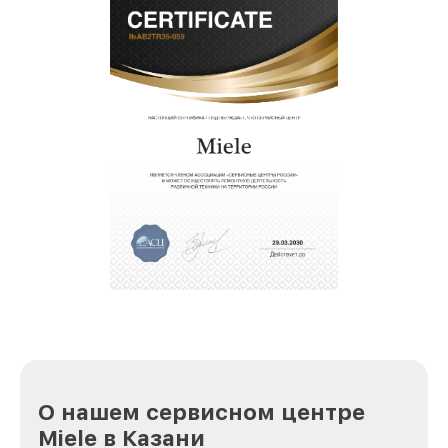
О нашем сервисном центре
Miele в Казани