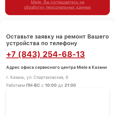
Miele, Вы соглашаетесь на
обработку персональных данных
Оставьте заявку на ремонт Вашего
устройства по телефону
+7 (843) 254-68-13
Адрес офиса сервисного центра Miele в Казани
г. Казань, ул. Спартаковская, 6
Работаем
ПН-ВС
с
10:00
до
21:00