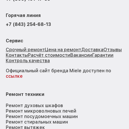
Горячая линия
+7 (843) 254-68-13
Сервис
Срочный ремонт
Цена на ремонт
Доставка
Отзывы
Контакты
Расчёт стоимости
Вакансии
Гарантии
Контроль качества
Официальный сайт бренда Miele доступен по
ссылке
Ремонт техники
Ремонт духовых шкафов
Ремонт микроволновых печей
Ремонт посудомоечных машин
Ремонт стиральных машин
Ремонт вытяжек