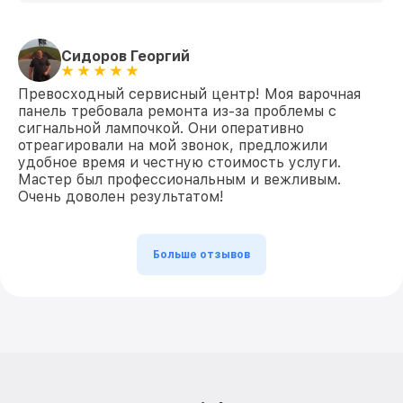
Сидоров Георгий
Превосходный сервисный центр! Моя варочная
панель требовала ремонта из-за проблемы с
сигнальной лампочкой. Они оперативно
отреагировали на мой звонок, предложили
удобное время и честную стоимость услуги.
Мастер был профессиональным и вежливым.
Очень доволен результатом!
Больше отзывов