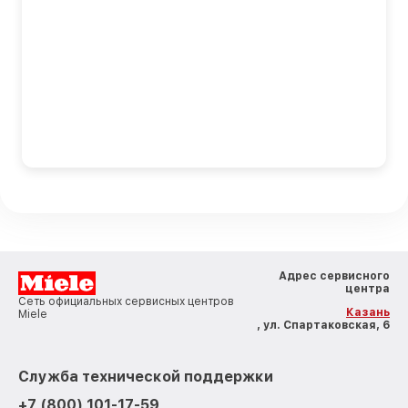
Адрес сервисного
центра
Сеть официальных сервисных центров
Казань
Miele
, ул. Спартаковская, 6
Служба технической поддержки
+7 (800) 101-17-59