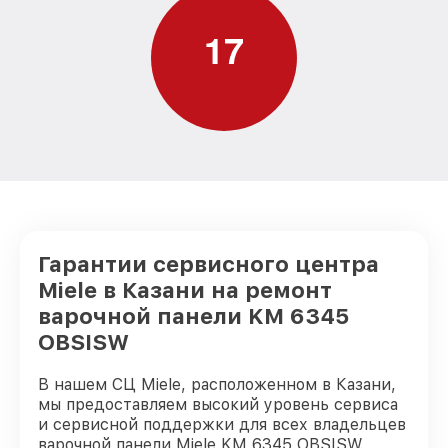
1
7
Гарантии сервисного центра
Miele в Казани на ремонт
варочной панели KM 6345
OBSISW
В нашем СЦ Miele, расположенном в Казани,
мы предоставляем высокий уровень сервиса
и сервисной поддержки для всех владельцев
варочной панели Miele KM 6345 OBSISW.