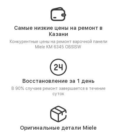
Самые низкие цены на ремонт в
Казани
Конкурентные цены на ремонт варочной панели
Miele KM 6345 OBSISW
Восстановление за 1 день
В 90% случаев ремонт завершается в течение
суток
Оригинальные детали Miele