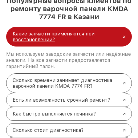
Популярные вопросы клиентов по
ремонту варочной панели KMDA
7774 FR в Казани
Какие запчасти применяются при
восстановлении?
Мы используем заводские запчасти или надёжные
аналоги. На все запчасти предоставляется
гарантийный талон.
Сколько времени занимает диагностика
варочной панели KMDA 7774 FR?
Есть ли возможность срочный ремонт?
Как быстро выполняется починка?
Сколько стоит диагностика?