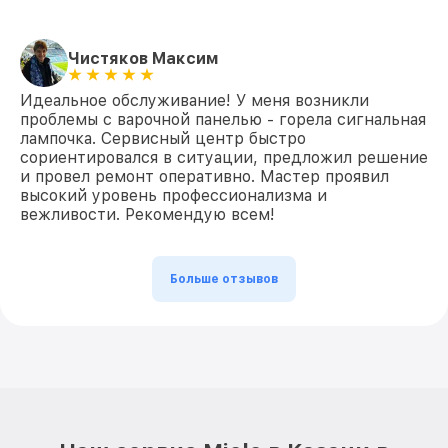
Чистяков Максим
Идеальное обслуживание! У меня возникли
проблемы с варочной панелью - горела сигнальная
лампочка. Сервисный центр быстро
сориентировался в ситуации, предложил решение
и провел ремонт оперативно. Мастер проявил
высокий уровень профессионализма и
вежливости. Рекомендую всем!
Больше отзывов