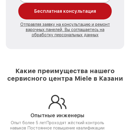
Бесплатная консультация
Отправляя заявку на консультацию и ремонт
варочных панелей, Вы соглашаетесь на
обработку персональных данных
Какие преимущества нашего
сервисного центра Miele в Казани
Опытные инженеры
Опыт более 5 лет
Проходят жёсткий контроль
навыков
Постоянное повышение квалификации