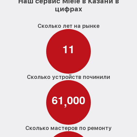
Наш сервис Miele в Казани в
цифрах
Сколько лет на рынке
1
1
Сколько устройств починили
6
1
0
0
0
,
Сколько мастеров по ремонту