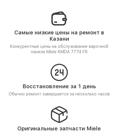
Самые низкие цены на ремонт в
Казани
Конкурентные цены на обслуживание варочной
панели Miele KMDA 7774 FR
Восстановление за 1 день
Обычно ремонт завершается за несколько часов
Оригинальные запчасти Miele