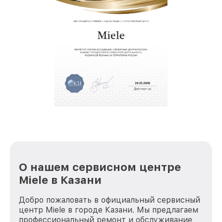
О нашем сервисном центре
Miele в Казани
Добро пожаловать в официальный сервисный
центр Miele в городе Казани. Мы предлагаем
профессиональный ремонт и обслуживание