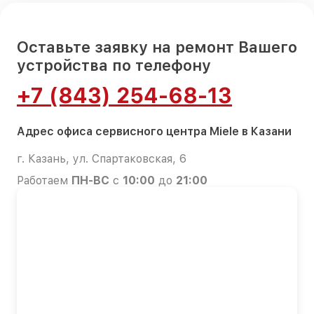
Оставьте заявку на ремонт Вашего
устройства по телефону
+7 (843) 254-68-13
Адрес офиса сервисного центра Miele в Казани
г. Казань, ул. Спартаковская, 6
Работаем
ПН-ВС
с
10:00
до
21:00