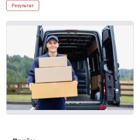
Результат