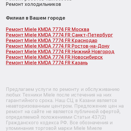
Ремонт холодильников
Филиал в Вашем городе
Ремонт Miele KMDA 7774 FR Москва
Ремонт Miele KMDA 7774 FR Санкт-Петербург
Ремонт Miele KMDA 7774 FR Краснодар
Ремонт Miele KMDA 7774 FR Ростов-на-Дону
Ремонт Miele KMDA 7774 FR Нижний Новгород
Ремонт Miele KMDA 7774 FR Новосибирск
Ремонт Miele KMDA 7774 FR Казань
Предлагаем услуги по ремонту и обслуживанию
любых Техники Miele после истечения на них
гарантийного срока. Наш СЦ в Казани является
неавторизованным центром. Предложение цен на
ремонт на сайте не является публичной офертой,
определяемой положениями Статьи 437(2)
Гражданского кодекса РФ. Все обозначения и
упоминания торговой марки Miele Миеле