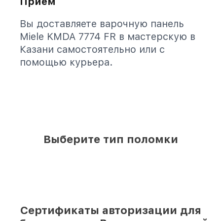
Приём
Вы доставляете варочную панель
Miele KMDA 7774 FR в мастерскую в
Казани самостоятельно или с
помощью курьера.
Выберите тип поломки
Сертификаты авторизации для