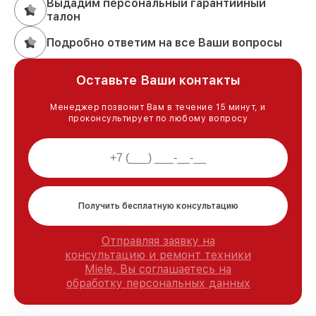
Выдадим персональный гарантийный
талон
Подробно ответим на все Ваши вопросы
Оставьте Ваши контакты
Менеджер позвонит Вам в течение 15 минут, и
проконсультирует по любому вопросу
Получить бесплатную консультацию
Отправляя заявку на
консультацию и ремонт техники
Miele, Вы соглашаетесь на
обработку персональных данных