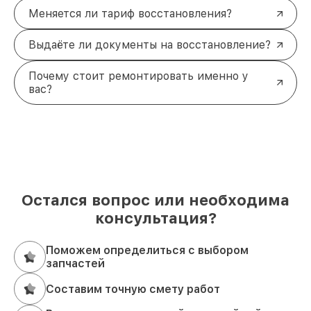
Меняется ли тариф восстановления?
Выдаёте ли документы на восстановление?
Почему стоит ремонтировать именно у
вас?
Остался вопрос или необходима
консультация?
Поможем определиться с выбором
запчастей
Составим точную смету работ