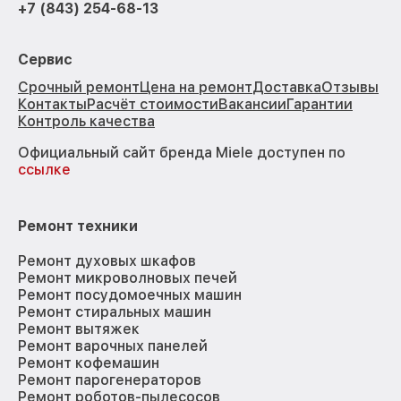
+7 (843) 254-68-13
Сервис
Срочный ремонт
Цена на ремонт
Доставка
Отзывы
Контакты
Расчёт стоимости
Вакансии
Гарантии
Контроль качества
Официальный сайт бренда Miele доступен по
ссылке
Ремонт техники
Ремонт духовых шкафов
Ремонт микроволновых печей
Ремонт посудомоечных машин
Ремонт стиральных машин
Ремонт вытяжек
Ремонт варочных панелей
Ремонт кофемашин
Ремонт парогенераторов
Ремонт роботов-пылесосов