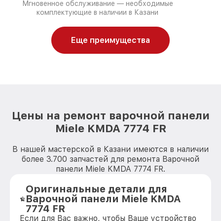
Мгновенное обслуживание — необходимые
комплектующие в наличии в Казани
Еще преимущества
Цены на ремонт варочной панели
Miele KMDA 7774 FR
В нашей мастерской в Казани имеются в наличии
более 3.700 запчастей для ремонта Варочной
панели Miele KMDA 7774 FR.
Оригинальные детали для
Варочной панели Miele KMDA
7774 FR
Если для Вас важно, чтобы Ваше устройство