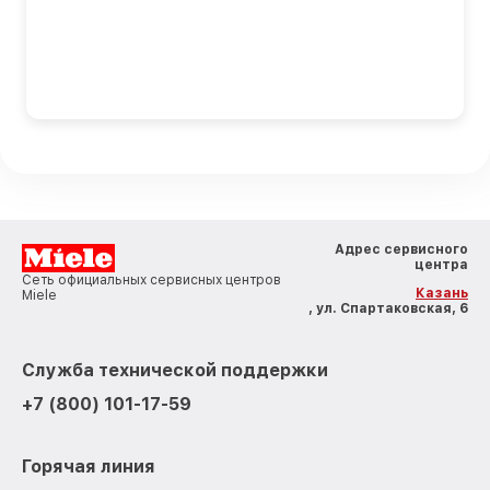
Адрес сервисного
центра
Сеть официальных сервисных центров
Казань
Miele
, ул. Спартаковская, 6
Служба технической поддержки
+7 (800) 101-17-59
Горячая линия