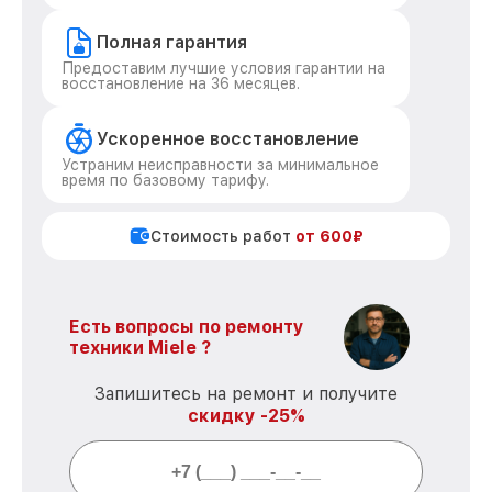
Полная гарантия
Предоставим лучшие условия гарантии на
восстановление на 36 месяцев.
Ускоренное восстановление
Устраним неисправности за минимальное
время по базовому тарифу.
Стоимость работ
от 600₽
Есть вопросы по ремонту
техники Miele ?
Запишитесь на ремонт и получите
скидку -25%