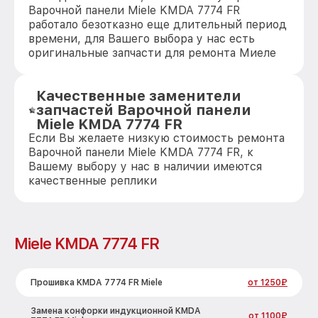
Варочной панели Miele KMDA 7774 FR
работало безотказно еще длительный период
времени, для Вашего выбора у нас есть
оригинальные запчасти для ремонта Миеле
Качественные заменители
запчастей Варочной панели
Miele KMDA 7774 FR
Если Вы желаете низкую стоимость ремонта
Варочной панели Miele KMDA 7774 FR, к
Вашему выбору у нас в наличии имеются
качественные реплики
Miele KMDA 7774 FR
Прошивка KMDA 7774 FR Miele
от 1250₽
Замена конфорки индукционной KMDA
от 1100₽