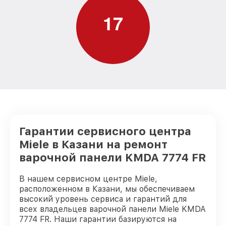
1
7
Гарантии сервисного центра
Miele в Казани на ремонт
варочной панели KMDA 7774 FR
В нашем сервисном центре Miele,
расположенном в Казани, мы обеспечиваем
высокий уровень сервиса и гарантий для
всех владельцев варочной панели Miele KMDA
7774 FR. Наши гарантии базируются на