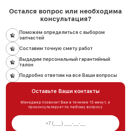
Остался вопрос или необходима
консультация?
Поможем определиться с выбором
запчастей
Составим точную смету работ
Выдадим персональный гарантийный
талон
Подробно ответим на все Ваши вопросы
Оставьте Ваши контакты
Менеджер позвонит Вам в течение 15 минут, и
проконсультирует по любому вопросу