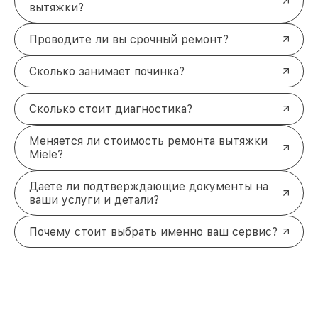
вытяжки?
Проводите ли вы срочный ремонт?
Сколько занимает починка?
Сколько стоит диагностика?
Меняется ли стоимость ремонта вытяжки
Miele?
Даете ли подтверждающие документы на
ваши услуги и детали?
Почему стоит выбрать именно ваш сервис?