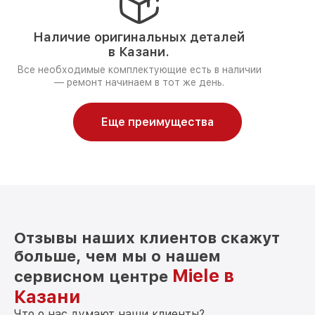
Наличие оригинальных деталей
в Казани.
Все необходимые комплектующие есть в наличии
— ремонт начинаем в тот же день.
Еще преимущества
Отзывы наших клиентов скажут
больше, чем мы о нашем
Miele в
сервисном центре
Казани
Что о нас думают наши клиенты?