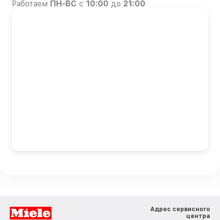
Работаем
ПН-ВС
с
10:00
до
21:00
Адрес сервисного
центра