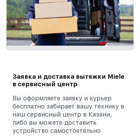
Заявка и доставка вытяжки Miele
в сервисный центр
Вы оформляете заявку и курьер
бесплатно забирает вашу технику в
наш сервисный центр в Казани,
либо вы можете доставить
устройство самостоятельно