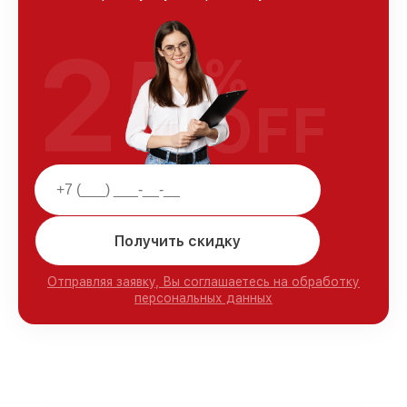
25
%
OFF
Получить скидку
Отправляя заявку, Вы соглашаетесь на обработку
персональных данных