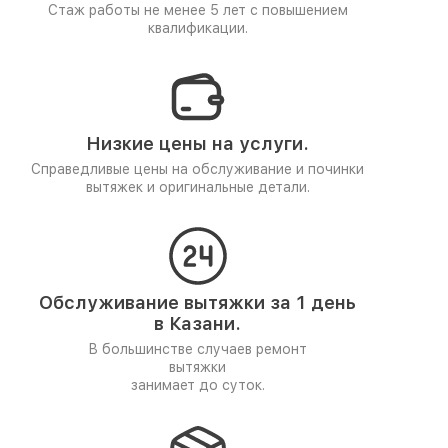
Стаж работы не менее 5 лет
с повышением
квалификации.
Низкие цены на услуги.
Справедливые цены на обслуживание и починки
вытяжек и оригинальные детали.
Обслуживание вытяжки за 1 день
в Казани.
В большинстве случаев ремонт
вытяжки
занимает до суток.