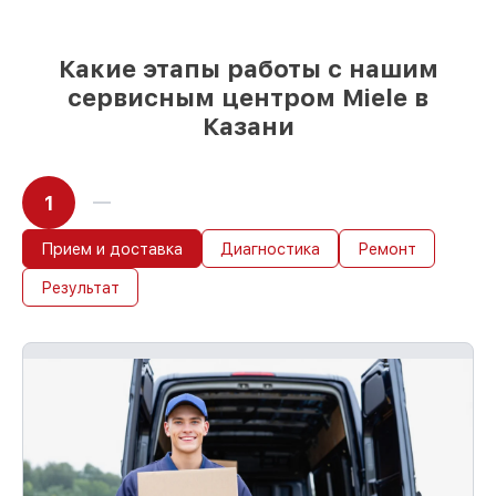
начинает работу сразу
Какие этапы работы с нашим
сервисным центром Miele в
Казани
1
Прием и доставка
Диагностика
Ремонт
Результат