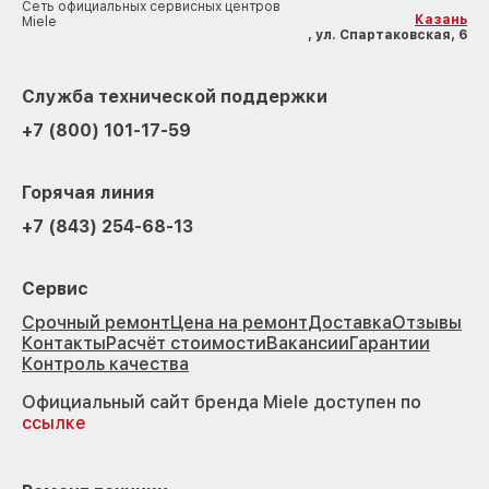
Сеть официальных сервисных центров
Казань
Miele
, ул. Спартаковская, 6
Служба технической поддержки
+7 (800) 101-17-59
Горячая линия
+7 (843) 254-68-13
Сервис
Срочный ремонт
Цена на ремонт
Доставка
Отзывы
Контакты
Расчёт стоимости
Вакансии
Гарантии
Контроль качества
Официальный сайт бренда Miele доступен по
ссылке