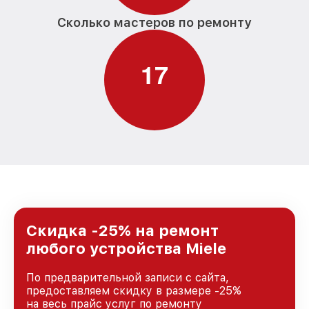
Сколько мастеров по ремонту
1
7
Скидка -25% на ремонт
любого устройства Miele
По предварительной записи с сайта,
предоставляем скидку в размере -25%
на весь прайс услуг по ремонту