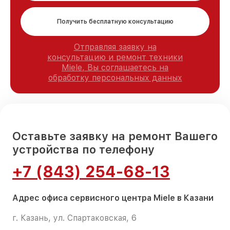
Получить бесплатную консультацию
Отправляя заявку на
консультацию и ремонт техники
Miele, Вы соглашаетесь на
обработку персональных данных
Оставьте заявку на ремонт Вашего
устройства по телефону
+7 (843) 254-68-13
Адрес офиса сервисного центра Miele в Казани
г. Казань, ул. Спартаковская, 6