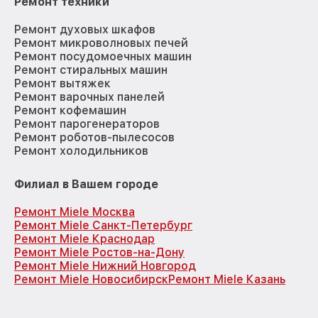
Ремонт техники
Ремонт духовых шкафов
Ремонт микроволновых печей
Ремонт посудомоечных машин
Ремонт стиральных машин
Ремонт вытяжек
Ремонт варочных панелей
Ремонт кофемашин
Ремонт парогенераторов
Ремонт роботов-пылесосов
Ремонт холодильников
Филиал в Вашем городе
Ремонт Miele Москва
Ремонт Miele Санкт-Петербург
Ремонт Miele Краснодар
Ремонт Miele Ростов-на-Дону
Ремонт Miele Нижний Новгород
Ремонт Miele Новосибирск
Ремонт Miele Казань