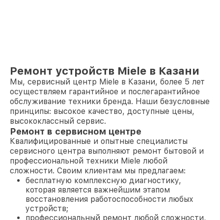
Ремонт устройств Miele в Казани
Мы, сервисный центр Miele в Казани, более 5 лет
осуществляем гарантийное и послегарантийное
обслуживание техники бренда. Наши безусловные
принципы: высокое качество, доступные цены,
высококлассный сервис.
Ремонт в сервисном центре
Квалифицированные и опытные специалисты
сервисного центра выполняют ремонт бытовой и
профессиональной техники Miele любой
сложности. Своим клиентам мы предлагаем:
бесплатную комплексную диагностику,
которая является важнейшим этапом
восстановления работоспособности любых
устройств;
профессиональный ремонт любой сложности,