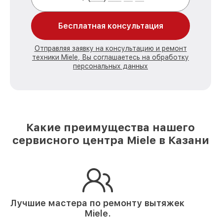
Бесплатная консультация
Отправляя заявку на консультацию и ремонт
техники Miele, Вы соглашаетесь на обработку
персональных данных
Какие преимущества нашего
сервисного центра Miele в Казани
Лучшие мастера по ремонту
вытяжек
Miele.