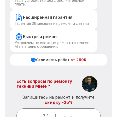
ваше устройство без дополнительной
платы.
Расширенная гарантия
Гарантия 36 месяцев на ремонт и детали.
Быстрый ремонт
Устраняем не сложные дефекты вытяжек
Miele в день обращения.
Стоимость работ
от 250₽
Есть вопросы по ремонту
техники Miele ?
Запишитесь на ремонт и получите
скидку -25%