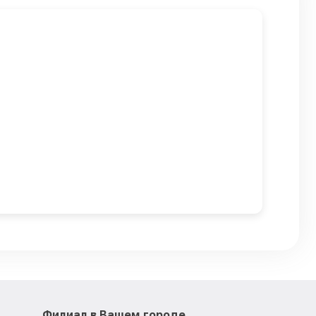
Филиал в Вашем городе