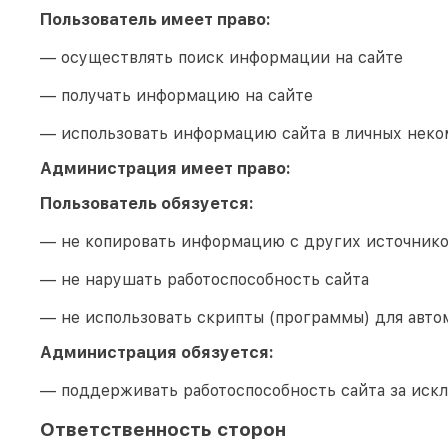
Пользователь имеет право:
— осуществлять поиск информации на сайте
— получать информацию на сайте
— использовать информацию сайта в личных неко
Администрация имеет право:
Пользователь обязуется:
— не копировать информацию с других источник
— не нарушать работоспособность сайта
— не использовать скрипты (программы) для авто
Администрация обязуется:
— поддерживать работоспособность сайта за иск
Ответственность сторон