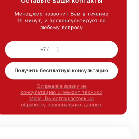
Оставьте Ваши контакты
Менеджер позвонит Вам в течение
15 минут, и проконсультирует по
любому вопросу
Получить бесплатную консультацию
Отправляя заявку на
консультацию и ремонт техники
Miele, Вы соглашаетесь на
обработку персональных данных