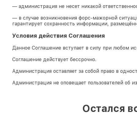
— администрация не несет никакой ответственно
— в случае возникновения форс-мажорной ситуаци
гарантирует сохранность информации, размещённ
Условия действия Соглашения
Данное Соглашение вступает в силу при любом ис
Соглашение действует бессрочно.
Администрация оставляет за собой право в однос
Администрация не оповещает пользователей об и
Остался в