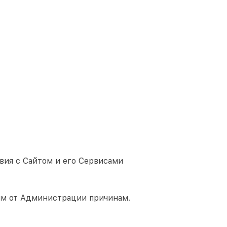
вия с Сайтом и его Сервисами
им от Администрации причинам.