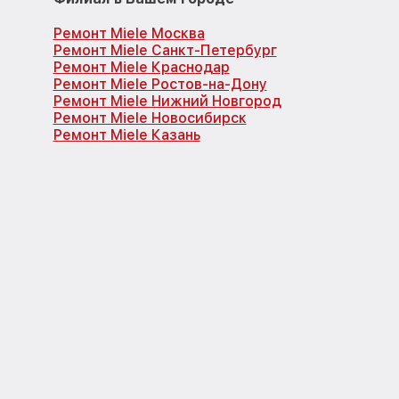
Ремонт Miele Москва
Ремонт Miele Санкт-Петербург
Ремонт Miele Краснодар
Ремонт Miele Ростов-на-Дону
Ремонт Miele Нижний Новгород
Ремонт Miele Новосибирск
Ремонт Miele Казань