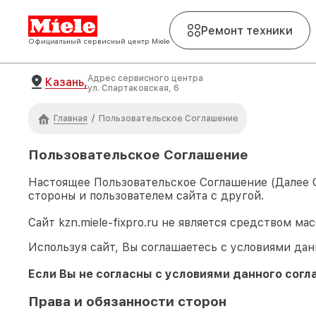
Ремонт техники
Официальный сервисный центр Miele
Адрес сервисного центра
Казань,
ул. Спартаковская, 6
Главная
/
Пользовательское Соглашение
Пользовательское Соглашение
Настоящее Пользовательское Соглашение (Далее
стороны и пользователем сайта с другой.
Сайт
kzn.miele-fixpro.ru
не является средством ма
Используя сайт, Вы соглашаетесь с условиями дан
Если Вы не согласны с условиями данного согл
Права и обязанности сторон