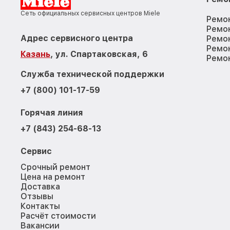
Сеть официальных сервисных центров Miele
Ремо
Ремо
Адрес сервисного центра
Ремо
Ремо
Казань
, ул. Спартаковская, 6
Ремо
Служба технической поддержки
+7 (800) 101-17-59
Горячая линия
+7 (843) 254-68-13
Сервис
Срочный ремонт
Цена на ремонт
Доставка
Отзывы
Контакты
Расчёт стоимости
Вакансии