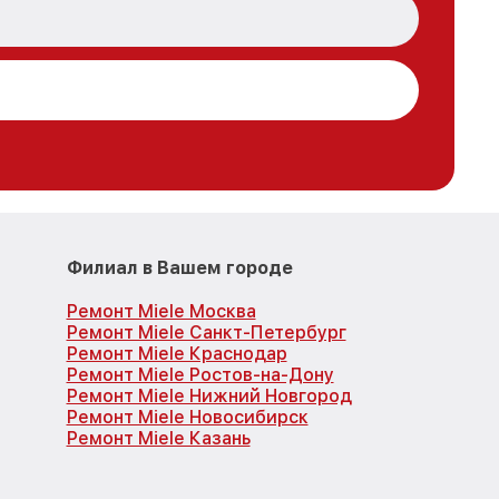
Филиал в Вашем городе
Ремонт Miele Москва
Ремонт Miele Санкт-Петербург
Ремонт Miele Краснодар
Ремонт Miele Ростов-на-Дону
Ремонт Miele Нижний Новгород
Ремонт Miele Новосибирск
Ремонт Miele Казань