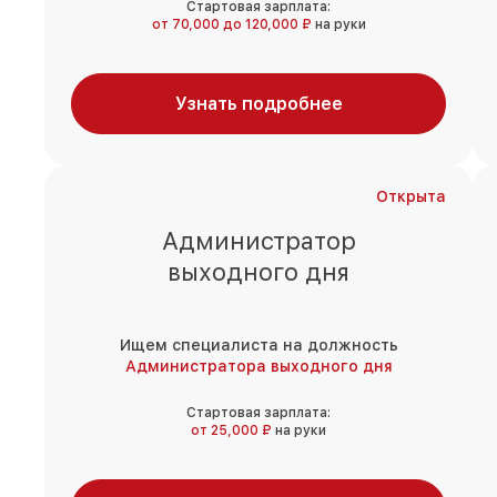
Стартовая зарплата:
от 70,000 до 120,000 ₽
на руки
Узнать подробнее
Открыта
Администратор
выходного дня
Ищем специалиста на должность
Администратора выходного дня
Стартовая зарплата:
от 25,000 ₽
на руки