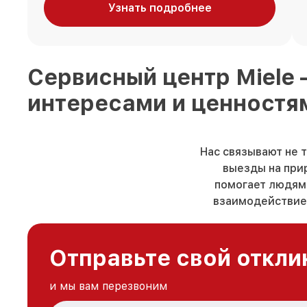
Узнать подробнее
Сервисный центр
Miele
интересами и ценностя
Нас связывают не 
выезды на прир
помогает людям 
взаимодействие.
Отправьте свой откли
и мы вам перезвоним