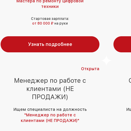
Мастера по ремонту цифровой
техники
Стартовая зарплата:
от 80 000 ₽
на руки
Узнать подробнее
Открыта
Менеджер по работе с
клиентами (НЕ
ПРОДАЖИ)
Ищем специалиста на должность
И
"Менеджер по работе с
клиентами (НЕ ПРОДАЖИ)"