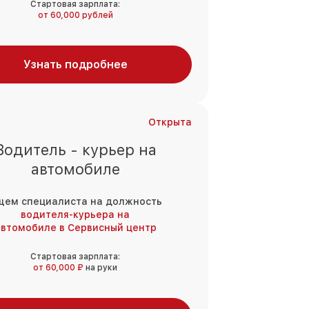
Стартовая зарплата:
от 60,000 рублей
Узнать подробнее
Открыта
Водитель - курьер на
автомобиле
щем специалиста на должность
водителя-курьера на
втомобиле в Сервисный центр
Стартовая зарплата:
от 60,000 ₽
на руки