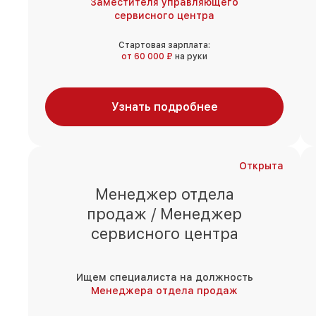
Заместителя управляющего
сервисного центра
Стартовая зарплата:
от 60 000 ₽
на руки
Узнать подробнее
Открыта
Менеджер отдела
продаж / Менеджер
сервисного центра
Ищем специалиста на должность
Менеджера отдела продаж