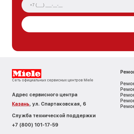
Ремо
Сеть официальных сервисных центров Miele
Ремо
Ремо
Адрес сервисного центра
Ремо
Ремо
Казань
, ул. Спартаковская, 6
Ремо
Служба технической поддержки
+7 (800) 101-17-59