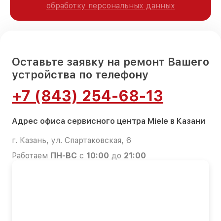
обработку персональных данных
Оставьте заявку на ремонт Вашего
устройства по телефону
+7 (843) 254-68-13
Адрес офиса сервисного центра Miele в Казани
г. Казань, ул. Спартаковская, 6
Работаем
ПН-ВС
с
10:00
до
21:00