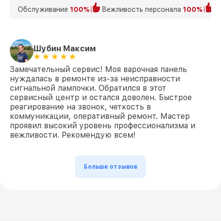
Обслуживание
100%
Вежливость персонала
100%
К
Шубин Максим
Замечательный сервис! Моя варочная панель
нуждалась в ремонте из-за неисправности
сигнальной лампочки. Обратился в этот
сервисный центр и остался доволен. Быстрое
реагирование на звонок, четкость в
коммуникации, оперативный ремонт. Мастер
проявил высокий уровень профессионализма и
вежливости. Рекомендую всем!
Больше отзывов