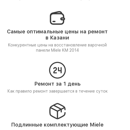
Самые оптимальные цены на ремонт
в Казани
Конкурентные цены на восстановление варочной
панели Miele KM 2014
Ремонт за 1 день
Как правило ремонт завершается в течение суток
Подлинные комплектующие Miele