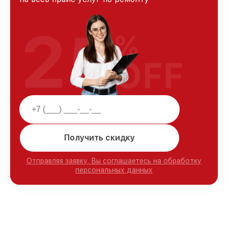
25
%
OFF
Получить скидку
Отправляя заявку, Вы соглашаетесь на обработку
персональных данных