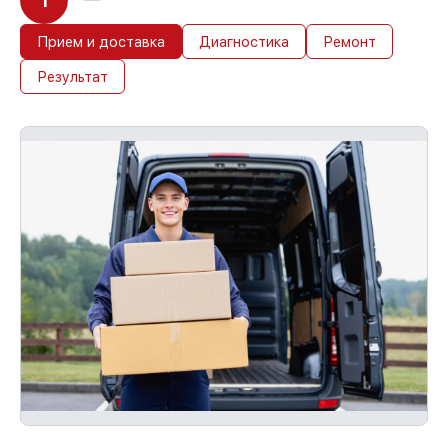
1
Прием и доставка
Диагностика
Ремонт
Результат