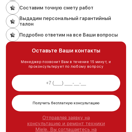
Составим точную смету работ
Выдадим персональный гарантийный
талон
Подробно ответим на все Ваши вопросы
Оставьте Ваши контакты
Менеджер позвонит Вам в течение 15 минут, и
проконсультирует по любому вопросу
Получить бесплатную консультацию
Отправляя заявку на
консультацию и ремонт техники
Miele, Вы соглашаетесь на