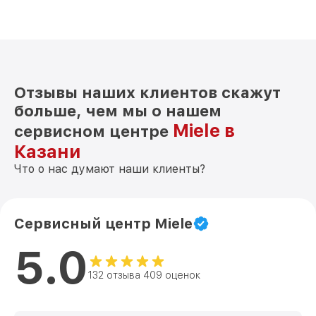
Отзывы наших клиентов скажут
больше, чем мы о нашем
Miele в
сервисном центре
Казани
Что о нас думают наши клиенты?
Сервисный центр Miele
5.0
132 отзыва 409 оценок