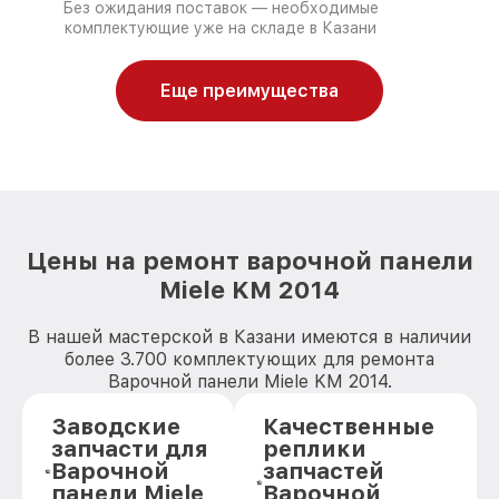
Без ожидания поставок — необходимые
комплектующие уже на складе в Казани
Еще преимущества
Цены на ремонт варочной панели
Miele KM 2014
В нашей мастерской в Казани имеются в наличии
более 3.700 комплектующих для ремонта
Варочной панели Miele KM 2014.
Заводские
Качественные
запчасти для
реплики
Варочной
запчастей
панели Miele
Варочной