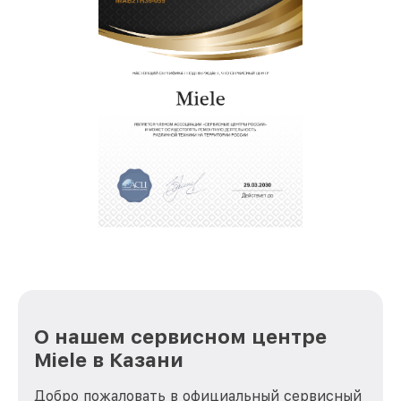
О нашем сервисном центре
Miele в Казани
Добро пожаловать в официальный сервисный