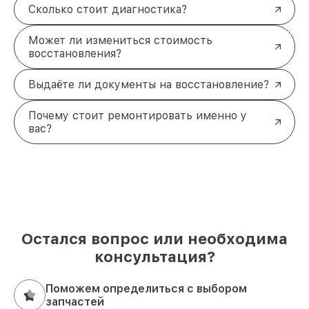
Сколько стоит диагностика?
Может ли измениться стоимость
восстановления?
Выдаёте ли документы на восстановление?
Почему стоит ремонтировать именно у
вас?
Остался вопрос или необходима
консультация?
Поможем определиться с выбором
запчастей