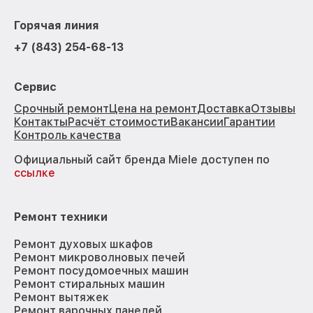
Горячая линия
+7 (843) 254-68-13
Сервис
Срочный ремонт
Цена на ремонт
Доставка
Отзывы
Контакты
Расчёт стоимости
Вакансии
Гарантии
Контроль качества
Официальный сайт бренда Miele доступен по
ссылке
Ремонт техники
Ремонт духовых шкафов
Ремонт микроволновых печей
Ремонт посудомоечных машин
Ремонт стиральных машин
Ремонт вытяжек
Ремонт варочных панелей