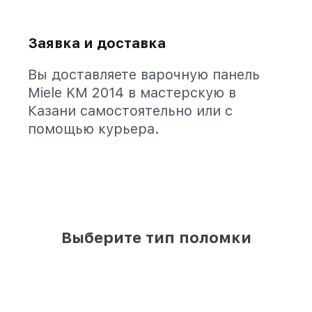
Заявка и доставка
Вы доставляете варочную панель
Miele KM 2014 в мастерскую в
Казани самостоятельно или с
помощью курьера.
Выберите тип поломки