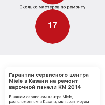
Сколько мастеров по ремонту
1
7
Гарантии сервисного центра
Miele в Казани на ремонт
варочной панели KM 2014
В нашем сервисном центре Miele,
расположенном в Казани, мы гарантируем