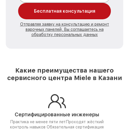
Бесплатная консультация
Отправляя заявку на консультацию и ремонт
варочных панелей, Вы соглашаетесь на
обработку персональных данных
Какие преимущества нашего
сервисного центра Miele в Казани
Сертифицированные инженеры
Практика не менее пяти лет
Проходят жёсткий
контроль навыков
Обязательная сертификация