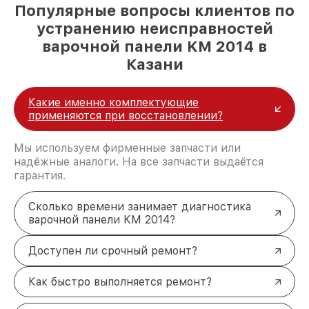
Популярные вопросы клиентов по
устранению неисправностей
варочной панели KM 2014 в
Казани
Какие именно комплектующие
применяются при восстановлении?
Мы используем фирменные запчасти или
надёжные аналоги. На все запчасти выдаётся
гарантия.
Сколько времени занимает диагностика
варочной панели KM 2014?
Доступен ли срочный ремонт?
Как быстро выполняется ремонт?