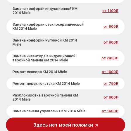
Замена конфорки индукционной KM
от 1100₽
2014 Miele
Замена конфорки стеклокерамической
от 900₽
KM 2014 Miele
Замена конфорки чугунной KM 2014
от 600₽
Miele
Замена инвентора в индукционной
от 2450₽
варочной панели KM 2014 Miele
Ремонт сенсора KM 2014 Miele
от 1600₽
Ремонт переключателя KM 2014 Miele
от 750₽
Разблокировка варочной панели KM
от 600₽
2014 Miele
Замена панели управления KM 2014 Miele
от 1600₽
Ремонт модуля управления KM 2014
Здесь нет моей поломки
от 1900₽
Miele