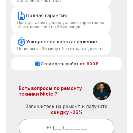
дополнительных трат.
Полная гарантия
Предоставим лучшие условия гарантии на
восстановление на 36 месяцев.
Ускоренное восстановление
Починим за 35 минут без скрытых доплат.
Стоимость работ
от 600₽
Есть вопросы по ремонту
техники Miele ?
Запишитесь на ремонт и получите
скидку -25%