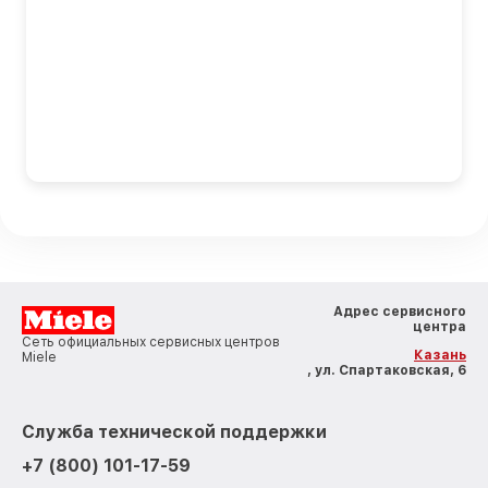
Адрес сервисного
центра
Сеть официальных сервисных центров
Казань
Miele
, ул. Спартаковская, 6
Служба технической поддержки
+7 (800) 101-17-59