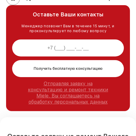
Оставьте Ваши контакты
Менеджер позвонит Вам в течение 15 минут, и
проконсультирует по любому вопросу
Получить бесплатную консультацию
Отправляя заявку на
консультацию и ремонт техники
Miele, Вы соглашаетесь на
обработку персональных данных