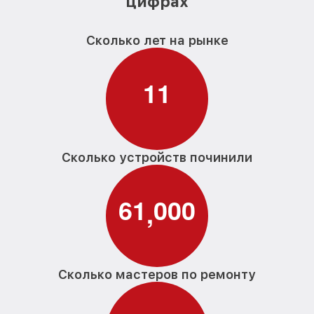
цифрах
Сколько лет на рынке
1
1
Сколько устройств починили
6
1
0
0
0
,
Сколько мастеров по ремонту