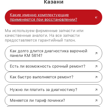
Казани
Какие именно комплектующие
применяются при восстановлении?
Мы используем фирменные запчасти или
качественные аналоги. На все запчасти
предоставляется гарантийный талон.
Как долго длится диагностика варочной
панели KM 5814?
Есть ли возможность срочный ремонт?
Как быстро выполняется ремонт?
Нужно ли платить за диагностику?
Меняется ли тариф починки?