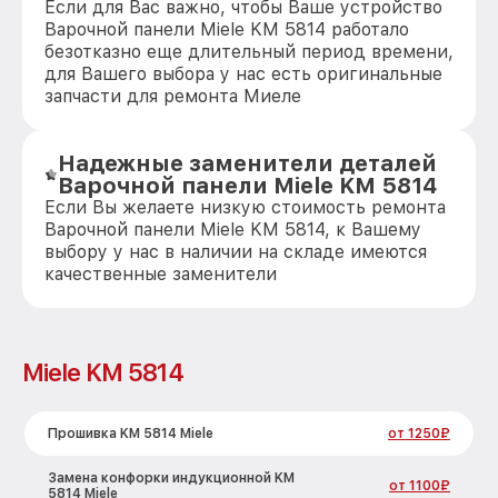
Если для Вас важно, чтобы Ваше устройство
Варочной панели Miele KM 5814 работало
безотказно еще длительный период времени,
для Вашего выбора у нас есть оригинальные
запчасти для ремонта Миеле
Надежные заменители деталей
Варочной панели Miele KM 5814
Если Вы желаете низкую стоимость ремонта
Варочной панели Miele KM 5814, к Вашему
выбору у нас в наличии на складе имеются
качественные заменители
Miele KM 5814
Прошивка KM 5814 Miele
от 1250₽
Замена конфорки индукционной KM
от 1100₽
5814 Miele