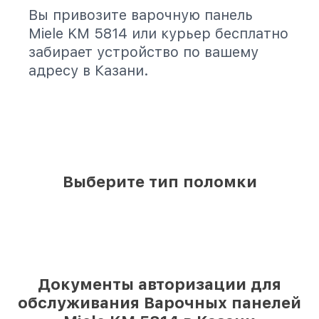
Вы привозите варочную панель
Miele KM 5814 или курьер бесплатно
забирает устройство по вашему
адресу в Казани.
Выберите тип поломки
Документы авторизации для
обслуживания Варочных панелей