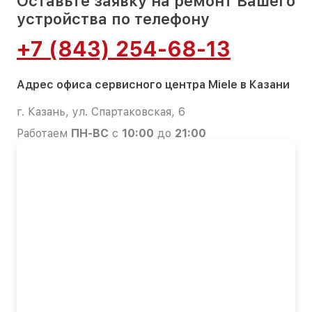
Оставьте заявку на ремонт Вашего
устройства по телефону
+7 (843) 254-68-13
Адрес офиса сервисного центра Miele в Казани
г. Казань, ул. Спартаковская, 6
Работаем
ПН-ВС
с
10:00
до
21:00