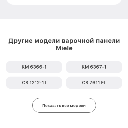
Другие модели варочной панели
Miele
KM 6366-1
KM 6367-1
CS 1212-1 I
CS 7611 FL
Показать все модели