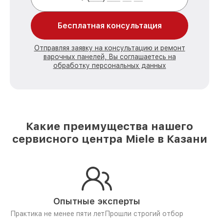
Бесплатная консультация
Отправляя заявку на консультацию и ремонт
варочных панелей, Вы соглашаетесь на
обработку персональных данных
Какие преимущества нашего
сервисного центра Miele в Казани
Опытные эксперты
Практика не менее пяти лет
Прошли строгий отбор