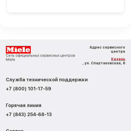
Адрес сервисного
центра
Сеть официальных сервисных центров
Казань
Miele
, ул. Спартаковская, 6
Служба технической поддержки
+7 (800) 101-17-59
Горячая линия
+7 (843) 254-68-13