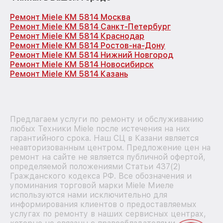
Ремонт Miele KM 5814 Москва
Ремонт Miele KM 5814 Санкт-Петербург
Ремонт Miele KM 5814 Краснодар
Ремонт Miele KM 5814 Ростов-на-Дону
Ремонт Miele KM 5814 Нижний Новгород
Ремонт Miele KM 5814 Новосибирск
Ремонт Miele KM 5814 Казань
Предлагаем услуги по ремонту и обслуживанию
любых Техники Miele после истечения на них
гарантийного срока. Наш СЦ в Казани является
неавторизованным центром. Предложение цен на
ремонт на сайте не является публичной офертой,
определяемой положениями Статьи 437(2)
Гражданского кодекса РФ. Все обозначения и
упоминания торговой марки Miele Миеле
используются нами исключительно для
информирования клиентов о предоставляемых
услугах по ремонту в наших сервисных центрах,