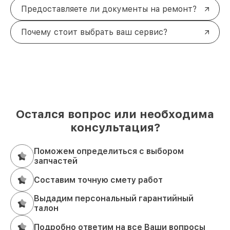
Предоставляете ли документы на ремонт?
Почему стоит выбрать ваш сервис?
Остался вопрос или необходима
консультация?
Поможем определиться с выбором
запчастей
Составим точную смету работ
Выдадим персональный гарантийный
талон
Подробно ответим на все Ваши вопросы