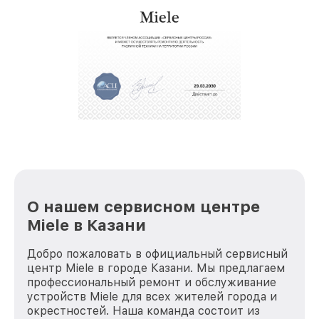
О нашем сервисном центре
Miele в Казани
Добро пожаловать в официальный сервисный
центр Miele в городе Казани. Мы предлагаем
профессиональный ремонт и обслуживание
устройств Miele для всех жителей города и
окрестностей. Наша команда состоит из