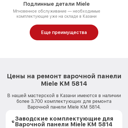
Подлинные детали Miele
Мгновенное обслуживание — необходимые
комплектующие уже на складе в Казани
Еще преимущества
Цены на ремонт варочной панели
Miele KM 5814
В нашей мастерской в Казани имеются в наличии
более 3.700 комплектующих для ремонта
Варочной панели Miele KM 5814.
Заводские комплектующие для
Варочной панели Miele KM 5814