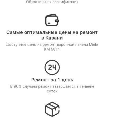
Обязательная сертификация
Самые оптимальные цены на ремонт
в Казани
Доступные цены на ремонт варочной панели Miele
KM 5814
Ремонт за 1 день
В 90% случаев ремонт завершается в течение
суток