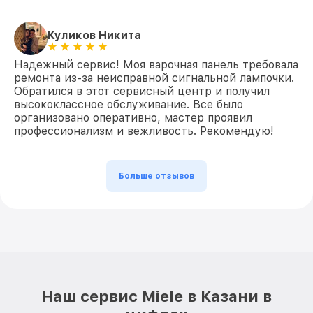
Куликов Никита
Надежный сервис! Моя варочная панель требовала
ремонта из-за неисправной сигнальной лампочки.
Обратился в этот сервисный центр и получил
высококлассное обслуживание. Все было
организовано оперативно, мастер проявил
профессионализм и вежливость. Рекомендую!
Больше отзывов
Наш сервис Miele в Казани в