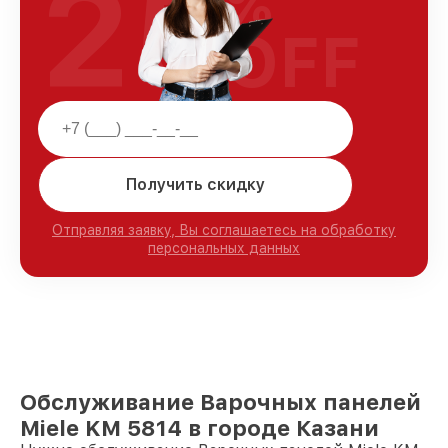
25
%
OFF
Получить скидку
Отправляя заявку, Вы соглашаетесь на обработку
персональных данных
Обслуживание Варочных панелей
Miele KM 5814 в городе Казани