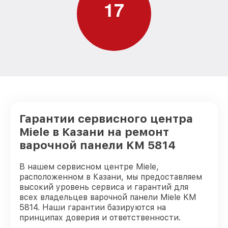
1
7
Гарантии сервисного центра
Miele в Казани на ремонт
варочной панели KM 5814
В нашем сервисном центре Miele,
расположенном в Казани, мы предоставляем
высокий уровень сервиса и гарантий для
всех владельцев варочной панели Miele KM
5814. Наши гарантии базируются на
принципах доверия и ответственности.