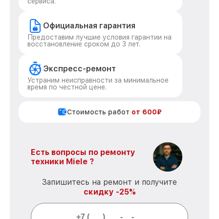
сервиса.
Официальная гарантия
Предоставим лучшие условия гарантии на
восстановление сроком до 3 лет.
Экспресс-ремонт
Устраним неисправности за минимальное
время по честной цене.
Стоимость работ
от 600₽
Есть вопросы по ремонту
техники Miele ?
Запишитесь на ремонт и получите
скидку -25%