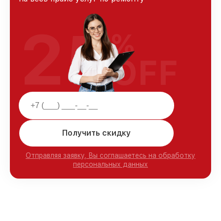
25
%
OFF
Получить скидку
Отправляя заявку, Вы соглашаетесь на обработку
персональных данных