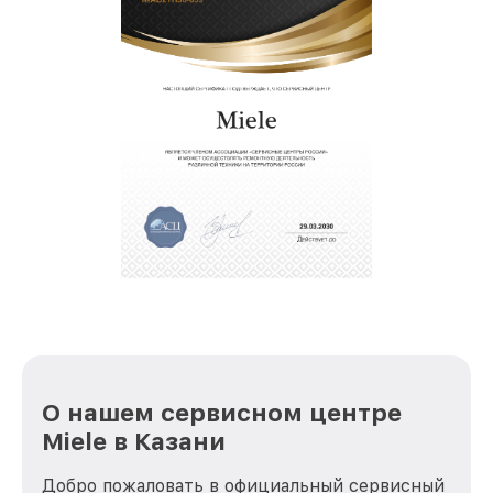
О нашем сервисном центре
Miele в Казани
Добро пожаловать в официальный сервисный