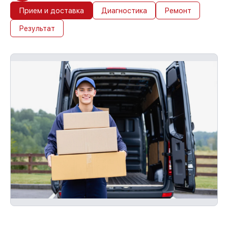
Прием и доставка
Диагностика
Ремонт
Результат