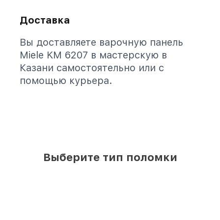
Доставка
Вы доставляете варочную панель
Miele KM 6207 в мастерскую в
Казани самостоятельно или с
помощью курьера.
Выберите тип поломки