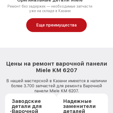
Ремонт без задержек — необходимые запчасти
уже на складе в Казани
Еще преимущества
Цены на ремонт варочной панели
Miele KM 6207
В нашей мастерской в Казани имеются в наличии
более 3.700 запчастей для ремонта Варочной
панели Miele KM 6207.
Заводские
Надежные
детали для
заменители
Варочной
деталей