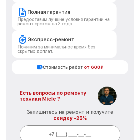
Полная гарантия
Предоставим лучшие условия гарантии на
ремонт сроком на 3 года.
Экспресс-ремонт
Починим за минимальное время без
скрытых доплат.
Стоимость работ
от 600₽
Есть вопросы по ремонту
техники Miele ?
Запишитесь на ремонт и получите
скидку -25%