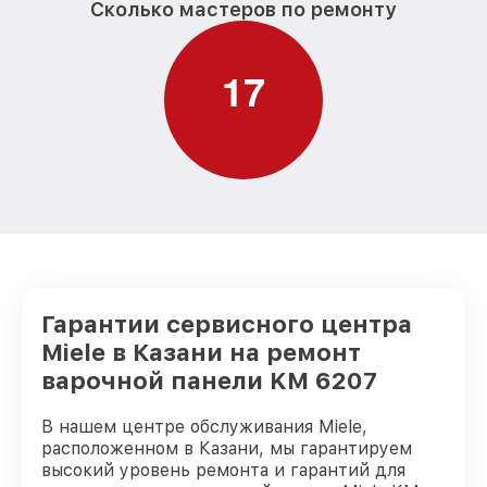
Сколько мастеров по ремонту
1
7
Гарантии сервисного центра
Miele в Казани на ремонт
варочной панели KM 6207
В нашем центре обслуживания Miele,
расположенном в Казани, мы гарантируем
высокий уровень ремонта и гарантий для