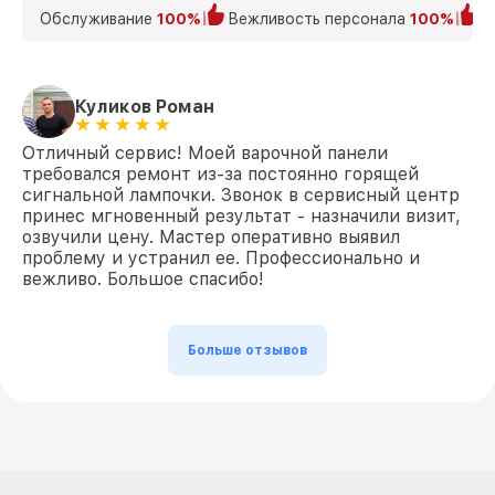
Обслуживание
100%
Вежливость персонала
100%
К
Куликов Роман
Отличный сервис! Моей варочной панели
требовался ремонт из-за постоянно горящей
сигнальной лампочки. Звонок в сервисный центр
принес мгновенный результат - назначили визит,
озвучили цену. Мастер оперативно выявил
проблему и устранил ее. Профессионально и
вежливо. Большое спасибо!
Больше отзывов