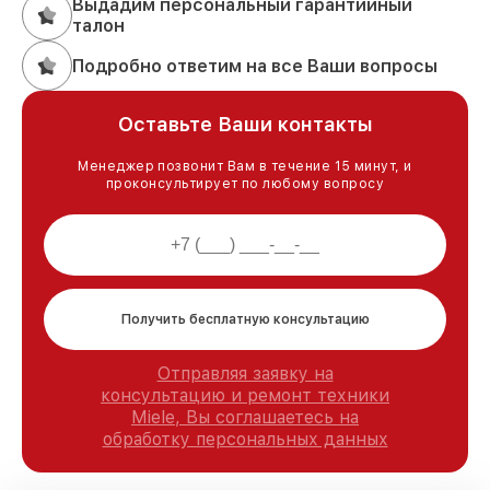
Выдадим персональный гарантийный
талон
Подробно ответим на все Ваши вопросы
Оставьте Ваши контакты
Менеджер позвонит Вам в течение 15 минут, и
проконсультирует по любому вопросу
Получить бесплатную консультацию
Отправляя заявку на
консультацию и ремонт техники
Miele, Вы соглашаетесь на
обработку персональных данных