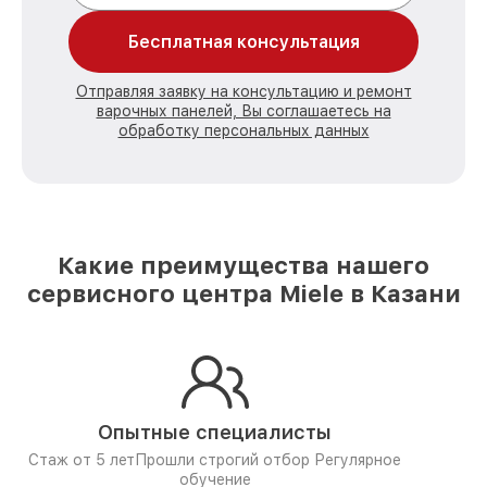
Бесплатная консультация
Отправляя заявку на консультацию и ремонт
варочных панелей, Вы соглашаетесь на
обработку персональных данных
Какие преимущества нашего
сервисного центра Miele в Казани
Опытные специалисты
Стаж от 5 лет
Прошли строгий отбор
Регулярное
обучение