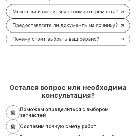
Может ли измениться стоимость ремонта?
Предоставляете ли документы на починку?
Почему стоит выбрать ваш сервис?
Остался вопрос или необходима
консультация?
Поможем определиться с выбором
запчастей
Составим точную смету работ