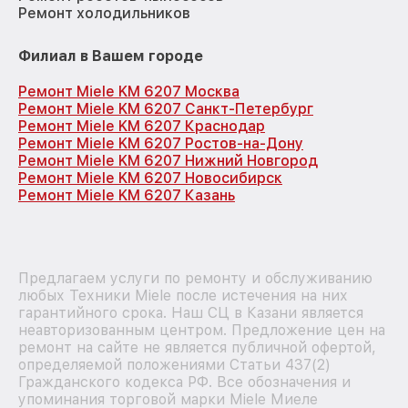
Ремонт холодильников
Филиал в Вашем городе
Ремонт Miele KM 6207 Москва
Ремонт Miele KM 6207 Санкт-Петербург
Ремонт Miele KM 6207 Краснодар
Ремонт Miele KM 6207 Ростов-на-Дону
Ремонт Miele KM 6207 Нижний Новгород
Ремонт Miele KM 6207 Новосибирск
Ремонт Miele KM 6207 Казань
Предлагаем услуги по ремонту и обслуживанию
любых Техники Miele после истечения на них
гарантийного срока. Наш СЦ в Казани является
неавторизованным центром. Предложение цен на
ремонт на сайте не является публичной офертой,
определяемой положениями Статьи 437(2)
Гражданского кодекса РФ. Все обозначения и
упоминания торговой марки Miele Миеле