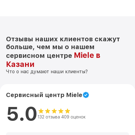
Отзывы наших клиентов скажут
больше, чем мы о нашем
Miele в
сервисном центре
Казани
Что о нас думают наши клиенты?
Сервисный центр Miele
5.0
132 отзыва 409 оценок