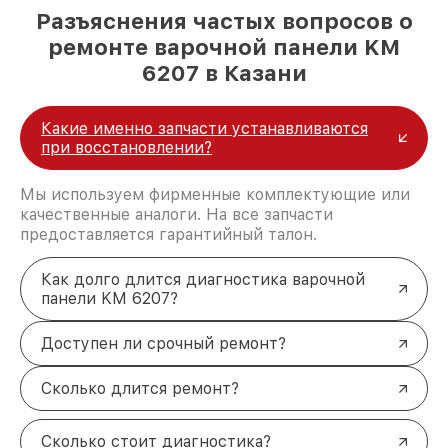
Разъяснения частых вопросов о
ремонте варочной панели KM
6207 в Казани
Какие именно запчасти устанавливаются
при восстановлении?
Мы используем фирменные комплектующие или
качественные аналоги. На все запчасти
предоставляется гарантийный талон.
Как долго длится диагностика варочной
панели KM 6207?
Доступен ли срочный ремонт?
Сколько длится ремонт?
Сколько стоит диагностика?