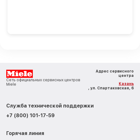
Адрес сервисного
центра
Сеть официальных сервисных центров
Казань
Miele
, ул. Спартаковская, 6
Служба технической поддержки
+7 (800) 101-17-59
Горячая линия