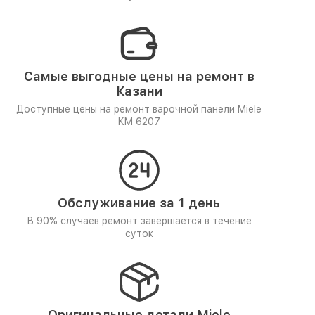
Самые выгодные цены на ремонт в
Казани
Доступные цены на ремонт варочной панели Miele
KM 6207
Обслуживание за 1 день
В 90% случаев ремонт завершается в течение
суток
Оригинальные детали Miele