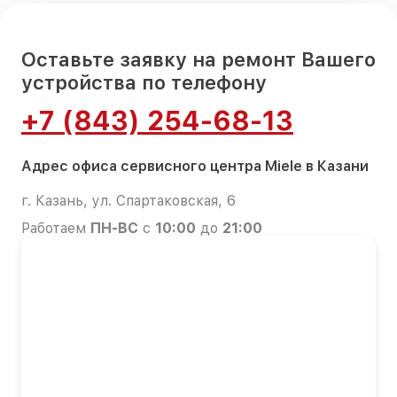
Оставьте заявку на ремонт Вашего
устройства по телефону
+7 (843) 254-68-13
Адрес офиса сервисного центра Miele в Казани
г. Казань, ул. Спартаковская, 6
Работаем
ПН-ВС
с
10:00
до
21:00